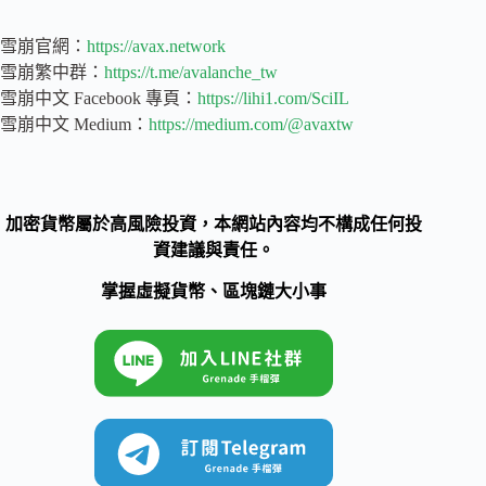
雪崩官網：
https://avax.network
雪崩繁中群：
https://t.me/avalanche_tw
雪崩中文 Facebook 專頁：
https://lihi1.com/SciIL
雪崩中文 Medium：
https://medium.com/@avaxtw
加密貨幣屬於高風險投資，本網站內容均不構成任何投
資建議與責任。
掌握虛擬貨幣、區塊鏈大小事