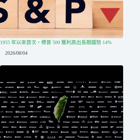
1955 年以來首次，標普 500 獲利高出長期趨勢 14%
2026/08/04