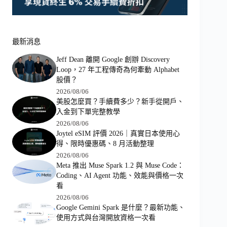
最新消息
Jeff Dean 離開 Google 創辦 Discovery
Loop，27 年工程傳奇為何牽動 Alphabet
股價？
2026/08/06
美股怎麼買？手續費多少？新手從開戶、
入金到下單完整教學
2026/08/06
Joytel eSIM 評價 2026｜真實日本使用心
得、限時優惠碼、8 月活動整理
2026/08/06
Meta 推出 Muse Spark 1.2 與 Muse Code：
Coding、AI Agent 功能、效能與價格一次
看
2026/08/06
Google Gemini Spark 是什麼？最新功能、
使用方式與台灣開放資格一次看