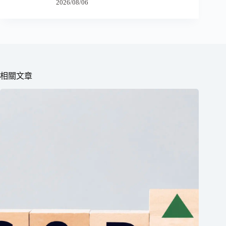
2026/08/06
相關文章