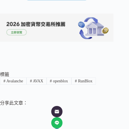
標籤
#
Avalanche
#
AVAX
#
openblox
#
RunBlox
分享此文章：