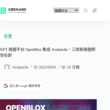
公告
NFT 遊戲平台 OpenBlox 集成 Avalanche，三款新遊戲問
世在即
Avalanche
2022/09/01
10 分鐘
加入為 Google 偏好來源