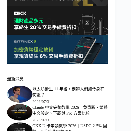
最新消息
以太坊誕生 11 年後，創辦人們如今身在
何處？
2026/07/31
Claude 中文完整教學 2026｜免費版、繁體
中文設定、下載與 Pro 方案比較
2026/07/31
OKX U 卡申請教學 2026｜USDG 2-5% 回