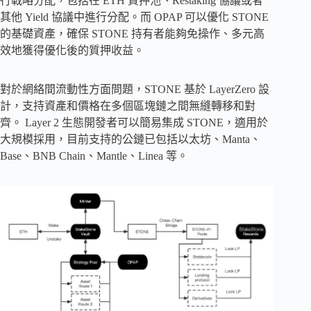
行戰略分配，包括在 ETH 質押池、Restaking 協議或者
其他 Yield 協議中進行分配。而 OPAP 可以優化 STONE
的基礎資產，確保 STONE 持有者能夠免操作、多元高
效地獲得優化後的質押收益。
對於網絡間流動性方面問題，STONE 基於 LayerZero 設
計，支持資產和價格在多個區塊鏈之間無縫轉移和對
齊。 Layer 2 生態開發者可以簡易集成 STONE，適用於
大規模採用，目前支持的公鏈已包括以太坊、Manta、
Base、BNB Chain、Mantle、Linea 等。