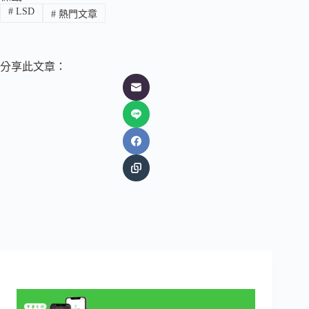
#
LSD
#
熱門文章
分享此文章：