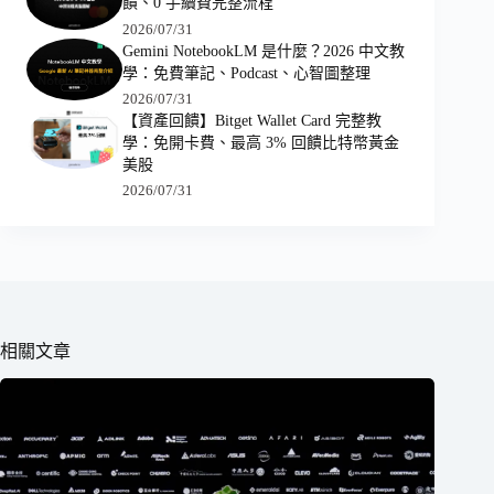
饋、0 手續費完整流程
2026/07/31
Gemini NotebookLM 是什麼？2026 中文教
學：免費筆記、Podcast、心智圖整理
2026/07/31
【資產回饋】Bitget Wallet Card 完整教
學：免開卡費、最高 3% 回饋比特幣黃金
美股
2026/07/31
相關文章