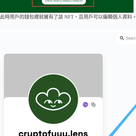
此時用戶的錢包裡就擁有了該 NFT，且用戶可以編輯個人資料