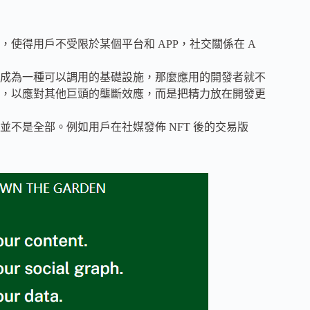
使得用戶不受限於某個平台和 APP，社交關係在 A
成為一種可以調用的基礎設施，那麼應用的開發者就不
，以應對其他巨頭的壟斷效應，而是把精力放在開發更
不是全部。例如用戶在社媒發佈 NFT 後的交易版