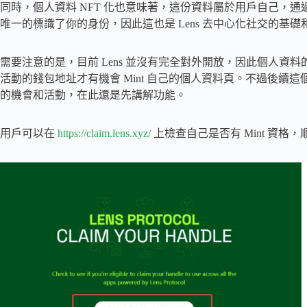
同時，個人資料 NFT 化也意味著，這份資料屬於用戶自己，
唯一的標識了你的身份，因此這也是 Lens 去中心化社交的基礎
需要注意的是，目前 Lens 並沒有完全對外開放，因此個人資料的 N
活動的錢包地址才有機會 Mint 自己的個人資料頁。不過後續這個
的機會和活動，在此還是先講解功能。
用戶可以在
https://claim.lens.xyz/
上檢查自己是否有 Mint 資格