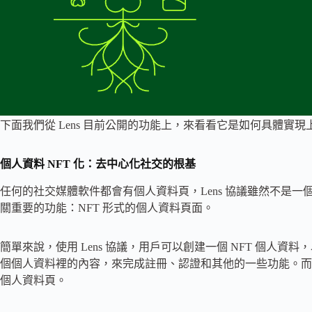
下面我們從 Lens 目前公開的功能上，來看看它是如何具體實
個人資料 NFT 化：去中心化社交的根基
任何的社交媒體軟件都會有個人資料頁，Lens 協議雖然不是
關重要的功能：NFT 形式的個人資料頁面。
簡單來說，使用 Lens 協議，用戶可以創建一個 NFT 個人資料
個個人資料裡的內容，來完成註冊、認證和其他的一些功能。而不
個人資料頁。