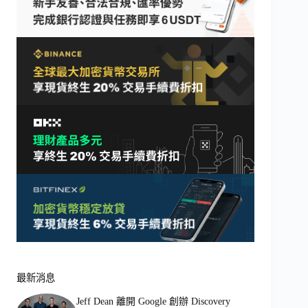
最新消息
Jeff Dean 離開 Google 創辦 Discovery