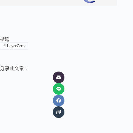
標籤
#
LayerZero
分享此文章：