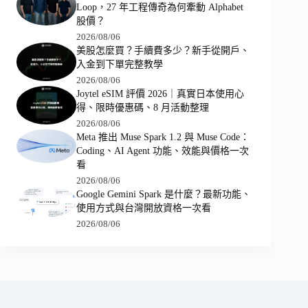
Loop，27 年工程傳奇為何牽動 Alphabet
股價？
2026/08/06
美股怎麼買？手續費多少？新手從開戶、
入金到下單完整教學
2026/08/06
Joytel eSIM 評價 2026｜真實日本使用心
得、限時優惠碼、8 月活動整理
2026/08/06
Meta 推出 Muse Spark 1.2 與 Muse Code：
Coding、AI Agent 功能、效能與價格一次
看
2026/08/06
Google Gemini Spark 是什麼？最新功能、
使用方式與台灣開放資格一次看
2026/08/06