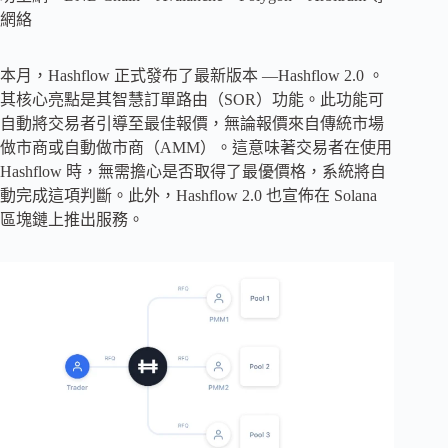
網絡
本月，Hashflow 正式發布了最新版本 —Hashflow 2.0 。
其核心亮點是其智慧訂單路由（SOR）功能。此功能可
自動將交易者引導至最佳報價，無論報價來自傳統市場
做市商或自動做市商（AMM）。這意味著交易者在使用
Hashflow 時，無需擔心是否取得了最優價格，系統將自
動完成這項判斷。此外，Hashflow 2.0 也宣佈在 Solana
區塊鏈上推出服務。