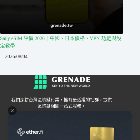
Saily eSIM 評價 2026｜中國、日本價格、VPN 功能與設
定教學
2026/08/04
我們深耕台灣區塊鏈行業，擁有最活躍的社群，提供
區塊鏈相關一站式服務。
Grenade
區塊鏈資訊
交易所