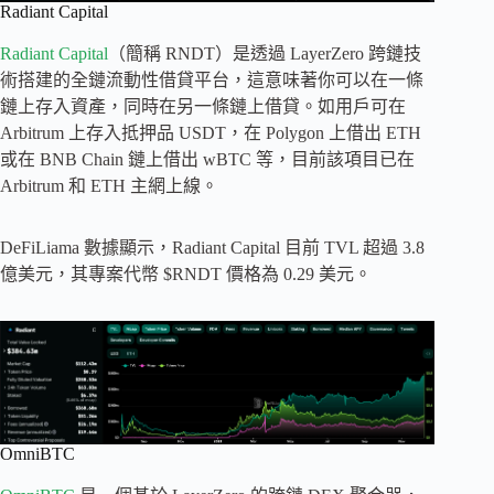
Radiant Capital
Radiant Capital
（簡稱 RNDT）是透過 LayerZero 跨鏈技
術搭建的全鏈流動性借貸平台，這意味著你可以在一條
鏈上存入資產，同時在另一條鏈上借貸。如用戶可在
Arbitrum 上存入抵押品 USDT，在 Polygon 上借出 ETH
或在 BNB Chain 鏈上借出 wBTC 等，目前該項目已在
Arbitrum 和 ETH 主網上線。
DeFiLiama​​ 數據顯示，Radiant Capital 目前 TVL 超過 3.8
億美元，其專案代幣 $RNDT 價格為 0.29 美元。
OmniBTC