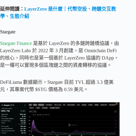
延伸閱讀：
LayerZero 是什麼｜代幣空投、跨鏈交互教
學、生態介紹
Stargate
Stargate Finance
是基於 LayerZero 的多鏈跨鏈橋協議，由
LayerZero Labs 於 2022 年 3 月創建，是 Omnichain DeFi
的核心，同時也是第一個基於 LayerZero 協議的 DApp，
是一種可以實現多個區塊鏈之間的資產轉移的協議。
DeFiLiama​​ 數據顯示，Stargate 目前 TVL 超過 3.3 億美
元，其專案代幣 $STG 價格為 0.59 美元。