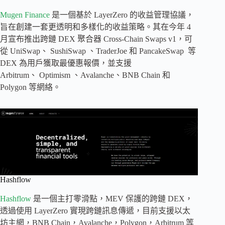
Mugen Finance
是一個基於 LayerZero 的收益管理協議，
旨在創建一套更透明和多樣化的收益策略。其在今年 4
月宣布推出跨鏈 DEX 聚合器 Cross-Chain Swaps v1，可
從 UniSwap、 SushiSwap 、TraderJoe 和 PancakeSwap 等
DEX 為用戶獲取最優惠報價，並支援
Arbitrum、 Optimism 、Avalanche、BNB Chain 和
Polygon 等網絡。
Hashflow
Hashflow
是一個主打零滑點，MEV 保護的跨鏈 DEX，
透過使用 LayerZero 實現跨鏈訊息傳遞，目前支援以太
坊主網，BNB Chain，Avalanche，Polygon，Arbitrum 等