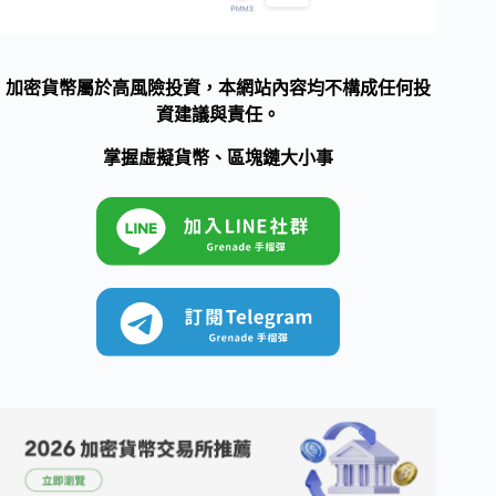
加密貨幣屬於高風險投資，本網站內容均不構成任何投
資建議與責任。
掌握虛擬貨幣、區塊鏈大小事