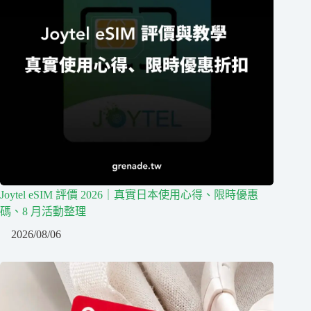
Joytel eSIM 評價 2026｜真實日本使用心得、限時優惠
碼、8 月活動整理
2026/08/06