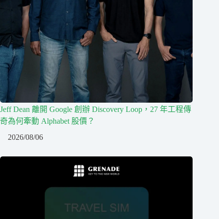
Jeff Dean 離開 Google 創辦 Discovery Loop，27 年工程傳
奇為何牽動 Alphabet 股價？
2026/08/06