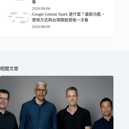
看
2026/08/06
Google Gemini Spark 是什麼？最新功能、
使用方式與台灣開放資格一次看
2026/08/06
相關文章