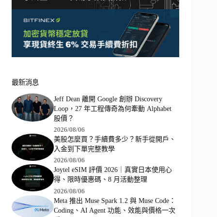
最新消息
Jeff Dean 離開 Google 創辦 Discovery
Loop，27 年工程傳奇為何牽動 Alphabet
股價？
2026/08/06
美股怎麼買？手續費多少？新手從開戶、
入金到下單完整教學
2026/08/06
Joytel eSIM 評價 2026｜真實日本使用心
得、限時優惠碼、8 月活動整理
2026/08/06
Meta 推出 Muse Spark 1.2 與 Muse Code：
Coding、AI Agent 功能、效能與價格一次