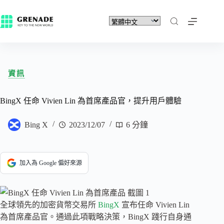
資訊
BingX 任命 Vivien Lin 為首席產品官，提升用戶體驗
Bing X
2023/12/07
6 分鐘
加入為 Google 偏好來源
全球領先的加密貨幣交易所
BingX
宣布任命 Vivien Lin
為首席產品官。通過此項戰略決策，BingX 踐行自身通