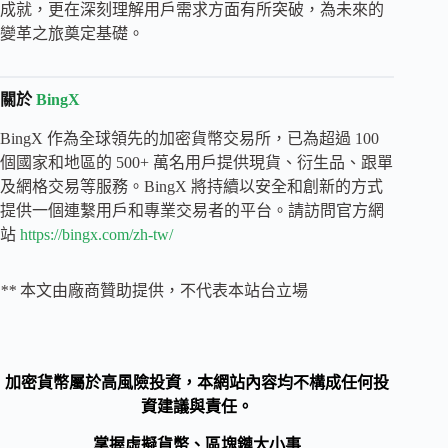
成就，更在深刻理解用戶需求方面有所突破，為未來的
變革之旅奠定基礎。
關於
BingX
BingX 作為全球領先的加密貨幣交易所，已為超過 100
個國家和地區的 500+ 萬名用戶提供現貨、衍生品、跟單
及網格交易等服務。BingX 將持續以安全和創新的方式
提供一個連繫用戶和專業交易者的平台。請訪問官方網
站
https://bingx.com/zh-tw/
**
本文由廠商贊助提供，不代表本站台立場
加密貨幣屬於高風險投資，本網站內容均不構成任何投
資建議與責任。
掌握虛擬貨幣、區塊鏈大小事