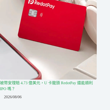
被幣安理賠 4.73 億美元，U 卡龍頭 RedotPay 還能順利
IPO 嗎？
2026/08/06