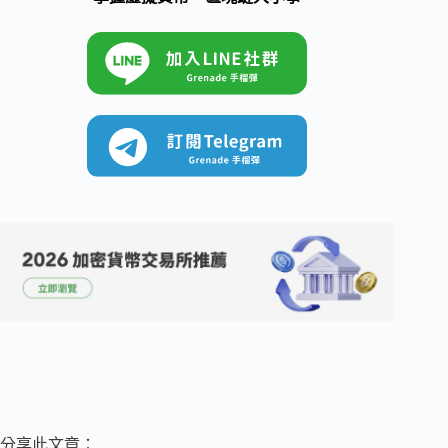
分享此文章：