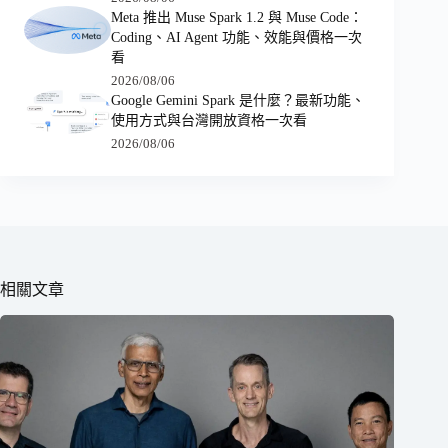
Meta 推出 Muse Spark 1.2 與 Muse Code：
Coding、AI Agent 功能、效能與價格一次
看
2026/08/06
Google Gemini Spark 是什麼？最新功能、
使用方式與台灣開放資格一次看
2026/08/06
相關文章