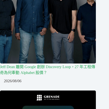
Jeff Dean 離開 Google 創辦 Discovery Loop，27 年工程傳
奇為何牽動 Alphabet 股價？
2026/08/06