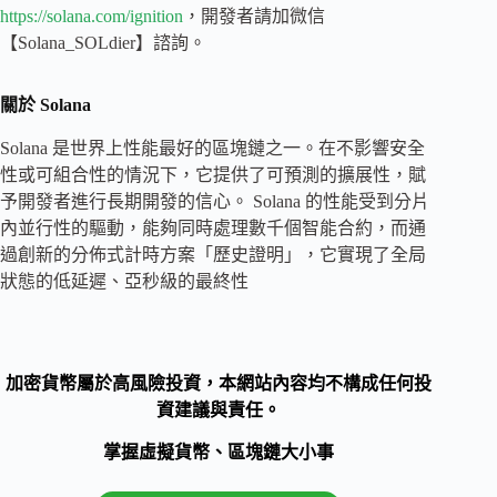
https://solana.com/ignition
，開發者請加微信
【Solana_SOLdier】諮詢。
關於 Solana
Solana 是世界上性能最好的區塊鏈之一。在不影響安全
性或可組合性的情況下，它提供了可預測的擴展性，賦
予開發者進行長期開發的信心。 Solana 的性能受到分片
內並行性的驅動，能夠同時處理數千個智能合約，而通
過創新的分佈式計時方案「歷史證明」，它實現了全局
狀態的低延遲、亞秒級的最終性
加密貨幣屬於高風險投資，本網站內容均不構成任何投
資建議與責任。
掌握虛擬貨幣、區塊鏈大小事