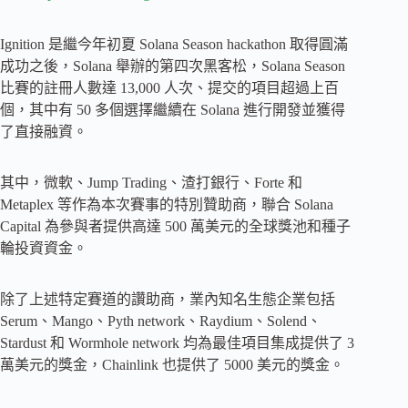
Ignition 是繼今年初夏 Solana Season hackathon 取得圓滿
成功之後，Solana 舉辦的第四次黑客松，Solana Season
比賽的註冊人數達 13,000 人次、提交的項目超過上百
個，其中有 50 多個選擇繼續在 Solana 進行開發並獲得
了直接融資。
其中，微軟、Jump Trading、渣打銀行、Forte 和
Metaplex 等作為本次賽事的特別贊助商，聯合 Solana
Capital 為參與者提供高達 500 萬美元的全球獎池和種子
輪投資資金。
除了上述特定賽道的讚助商，業內知名生態企業包括
Serum、Mango、Pyth network、Raydium、Solend、
Stardust 和 Wormhole network 均為最佳項目集成提供了 3
萬美元的獎金，Chainlink 也提供了 5000 美元的獎金。