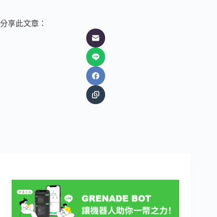
分享此文章：