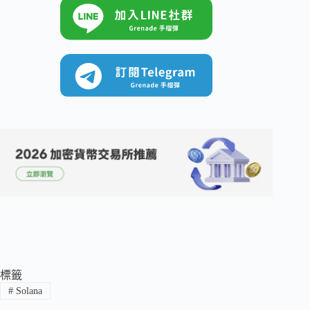
標籤
#
Solana