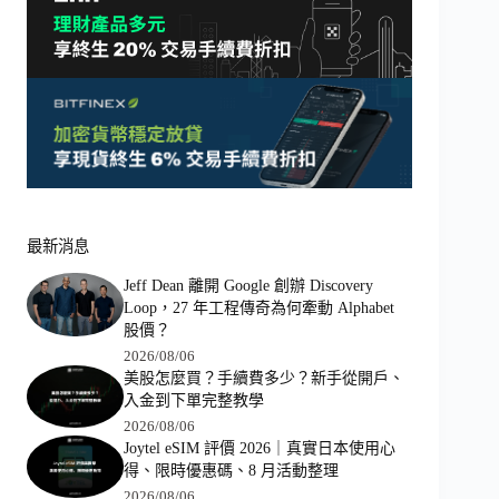
最新消息
Jeff Dean 離開 Google 創辦 Discovery
Loop，27 年工程傳奇為何牽動 Alphabet
股價？
2026/08/06
美股怎麼買？手續費多少？新手從開戶、
入金到下單完整教學
2026/08/06
Joytel eSIM 評價 2026｜真實日本使用心
得、限時優惠碼、8 月活動整理
2026/08/06