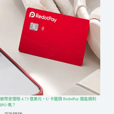
被幣安理賠 4.73 億美元，U 卡龍頭 RedotPay 還能順利
IPO 嗎？
2026/08/06