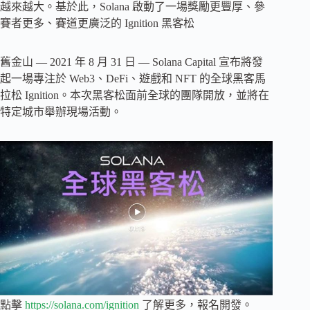
越來越大。基於此，Solana 啟動了一場獎勵更豐厚、參
賽者更多、賽道更廣泛的 Ignition 黑客松
舊金山 — 2021 年 8 月 31 日 — Solana Capital 宣布將發
起一場專注於 Web3、DeFi、遊戲和 NFT 的全球黑客馬
拉松 Ignition。本次黑客松面前全球的團隊開放，並將在
特定城市舉辦現場活動。
點擊
https://solana.com/ignition
了解更多，報名開發。