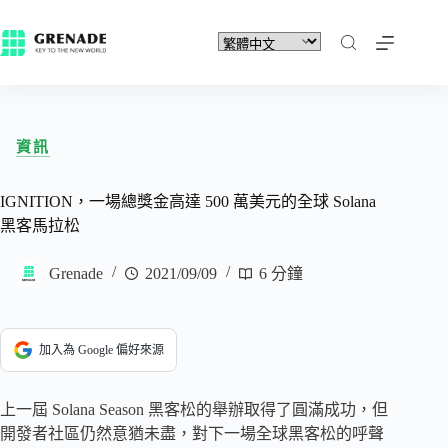
資訊
IGNITION，一場總獎金高達 500 萬美元的全球 Solana
黑客馬拉松
Grenade
2021/09/09
6 分鐘
加入為 Google 偏好來源
上一屆 Solana Season 黑客松的舉辦取得了圓滿成功，但
開發者社區仍然意猶未盡，對下一場全球黑客松的呼聲