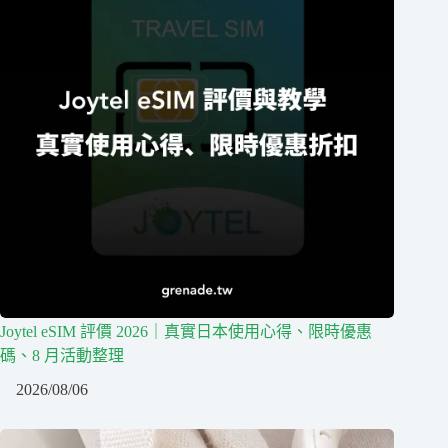
Joytel eSIM 評價 2026｜真實日本使用心得、限時優惠
碼、8 月活動整理
2026/08/06