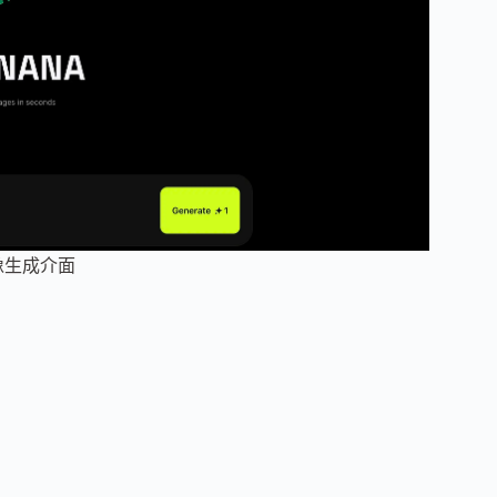
像生成介面