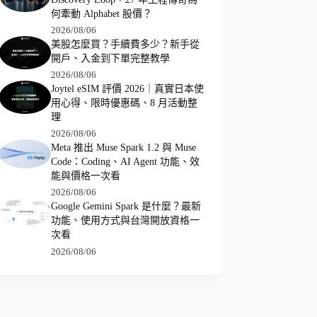
何牽動 Alphabet 股價？
2026/08/06
美股怎麼買？手續費多少？新手從
開戶、入金到下單完整教學
2026/08/06
Joytel eSIM 評價 2026｜真實日本使
用心得、限時優惠碼、8 月活動整
理
2026/08/06
Meta 推出 Muse Spark 1.2 與 Muse
Code：Coding、AI Agent 功能、效
能與價格一次看
2026/08/06
Google Gemini Spark 是什麼？最新
功能、使用方式與台灣開放資格一
次看
2026/08/06