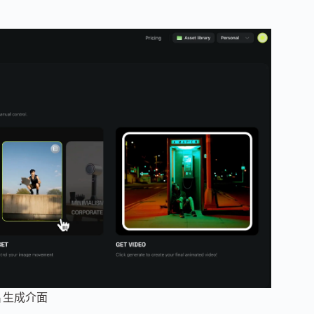
片生成介面