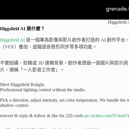
Higgsfield 
Higgsfield AI 是什麼？
Higgsfield AI
是一個專為影像與影片創作者打造的 AI 創作平
（VFX）疊加、虛擬語音唇形同步等多項功能。
不需拍攝、剪輯或 3D 建模背景，創作者透過一張圖片與提示詞
片，堪稱「一人影音工作室」。
Meet Higgsfield Relight.
Professional lighting control without the studio.
Pick a direction, adjust intensity, set color temperature. We handle the r
shadow control.
retweet & reply & follow & like for 220 creds
pic.twitter.com/SVkm