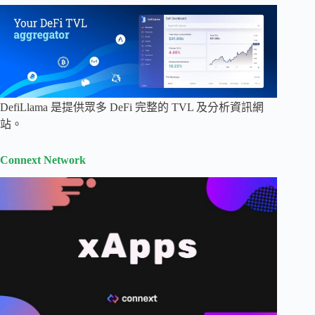
DefiLlama 是提供眾多 DeFi 完整的 TVL 及分析資訊網
站。
Connext Network