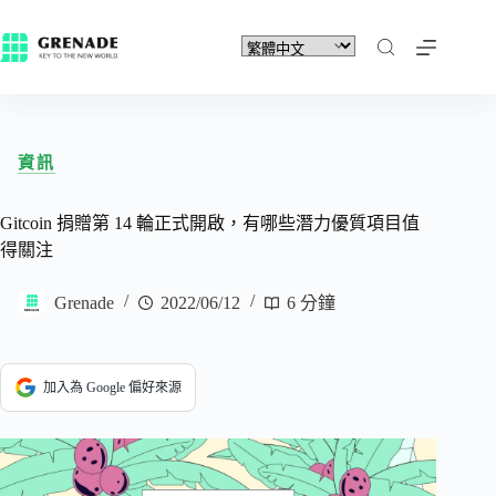
資訊
Gitcoin 捐贈第 14 輪正式開啟，有哪些潛力優質項目值
得關注
Grenade
2022/06/12
6 分鐘
加入為 Google 偏好來源