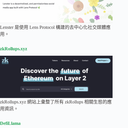
Lenster 是使用 Lens Protocol 構建的去中心化社交媒體應
用。
zkRollups.xyz
zkRollups.xyz 網站上彙整了所有 zkRollups 相關生態的應
用資訊。
DefiLlama