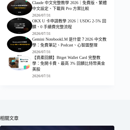
Claude 中文完整教學 2026｜免費版、繁體
中文設定、下載與 Pro 方案比較
2026/07/31
OKX U 卡申請教學 2026｜USDG 2-5% 回
饋、0 手續費完整流程
2026/07/31
Gemini NotebookLM 是什麼？2026 中文教
學：免費筆記、Podcast、心智圖整理
2026/07/31
【資產回饋】Bitget Wallet Card 完整教
學：免開卡費、最高 3% 回饋比特幣黃金
美股
2026/07/31
相關文章