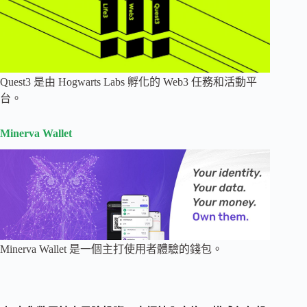
Quest3 是由 Hogwarts Labs 孵化的 Web3 任務和活動平
台。
Minerva Wallet
Minerva Wallet 是一個主打使用者體驗的錢包。