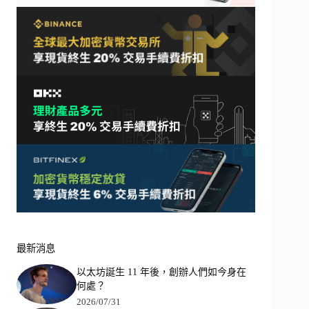
最新消息
以太坊誕生 11 年後，創辦人們如今身在
何處？
2026/07/31