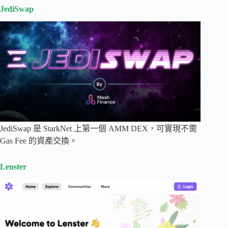
JediSwap
JediSwap 是 StarkNet 上第一個 AMM DEX，可實現不需
Gas Fee 的資產交換。
Lenster