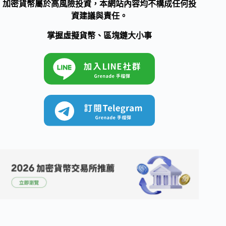
加密貨幣屬於高風險投資，本網站內容均不構成任何投
資建議與責任。
掌握虛擬貨幣、區塊鏈大小事