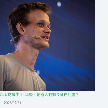
以太坊誕生 11 年後，創辦人們如今身在何處？
2026/07/31