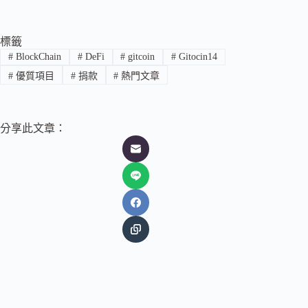
標籤
#
BlockChain
#
DeFi
#
gitcoin
#
Gitocin14
#
優質項目
#
捐款
#
熱門文章
分享此文章：