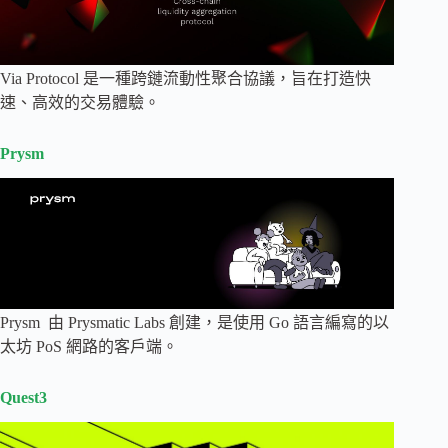
Via Protocol 是一種跨鏈流動性聚合協議，旨在打造快
速、高效的交易體驗。
Prysm
Prysm 由 Prysmatic Labs 創建，是使用 Go 語言編寫的以
太坊 PoS 網路的客戶端。
Quest3