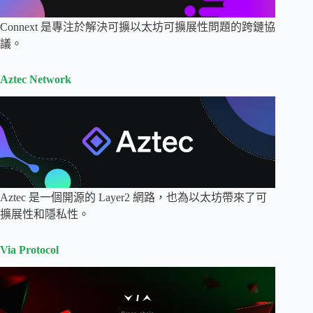
Connext 是專注於解決可擴以太坊可擴展性問題的跨鏈協
議。
Aztec Network
Aztec 是一個開源的 Layer2 網路，也為以太坊帶來了可
擴展性和隱私性。
Via Protocol