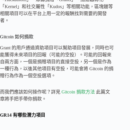
「Kernel」和社交屬性「Kudos」等相關功能，區塊鏈等
相關項目可以在平台上用一定的報酬找到需要的開發
者。
Gitcoin 如何捐款
Grant 的用戶通過資助項目可以幫助項目發展，同時也可
能獲得未來項目的回報（可能的空投）。可能的回報來
自兩方面，一個是捐贈項目的直接空投，另一個是作為
一種行為，以後其他項目有空投，可能會將 Gitcoin 的捐
贈行為作為一個空投選項。
而我們應該如何操作呢？詳見
Gitcoin 捐款方法
此篇文
章將手把手帶你捐款。
GR14 有哪些潛力項目