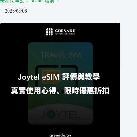
奇為何牽動 Alphabet 股價？
2026/08/06