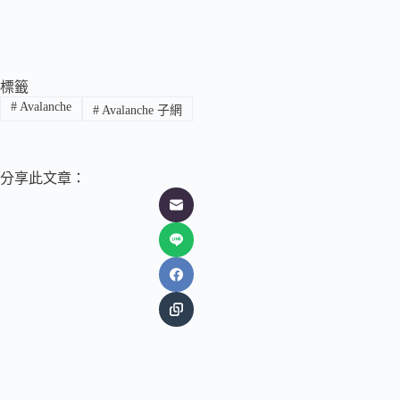
標籤
#
Avalanche
#
Avalanche 子網
分享此文章：