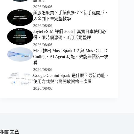
2026/08/06
美股怎麼買？手續費多少？新手從開戶、
入金到下單完整教學
2026/08/06
Joytel eSIM 評價 2026｜真實日本使用心
得、限時優惠碼、8 月活動整理
2026/08/06
Meta 推出 Muse Spark 1.2 與 Muse Code：
Coding、AI Agent 功能、效能與價格一次
看
2026/08/06
Google Gemini Spark 是什麼？最新功能、
使用方式與台灣開放資格一次看
2026/08/06
相關文章