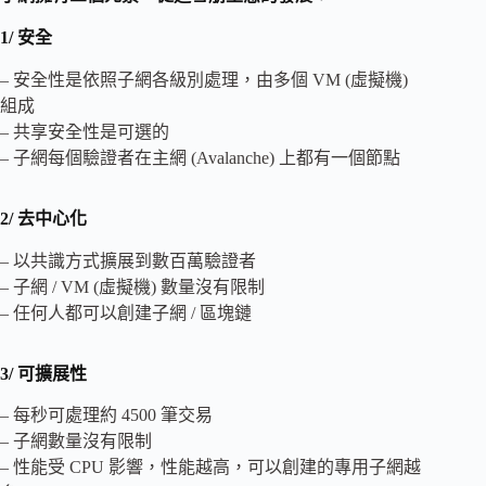
1/ 安全
– 安全性是依照子網各級別處理，由多個 VM (虛擬機)
組成
– 共享安全性是可選的
– 子網每個驗證者在主網 (Avalanche) 上都有一個節點
2/ 去中心化
– 以共識方式擴展到數百萬驗證者
– 子網 / VM (虛擬機) 數量沒有限制
– 任何人都可以創建子網 / 區塊鏈
3/ 可擴展性
– 每秒可處理約 4500 筆交易
– 子網數量沒有限制
– 性能受 CPU 影響，性能越高，可以創建的專用子網越