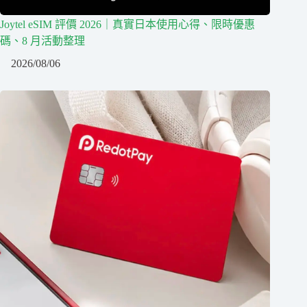
Joytel eSIM 評價 2026｜真實日本使用心得、限時優惠
碼、8 月活動整理
2026/08/06