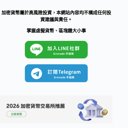
加密貨幣屬於高風險投資，本網站內容均不構成任何投
資建議與責任。
掌握虛擬貨幣、區塊鏈大小事