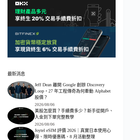
最新消息
Jeff Dean 離開 Google 創辦 Discovery
Loop，27 年工程傳奇為何牽動 Alphabet
股價？
2026/08/06
美股怎麼買？手續費多少？新手從開戶、
入金到下單完整教學
2026/08/06
Joytel eSIM 評價 2026｜真實日本使用心
得、限時優惠碼、8 月活動整理