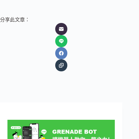
分享此文章：