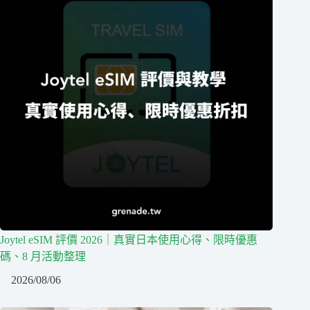
Joytel eSIM 評價 2026｜真實日本使用心得、限時優惠
碼、8 月活動整理
2026/08/06