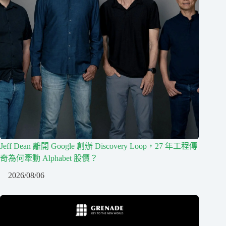
Jeff Dean 離開 Google 創辦 Discovery Loop，27 年工程傳
奇為何牽動 Alphabet 股價？
2026/08/06