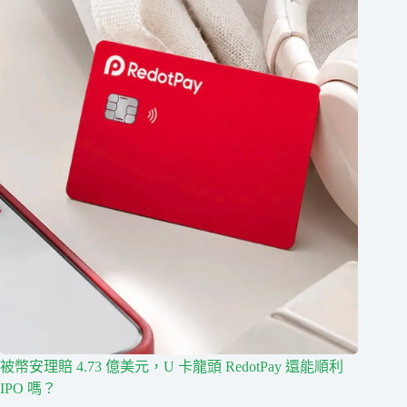
被幣安理賠 4.73 億美元，U 卡龍頭 RedotPay 還能順利
IPO 嗎？