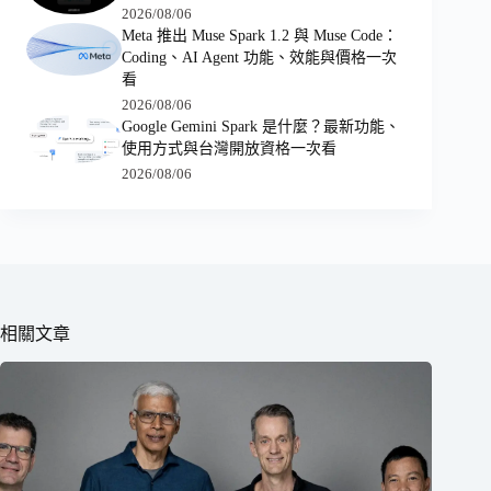
2026/08/06
Meta 推出 Muse Spark 1.2 與 Muse Code：
Coding、AI Agent 功能、效能與價格一次
看
2026/08/06
Google Gemini Spark 是什麼？最新功能、
使用方式與台灣開放資格一次看
2026/08/06
相關文章