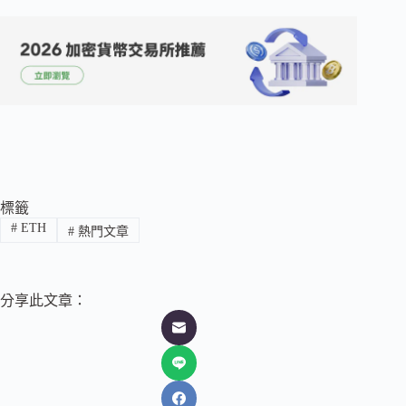
標籤
#
ETH
#
熱門文章
分享此文章：