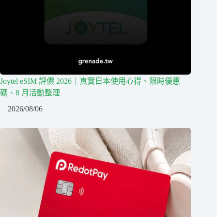
Joytel eSIM 評價 2026｜真實日本使用心得、限時優惠
碼、8 月活動整理
2026/08/06