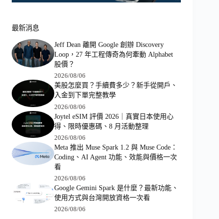
最新消息
Jeff Dean 離開 Google 創辦 Discovery
Loop，27 年工程傳奇為何牽動 Alphabet
股價？
2026/08/06
美股怎麼買？手續費多少？新手從開戶、
入金到下單完整教學
2026/08/06
Joytel eSIM 評價 2026｜真實日本使用心
得、限時優惠碼、8 月活動整理
2026/08/06
Meta 推出 Muse Spark 1.2 與 Muse Code：
Coding、AI Agent 功能、效能與價格一次
看
2026/08/06
Google Gemini Spark 是什麼？最新功能、
使用方式與台灣開放資格一次看
2026/08/06