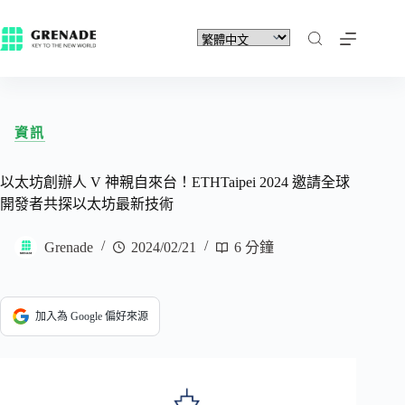
資訊
以太坊創辦人 V 神親自來台！ETHTaipei 2024 邀請全球
開發者共探以太坊最新技術
Grenade
2024/02/21
6 分鐘
加入為 Google 偏好來源