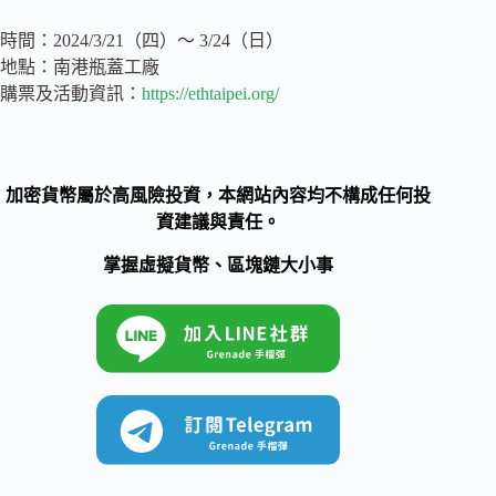
時間：2024/3/21（四）～ 3/24（日）
地點：南港瓶蓋工廠
購票及活動資訊：
https://ethtaipei.org/
加密貨幣屬於高風險投資，本網站內容均不構成任何投
資建議與責任。
掌握虛擬貨幣、區塊鏈大小事