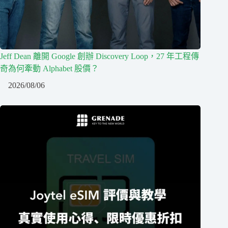
Jeff Dean 離開 Google 創辦 Discovery Loop，27 年工程傳
奇為何牽動 Alphabet 股價？
2026/08/06