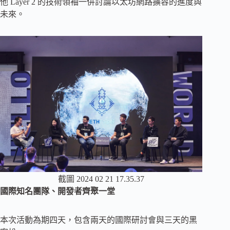
他 Layer 2 的技術領袖一併討論以太坊網路擴容的進度與
未來。
截圖 2024 02 21 17.35.37
國際知名團隊、開發者齊聚一堂
本次活動為期四天，包含兩天的國際研討會與三天的黑