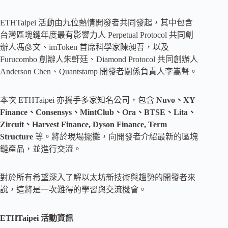
ETHTaipei 活動由九位熱情開發者共同發起，其中包含
台灣區塊鏈年度最有影響力人 Perpetual Protocol 共同創
辦人馮彥文、imToken 首席科學家陳昶吾，以及
Furucombo 創辦人朱軒廷、Diamond Protocol 共同創辦人
Anderson Chen、Quantstamp 開發者關係負責人李嵩聲。
本次 ETHTaipei 亦攜手多家知名公司，包含
Nuvo、XY
Finance、Consensys、
MintClub、Ora、BTSE、Lita、
Zircuit、Harvest Finance, Dyson Finance, Term
Structure
等。將於現場擺攤，向開發者介紹最新的區塊
鏈產品，並進行交流。
對於所有希望深入了解以太坊新技術與趨勢的開發者來
說，這將是一次難得的學習與交流機會。
ETHTaipei 活動資訊