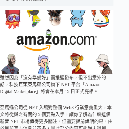
雖然因為「沒有準備好」而推遲發布，但不出意外的
話，科技巨頭亞馬遜公司旗下 NFT 平台「Amazon
Digital Marketplace」將會在本月 15 日正式亮相。
亞馬遜公司從 NFT 入場對整個 Web3 行業意義重大，本
文將從與之有關的 5 個要點入手，讓你了解為什麼這個
新晉 NFT 市場值得更多關注，但需要提前說明的是，由
於目前官方信息並不多，因此部分內容可能尚未得到