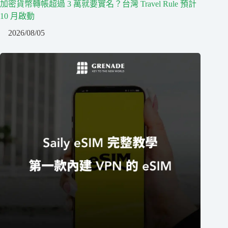
加密貨幣轉帳超過 3 萬就要實名？台灣 Travel Rule 預計
10 月啟動
2026/08/05