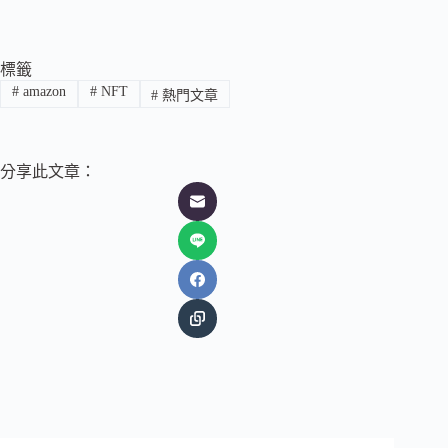
標籤
#
amazon
#
NFT
#
熱門文章
分享此文章：