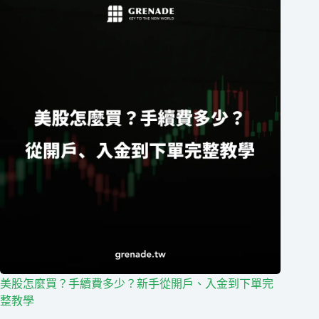
美股怎麼買？手續費多少？新手從開戶、入金到下單完
整教學