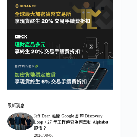
最新消息
Jeff Dean 離開 Google 創辦 Discovery
Loop，27 年工程傳奇為何牽動 Alphabet
股價？
2026/08/06