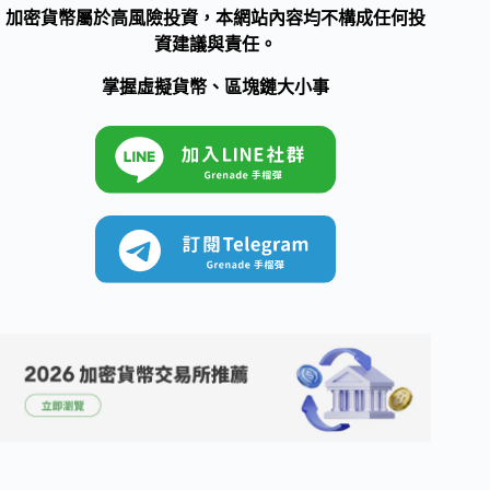
加密貨幣屬於高風險投資，本網站內容均不構成任何投
資建議與責任。
掌握虛擬貨幣、區塊鏈大小事