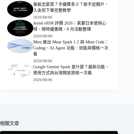
美股怎麼買？手續費多少？新手從開戶、
入金到下單完整教學
2026/08/06
Joytel eSIM 評價 2026｜真實日本使用心
得、限時優惠碼、8 月活動整理
2026/08/06
Meta 推出 Muse Spark 1.2 與 Muse Code：
Coding、AI Agent 功能、效能與價格一次
看
2026/08/06
Google Gemini Spark 是什麼？最新功能、
使用方式與台灣開放資格一次看
2026/08/06
相關文章