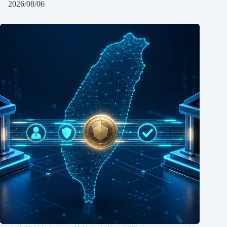
2026/08/06