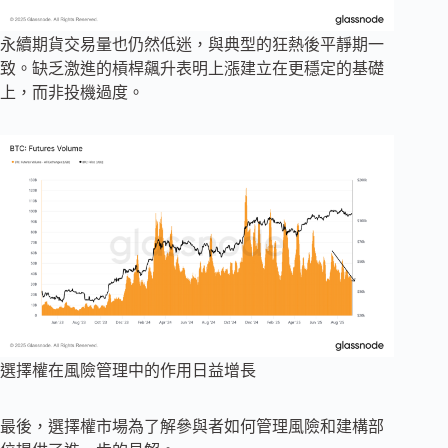
永續期貨交易量也仍然低迷，與典型的狂熱後平靜期一
致。缺乏激進的槓桿飆升表明上漲建立在更穩定的基礎
上，而非投機過度。
選擇權在風險管理中的作用日益增長
最後，選​​擇權市場為了解參與者如何管理風險和建構部