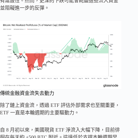
有建設性。然而，更深的下跌可能會耗盡這些流入資金
並阻礙進一步的反彈。
傳統金融資金流失去動力
除了鏈上資金流，透過 ETF 評估外部需求也至關重要，
ETF 一直是本輪週期的主要驅動力。
自 8 月初以來，美國現貨 ETF 淨流入大幅下降，目前徘
徊在每天約 ±500 BTC 附近。這遠低於支撐本輪週期早