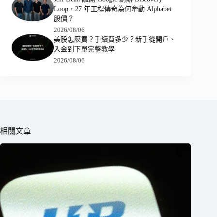
Loop，27 年工程傳奇為何牽動 Alphabet
股價？
2026/08/06
美股怎麼買？手續費多少？新手從開戶、
入金到下單完整教學
2026/08/06
相關文章