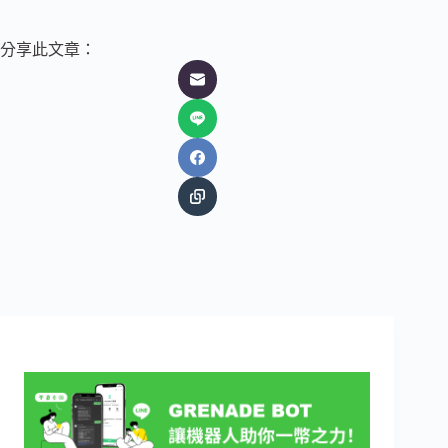
分享此文章：