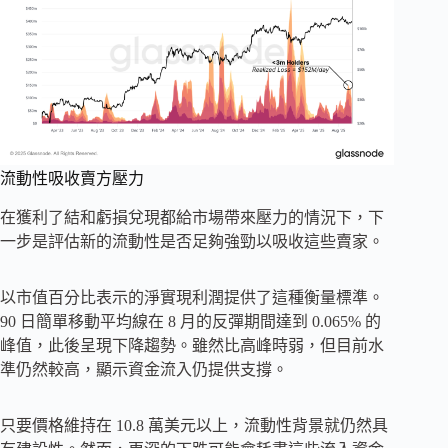
流動性吸收賣方壓力
在獲利了結和虧損兌現都給市場帶來壓力的情況下，下
一步是評估新的流動性是否足夠強勁以吸收這些賣家。
以市值百分比表示的淨實現利潤提供了這種衡量標準。
90 日簡單移動平均線在 8 月的反彈期間達到 0.065% 的
峰值，此後呈現下降趨勢。雖然比高峰時弱，但目前水
準仍然較高，顯示資金流入仍提供支撐。
只要價格維持在 10.8 萬美元以上，流動性背景就仍然具