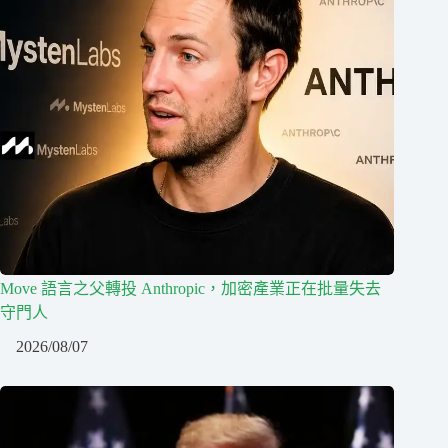
Move 語言之父轉投 Anthropic，加密產業正在批量失去
守門人
2026/08/07