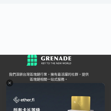
我們深耕台灣區塊鏈行業，擁有最活躍的社群，提供
區塊鏈相關一站式服務。
Grenade
區塊鏈資訊
交易所
關於我們
新手
幣安