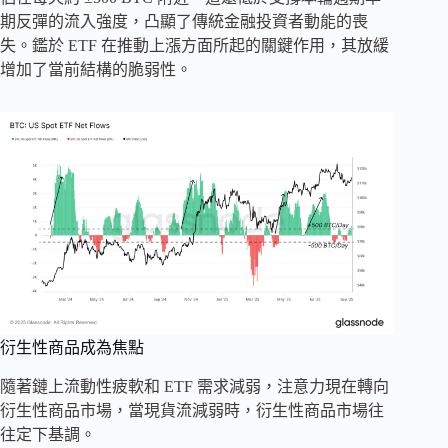
期反彈的流入強度，凸顯了傳統金融投資者動能的喪
失。鑑於 ETF 在推動上漲方面所起的關鍵作用，其放緩
增加了當前結構的脆弱性。
衍生性商品成為焦點
隨著鏈上流動性疲軟和 ETF 需求減弱，注意力現在轉向
衍生性商品市場，當現貨流減弱時，衍生性商品市場往
往定下基調。