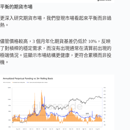
平衡的期​​貨市場
更深入研究期貨市場，我們發現市場看起來平衡而非過
熱。
儘管價格較高，3 個月年化期貨基差仍低於 10%，反映
了對槓桿的穩定需求，而沒有出現通常在清算前出現的
極端情況。這顯示市場結構更健康，更符合累積而非投
機。