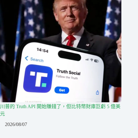
川普的 Truth API 開始賺錢了，但比特幣財庫巨虧 5 億美
元
2026/08/07