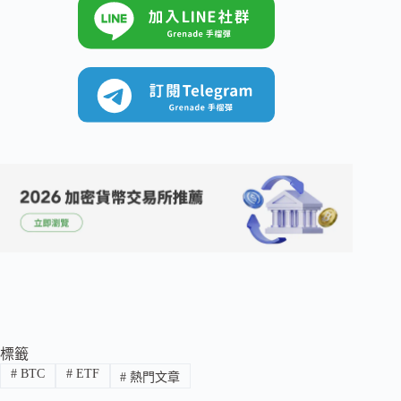
標籤
#
BTC
#
ETF
#
熱門文章