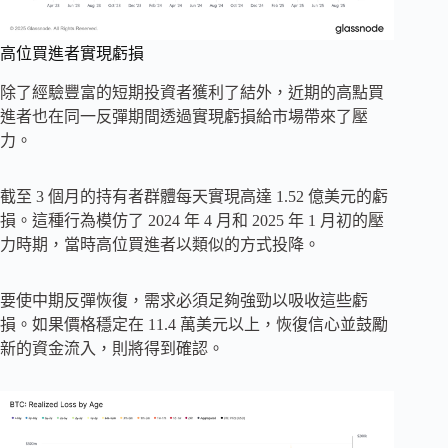
高位買進者實現虧損
除了經驗豐富的短期投資者獲利了結外，近期的高點買
進者也在同一反彈期間透過實現虧損給市場帶來了壓
力。
截至 3 個月的持有者群體每天實現高達 1.52 億美元的虧
損。這種行為模仿了 2024 年 4 月和 2025 年 1 月初的壓
力時期，當時高位買進者以類似的方式投降。
要使中期反彈恢復，需求必須足夠強勁以吸收這些虧
損。如果價格穩定在 11.4 萬美元以上，恢復信心並鼓勵
新的資金流入，則將得到確認。