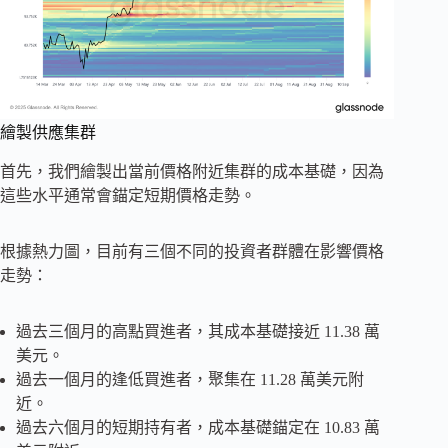
繪製供應集群
首先，我們繪製出當前價格附近集群的成本基礎，因為
這些水平通常會錨定短期價格走勢。
根據熱力圖，目前有三個不同的投資者群體在影響價格
走勢：
過去三個月的高點買進者，其成本基礎接近 11.38 萬
美元。
過去一個月的逢低買進者，聚集在 11.28 萬美元附
近。
過去六個月的短期持有者，成本基礎錨定在 10.83 萬