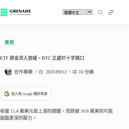
資訊
ETF 資金流入放緩，BTC 正處於十字路口
合作專欄
2025/09/12
16 分鐘
加入為 Google 偏好來源
收復 11.4 萬美元是上漲的關鍵，而跌破 10.8 萬美則可能
面臨更深的壓力。