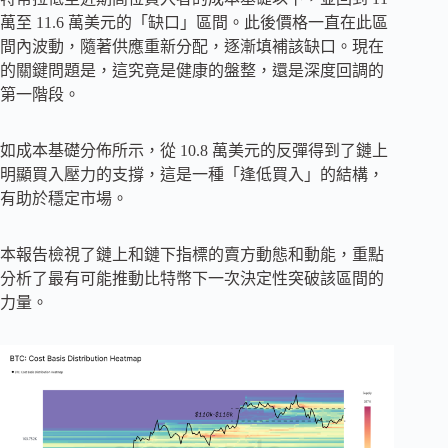
萬至 11.6 萬美元的「缺口」區間。此後價格一直在此區
間內波動，隨著供應重新分配，逐漸填補該缺口。現在
的關鍵問題是，這究竟是健康的盤整，還是深度回調的
第一階段。
如成本基礎分佈所示，從 10.8 萬美元的反彈得到了鏈上
明顯買入壓力的支撐，這是一種「逢低買入」的結構，
有助於穩定市場。
本報告檢視了鏈上和鏈下指標的賣方動態和動能，重點
分析了最有可能推動比特幣下一次決定性突破該區間的
力量。