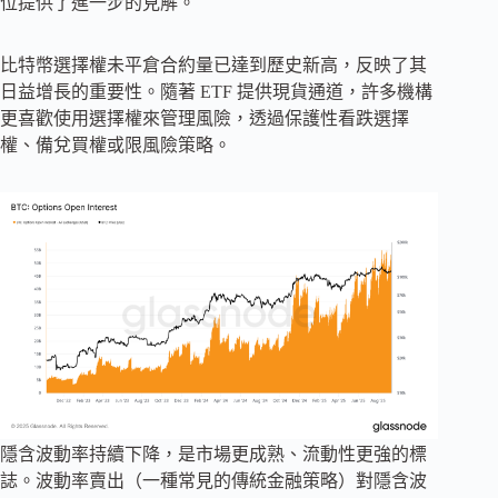
位提供了進一步的見解。
比特幣選擇權未平倉合約量已達到歷史新高，反映了其
日益增長的重要性。隨著 ETF 提供現貨通道，許多機構
更喜歡使用選擇權來管理風險，透過保護性看跌選擇
權、備兌買權或限風險策略。
隱含波動率持續下降，是市場更成熟、流動性更強的標
誌。波動率賣出（一種常見的傳統金融策略）對隱含波