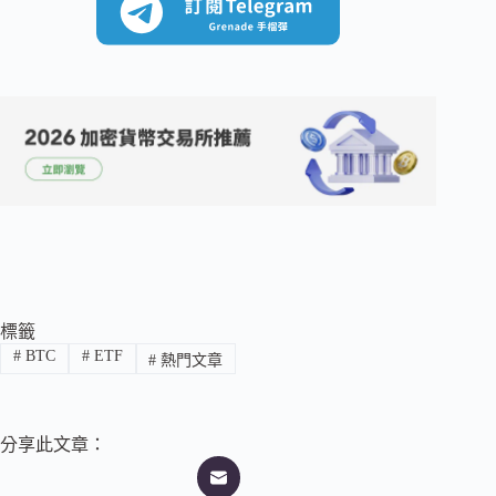
標籤
#
BTC
#
ETF
#
熱門文章
分享此文章：