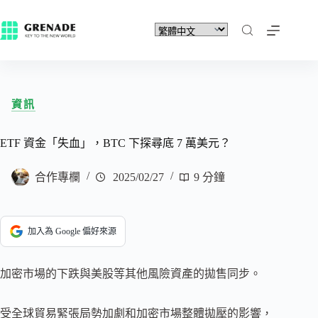
資訊
ETF 資金「失血」，BTC 下探尋底 7 萬美元？
合作專欄
2025/02/27
9 分鐘
加入為 Google 偏好來源
加密市場的下跌與美股等其他風險資產的拋售同步。
受全球貿易緊張局勢加劇和加密市場整體拋壓的影響，