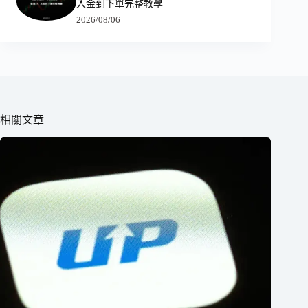
入金到下單完整教學
2026/08/06
相關文章