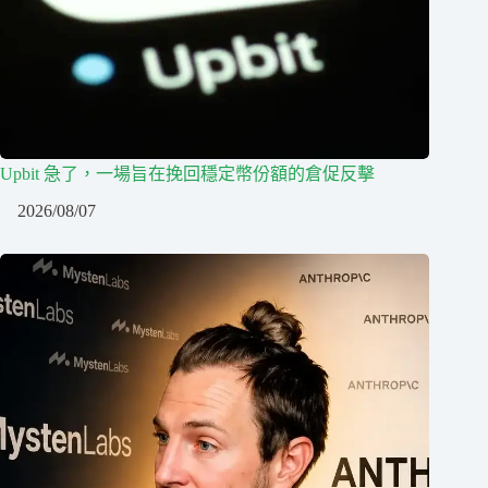
Upbit 急了，一場旨在挽回穩定幣份額的倉促反擊
2026/08/07