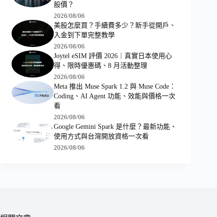
股價？
2026/08/06
美股怎麼買？手續費多少？新手從開戶、
入金到下單完整教學
2026/08/06
Joytel eSIM 評價 2026｜真實日本使用心
得、限時優惠碼、8 月活動整理
2026/08/06
Meta 推出 Muse Spark 1.2 與 Muse Code：
Coding、AI Agent 功能、效能與價格一次
看
2026/08/06
Google Gemini Spark 是什麼？最新功能、
使用方式與台灣開放資格一次看
2026/08/06