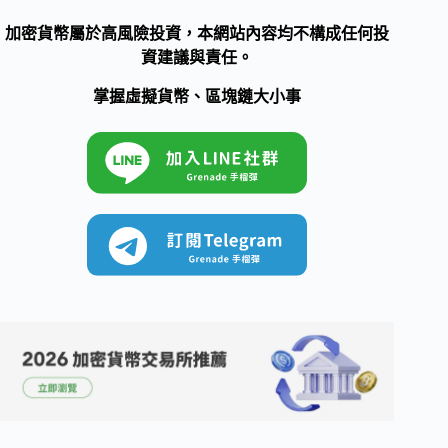
加密貨幣屬於高風險投資，本網站內容均不構成任何投
資建議與責任。
掌握虛擬貨幣、區塊鏈大小事