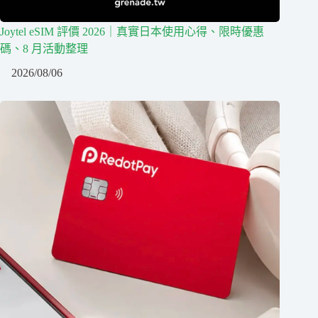
Joytel eSIM 評價 2026｜真實日本使用心得、限時優惠
碼、8 月活動整理
2026/08/06