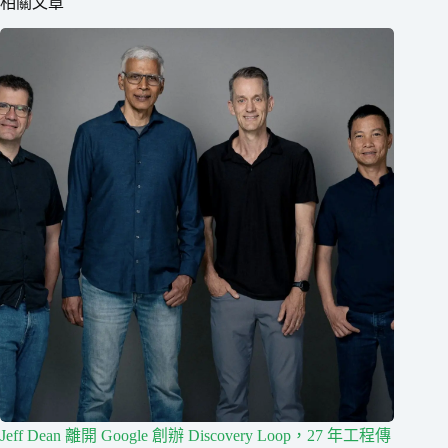
相關文章
Jeff Dean 離開 Google 創辦 Discovery Loop，27 年工程傳