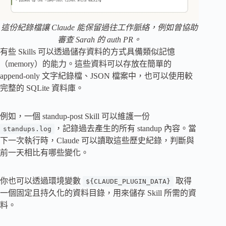
這份紀錄檔讓 Claude 能保留過往工作脈絡，例如曾協助
審查 Sarah 的 auth PR。
有些 Skills 可以透過儲存資料的方式具備類似記憶
（memory）的能力。這些資料可以存放在簡單的
append-only 文字紀錄檔、JSON 檔案中，也可以使用較
完整的 SQLite 資料庫。
例如，一個 standup-post Skill 可以維護一份
，記錄過去產生的所有 standup 內容。當
standups.log
下一次執行時，Claude 可以讀取這些歷史紀錄，判斷與
前一天相比有哪些變化。
你也可以透過環境變數
取得
${CLAUDE_PLUGIN_DATA}
一個固定且持久化的資料目錄，用來儲存 Skill 所需的資
料。