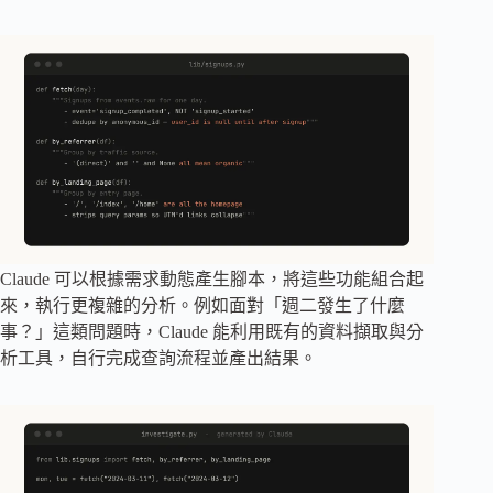
Claude 可以根據需求動態產生腳本，將這些功能組合起
來，執行更複雜的分析。例如面對「週二發生了什麼
事？」這類問題時，Claude 能利用既有的資料擷取與分
析工具，自行完成查詢流程並產出結果。