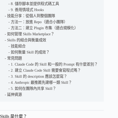
8. 儲存腳本並提供程式碼工具
9. 善用情境式 Hooks
技能分享：從個人到整個團隊
方法一：放進 Repo（適合小團隊）
方法二：建立 Plugin 市集（適合規模化）
如何管理 Skills Marketplace？
Skills 的組合與衡量成效
技能組合
如何衡量 Skill 的成效？
常見問題
1. Claude Code 的 Skill 和一般的 Prompt 有什麼差別？
2. 建立 Claude Code Skill 需要會寫程式嗎？
3. Skill 的 description 應該怎麼寫？
4. Anthropic 最推薦先建哪一類 Skill？
5. 如何在團隊內共享 Skill？
延伸資源
Skills 是什麼？