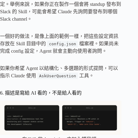
定。舉例來說，如果你正在製作一個會將 standup 發布到
Slack 的 Skill，可能會希望 Claude 先詢問要發布到哪個
Slack channel。
一個好的做法，是像上面的範例一樣，把這些設定資訊
存放在 Skill 目錄中的
檔案裡。如果尚未
config.json
完成 config 設定，Agent 就會主動向使用者詢問。
如果你希望 Agent 以結構化、多選題的形式提問，可以
指示 Claude 使用
工具。
AskUserQuestion
6. 描述是寫給 AI 看的，不是給人看的