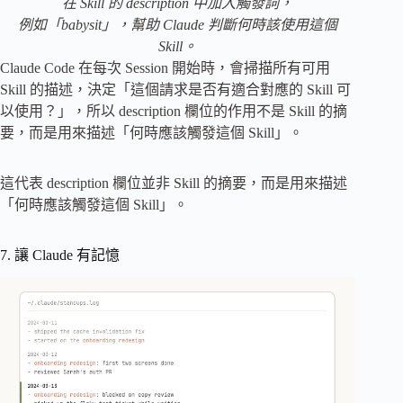
在 Skill 的 description 中加入觸發詞，
例如「babysit」，幫助 Claude 判斷何時該使用這個
Skill。
Claude Code 在每次 Session 開始時，會掃描所有可用
Skill 的描述，決定「這個請求是否有適合對應的 Skill 可
以使用？」，所以 description 欄位的作用不是 Skill 的摘
要，而是用來描述「何時應該觸發這個 Skill」。
這代表 description 欄位並非 Skill 的摘要，而是用來描述
「何時應該觸發這個 Skill」。
7. 讓 Claude 有記憶