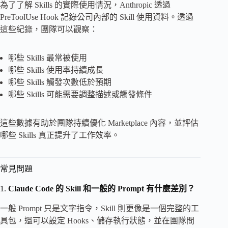
為了了解 Skills 的實際使用情況，Anthropic 透過
PreToolUse Hook 記錄公司內部的 Skill 使用資料。透過
這些紀錄，團隊可以觀察：
哪些 Skills 最常被使用
哪些 Skills 使用率持續成長
哪些 Skills 觸發次數低於預期
哪些 Skills 可能需要調整描述或觸發條件
這些數據有助於團隊持續優化 Marketplace 內容，並評估
哪些 Skills 真正提升了工作效率。
常見問題
1.
Claude Code 的 Skill 和一般的 Prompt 有什麼差別？
一般 Prompt 只是文字指令，Skill 則更像是一個完整的工
具包，還可以設定 Hooks、儲存執行狀態，並在團隊間