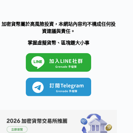
加密貨幣屬於高風險投資，本網站內容均不構成任何投
資建議與責任。
掌握虛擬貨幣、區塊鏈大小事