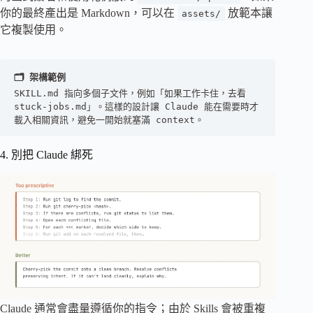
你的最終產出是 Markdown，可以在
放範本讓
assets/
它複製使用。
🗂️ 架構範例
SKILL.md 指向多個子文件，例如「如果工作卡住，去看 
stuck-jobs.md」。這樣的設計讓 Claude 能在需要時才
載入相關資訊，避免一開始就塞滿 context。
4. 別把 Claude 綁死
Claude 通常會盡量遵循你的指令；由於 Skills 會被重複