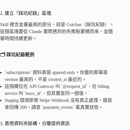
2. 建立「踩坑紀錄」區塊
Skill 裡含金量最高的部分，就是 Gotchas（踩坑紀錄）。
這個區塊要從 Claude 實際遇到的失敗點累積而來，並隨
著時間持續更新。
🗂️ 踩坑紀錄範例
`subscriptions` 資料表是 append-only。你要的那筆是
version 最高的，不是 created_at 最近的。
這個欄位在 API Gateway 叫 `@request_id`，在 billing
service 叫 `trace_id`，但其實是同一個值。
Staging 環境即使 Stripe Webhook 沒有真正處理，還是
會回傳 200。請查 `payment_events` 看真實狀態。
3. 善用資料夾結構，分層提供資訊