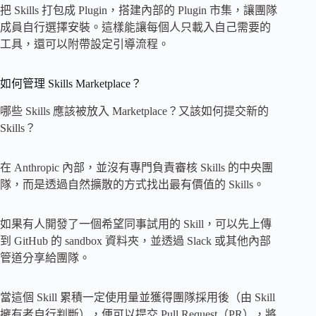
把 Skills 打包成 Plugin，搭建內部的 Plugin 市集，讓團隊
成員自行選擇安裝。這樣能讓每個人只載入自己需要的
工具，還可以附帶設定引導流程。
如何管理 Skills Marketplace？
哪些 Skills 應該被放入 Marketplace？又該如何提交新的
Skills？
在 Anthropic 內部，並沒有專門負責審核 Skills 的中央團
隊，而是透過自然擴散的方式找出最有價值的 Skills。
如果有人開發了一個希望同事試用的 Skill，可以先上傳
到 GitHub 的 sandbox 資料夾，並透過 Slack 或其他內部
管道分享給團隊。
當這個 Skill 累積一定使用量並獲得團隊採用後（由 Skill
擁有者自行判斷），便可以提交 Pull Request（PR），將