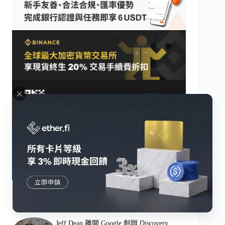
最新消息
Jeff Dean 離開 Google 創辦 Discovery