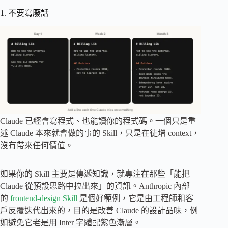
1. 不要寫廢話
Claude 已經會寫程式、也能讀你的程式碼。一個只是重
述 Claude 本來就會做的事的 Skill，只是在徒增 context，
沒有帶來任何價值。
如果你的 Skill 主要是傳遞知識，就專注在那些「能把
Claude 從預設思路中拉出來」的資訊。Anthropic 內部
的
frontend-design Skill
是個好範例，它是由工程師和客
戶反覆迭代出來的，目的是改善 Claude 的設計品味，例
如避免它老是用 Inter 字體配紫色漸層。