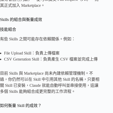
其正式加入 Marketplace。
Skills 的組合與衡量成效
技能組合
有些 Skills 之間可能存在依賴關係。例如：
File Upload Skill：負責上傳檔案
CSV Generation Skill：負責產生 CSV 檔案並完成上傳
目前 Skills 與 Marketplace 尚未內建依賴管理機制。不
過，你仍然可以在 Skill 中引用其他 Skill 的名稱，只要相
關 Skill 已安裝，Claude 就能自動呼叫並串接使用，這讓
多個 Skills 能夠組合成更完整的工作流程。
如何衡量 Skill 的成效？