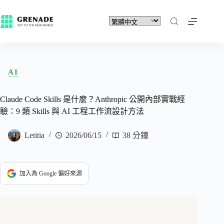
AI
Claude Code Skills 是什麼？Anthropic 公開內部實戰經
驗：9 類 Skills 與 AI 工程工作流設計方法
Letitia
2026/06/15
38 分鐘
加入為 Google 偏好來源