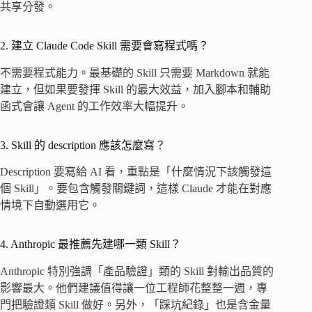
共享分發。
2. 建立 Claude Code Skill 需要會寫程式嗎？
不需要程式能力。最基礎的 Skill 只需要 Markdown 就能
建立，但如果要發揮 Skill 的最大效益，加入腳本和輔助
函式會讓 Agent 的工作效率大幅提升。
3. Skill 的 description 應該怎麼寫？
Description 要寫給 AI 看，重點是「什麼情況下該觸發這
個 Skill」。要包含觸發關鍵詞，這樣 Claude 才能在對應
情境下自動選用它。
4. Anthropic 最推薦先建哪一類 Skill？
Anthropic 特別強調「產品驗證」類的 Skill 對輸出品質的
影響最大。他們建議值得讓一位工程師花整整一週，專
門把驗證類 Skill 做好。另外，「踩坑紀錄」也是含金量