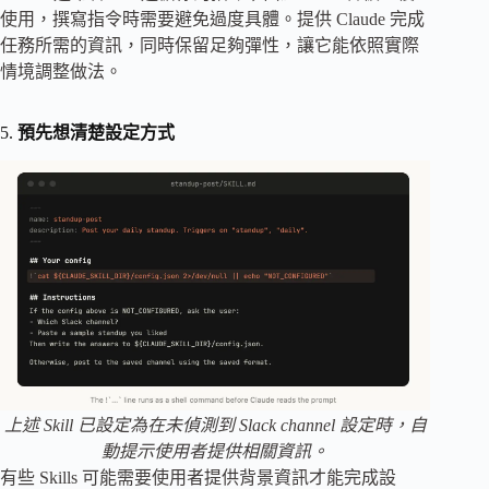
使用，撰寫指令時需要避免過度具體。提供 Claude 完成
任務所需的資訊，同時保留足夠彈性，讓它能依照實際
情境調整做法。
5.
預先想清楚設定方式
上述 Skill 已設定為在未偵測到 Slack channel 設定時，自
動提示使用者提供相關資訊。
有些 Skills 可能需要使用者提供背景資訊才能完成設