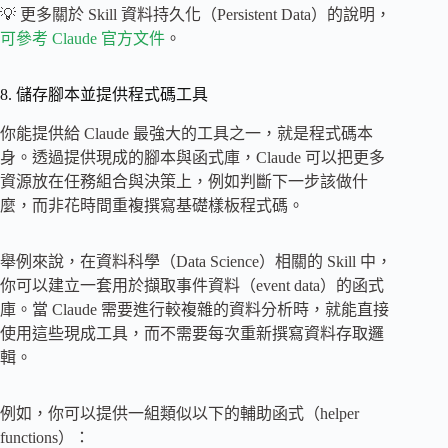
💡 更多關於 Skill 資料持久化（Persistent Data）的說明，
可參考 Claude 官方文件
。
8. 儲存腳本並提供程式碼工具
你能提供給 Claude 最強大的工具之一，就是程式碼本
身。透過提供現成的腳本與函式庫，Claude 可以把更多
資源放在任務組合與決策上，例如判斷下一步該做什
麼，而非花時間重複撰寫基礎樣板程式碼。
舉例來說，在資料科學（Data Science）相關的 Skill 中，
你可以建立一套用於擷取事件資料（event data）的函式
庫。當 Claude 需要進行較複雜的資料分析時，就能直接
使用這些現成工具，而不需要每次重新撰寫資料存取邏
輯。
例如，你可以提供一組類似以下的輔助函式（helper
functions）：