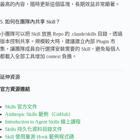
最高的內容，隨時更新這個區塊，長期效益非常顯著。
5. 如何在團隊內共享 Skill？
小團隊可以把 Skill 放進 Repo 的 .claude/skills 目錄，透過
版本控制共享。規模較大時，建議建立內部 Plugin 市
集，讓團隊成員自行選擇安裝需要的 Skill，避免每個人
都載入全部工具增加 context 負擔。
延伸資源
官方資源連結
Skills 官方文件
Anthropic Skills 範例（GitHub）
Introduction to Agent Skills 線上課程
Skills 持久化資料目錄文件
Skill 使用量測 Hook 範例程式碼