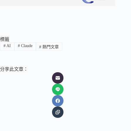
標籤
#
AI
#
Claude
#
熱門文章
分享此文章：