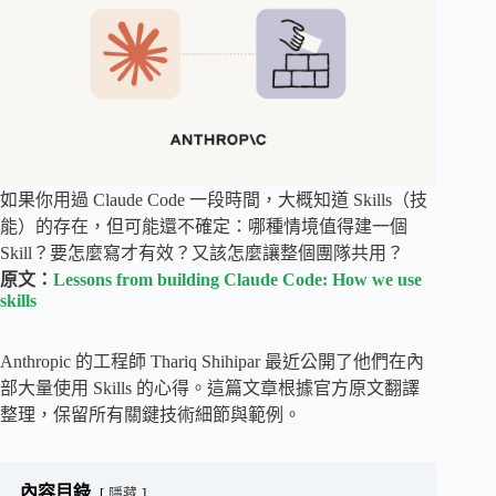
如果你用過 Claude Code 一段時間，大概知道 Skills（技
能）的存在，但可能還不確定：哪種情境值得建一個
Skill？要怎麼寫才有效？又該怎麼讓整個團隊共用？
原文：
Lessons from building Claude Code: How we use
skills
Anthropic 的工程師 Thariq Shihipar 最近公開了他們在內
部大量使用 Skills 的心得。這篇文章根據官方原文翻譯
整理，保留所有關鍵技術細節與範例。
內容目錄
隱藏