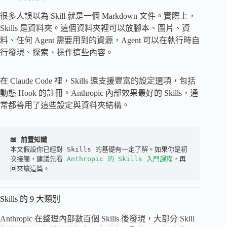
很多人誤以為 Skill 就是一個 Markdown 文件。實際上，
Skills 是資料夾。這個資料夾裡可以放腳本、圖片、資
料、任何 Agent 需要用到的資源，Agent 可以在執行時自
行發現、探索、操作這些內容。
在 Claude Code 裡，Skills 還支援豐富的設定選項，包括
動態 Hook 的註冊。Anthropic 內部效果最好的 Skills，通
常都善用了這些設定與資料夾結構。
📖 前置知識
本文假設你已經對 Skills 的基礎有一定了解。如果你是初
次接觸，建議先看 
Anthropic 的 Skills 入門課程
，再
回來讀這篇。
Skills 的 9 大類別
Anthropic 在整理內部數百個 Skills 後發現，大部分 Skill