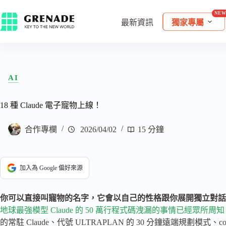
最新資訊
獨家專屬
AI
18 種 Claude 電子寵物上線！
合作專欄
2026/04/02
15 分鐘
加入為 Google 偏好來源
你可以直接叫寵物的名字，它會以自己的性格跟你展開獨立對話
地球最強模型 Claude 的 50 萬行程式碼洩漏的事情已經眾所周知
的常駐 Claude、代號 ULTRAPLAN 的 30 分鐘遠端規劃模式、coo