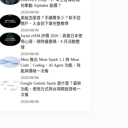
何牽動 Alphabet 股價？
2026/08/06
美股怎麼買？手續費多少？新手從
開戶、入金到下單完整教學
2026/08/06
Joytel eSIM 評價 2026｜真實日本使
用心得、限時優惠碼、8 月活動整
理
2026/08/06
Meta 推出 Muse Spark 1.2 與 Muse
Code：Coding、AI Agent 功能、效
能與價格一次看
2026/08/06
Google Gemini Spark 是什麼？最新
功能、使用方式與台灣開放資格一
次看
2026/08/06