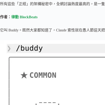
所有這些「正經」的架構秘密中，全網討論熱度最高的，是一隻
作者：
律動 BlockBeats
它叫 Buddy。既然大家都知道了，Claude 索性就在愚人節這