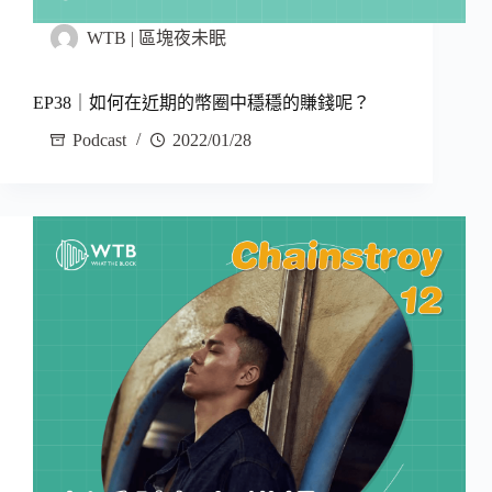
WTB | 區塊夜未眠
EP38｜如何在近期的幣圈中穩穩的賺錢呢？
Podcast
2022/01/28