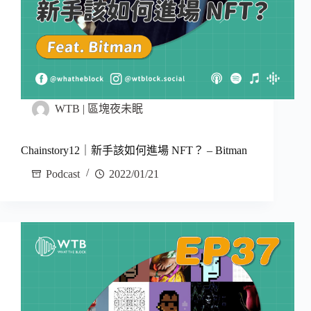
WTB | 區塊夜未眠
Chainstory12｜新手該如何進場 NFT？ – Bitman
Podcast
2022/01/21