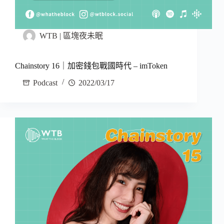
WTB | 區塊夜未眠
Chainstory 16｜加密錢包戰國時代 – imToken
Podcast
2022/03/17