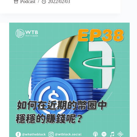
Podcast
2022/02/03