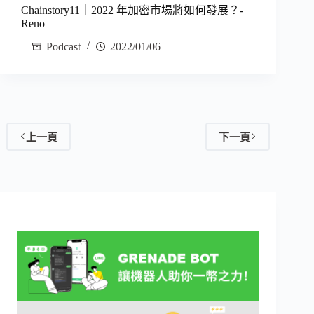
Chainstory11｜2022 年加密市場將如何發展？-
Reno
Podcast
2022/01/06
上一頁
下一頁