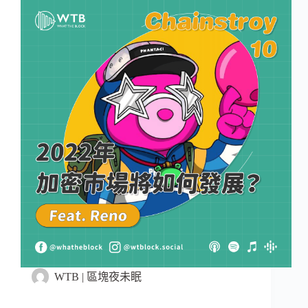
WTB | 區塊夜未眠