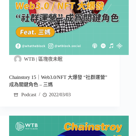
WTB | 區塊夜未眠
Chainstory 15｜Web3.0/NFT 大爆發 “社群運營”
成為關鍵角色 – 三媽
Podcast
2022/03/03