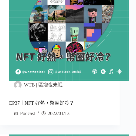
WTB | 區塊夜未眠
EP37｜NFT 好熱，幣圈好冷？
Podcast
2022/01/13