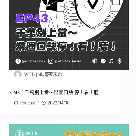
WTB | 區塊夜未眠
EP43｜千萬別上當～幣圈口訣 停！看！聽！
Podcast
2022/04/08