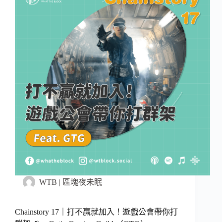
WTB | 區塊夜未眠
Chainstory 17｜打不贏就加入！遊戲公會帶你打