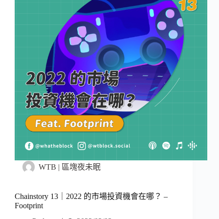
WTB | 區塊夜未眠
Chainstory 13｜2022 的市場投資機會在哪？ –
Footprint