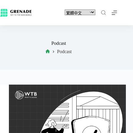
Podcast
Podcast