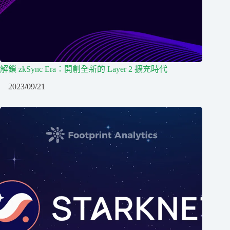
解鎖 zkSync Era：開創全新的 Layer 2 擴充時代
2023/09/21