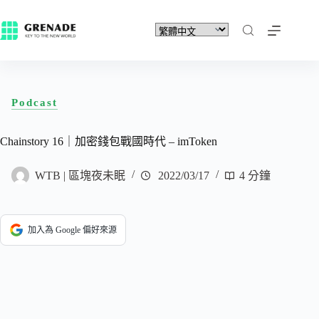
Podcast
Chainstory 16｜加密錢包戰國時代 – imToken
WTB | 區塊夜未眠
2022/03/17
4 分鐘
加入為 Google 偏好來源