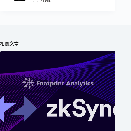
2026/08/06
相關文章