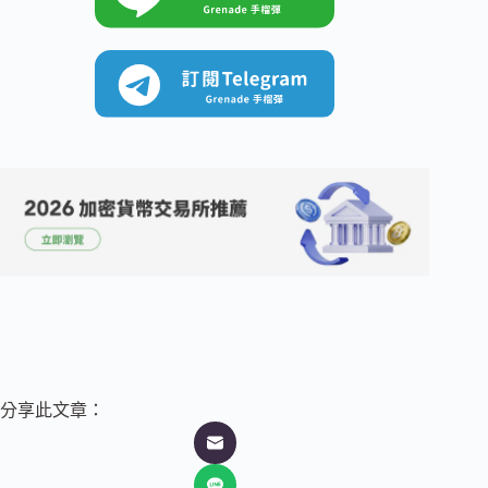
分享此文章：