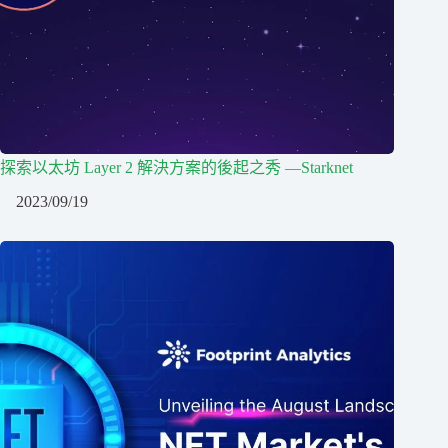
探索以太坊 Layer 2 解決方案的後起之秀 —Starknet
2023/09/19