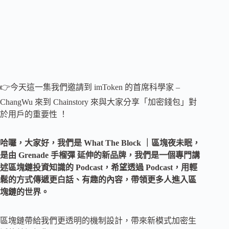
👉今天這一集我們邀請到 imToken 的首席科學家 –
ChangWu 來到 Chainstory 來與大家分享「加密錢包」對
於用戶的重要性 ！
哈囉，大家好，我們是 What The Block ｜區塊夜未眠，
是由 Grenade 手榴彈 延伸的新品牌，我們是一個專門講
述區塊鏈投資知識的 Podcast，希望透過 Podcast，用輕
鬆的方式傳遞更白話、有趣的內容，帶領更多人進入區
塊鏈的世界。
區塊鏈帶給我們更透明的機制設計，帶來新模式加密生