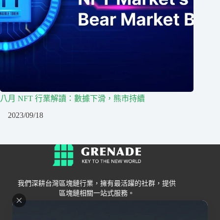
八月 NFT 行業解讀：數據下滑，熊市持續
2023/09/18
我們深耕台灣區塊鏈行業，擁有最活躍的社群，提供
區塊鏈相關一站式服務。