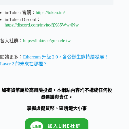
imToken 官網：
https://token.im/
imToken Discord：
https://discord.com/invite/fjX85Ww4Nw
各大社群：
https://linktr.ee/grenade.tw
閱讀更多：
Ethereum 升級 2.0，各公鏈生態持續發展！
Layer 2 的未來在那裡？
加密貨幣屬於高風險投資，本網站內容均不構成任何投
資建議與責任。
掌握虛擬貨幣、區塊鏈大小事