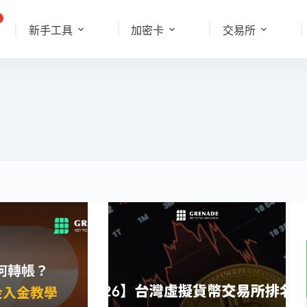
新手工具
加密卡
交易所