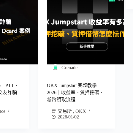
Grenade
6｜PTT、
OKX Jumpstart 完整教學
、交友詐騙
2026｜收益率、質押挖礦、
新幣領取流程
nce
交易所
,
OKX
2026/01/02