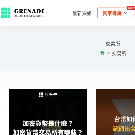
最新資訊
獨家專屬
交易所
交易所