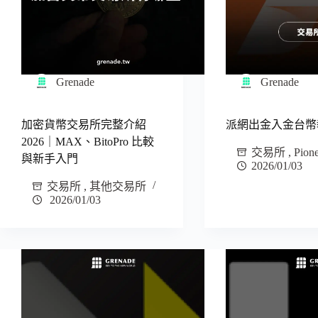
Grenade
Grenade
加密貨幣交易所完整介紹
派網出金入金台幣
2026｜MAX、BitoPro 比較
交易所
,
Pion
與新手入門
2026/01/03
交易所
,
其他交易所
2026/01/03