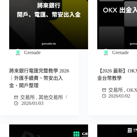
Grenade
Grenade
將來銀行電匯完整教學 2026
【2026 最新】OK
｜外匯手續費、幣安出入
金台幣教學
金、開戶整理
交易所
,
OK
2026/01/02
交易所
,
其他交易所
2026/01/03