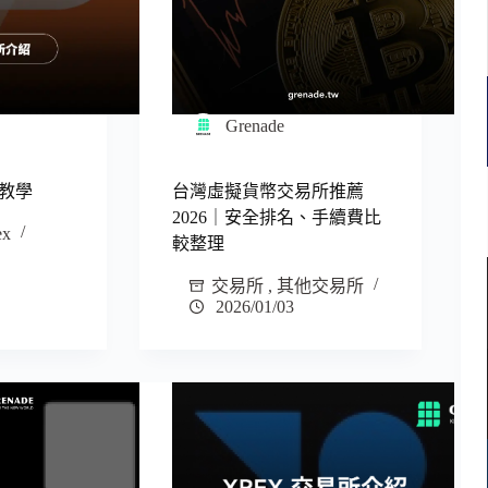
Grenade
教學
台灣虛擬貨幣交易所推薦
2026｜安全排名、手續費比
ex
較整理
交易所
,
其他交易所
2026/01/03