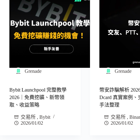
Grenade
Grenade
Bybit Launchpool 完整教學
幣安詐騙解析 202
2026｜免費挖礦、新幣領
Dcard 真實案例
取、收益策略
手法整理
交易所
,
Bybit
交易所
,
Bina
2026/01/02
2026/01/02