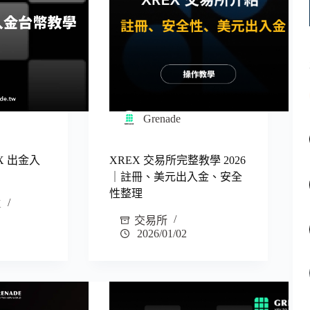
Grenade
X 出金入
XREX 交易所完整教學 2026
｜註冊、美元出入金、安全
性整理
X
交易所
2026/01/02