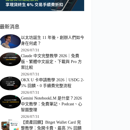
最新消息
以太坊誕生 11 年後，創辦人們如今
身在何處？
2026/07/31
Claude 中文完整教學 2026｜免費
版、繁體中文設定、下載與 Pro 方
案比較
2026/07/31
OKX U 卡申請教學 2026｜USDG 2-
5% 回饋、0 手續費完整流程
2026/07/31
Gemini NotebookLM 是什麼？2026
中文教學：免費筆記、Podcast、心
智圖整理
2026/07/31
【資產回饋】Bitget Wallet Card 完
整教學：免開卡費、最高 3% 回饋