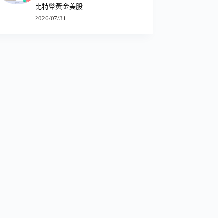
比特幣黃金美股
2026/07/31