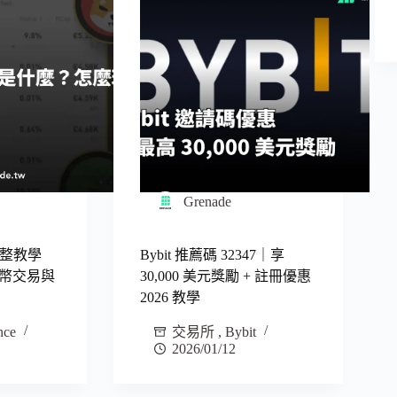
Grenade
 完整教學
Bybit 推薦碼 32347｜享
因幣交易與
30,000 美元獎勵 + 註冊優惠
2026 教學
nce
交易所
,
Bybit
2026/01/12