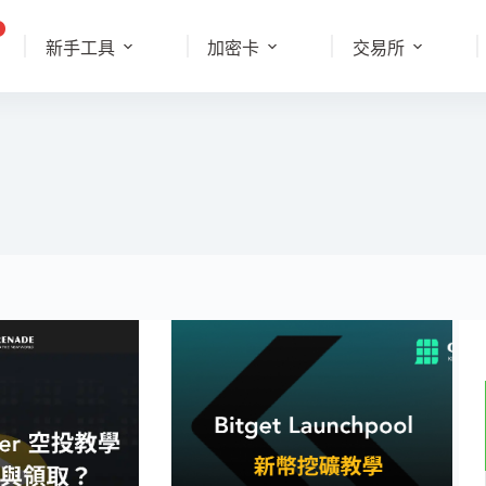
新手工具
加密卡
交易所