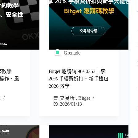
Grenade
整教學
Bitget 邀請碼 90sl0353｜享
單操作、風
20% 手續費折扣 + 新手禮包
2026 教學
X
交易所
,
Bitget
2026/01/13