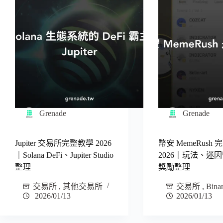
Grenade
Grenade
Jupiter 交易所完整教學 2026
幣安 MemeRush
｜Solana DeFi、Jupiter Studio
2026｜玩法、迷
整理
獎勵整理
交易所
,
其他交易所
交易所
,
Bina
2026/01/13
2026/01/13