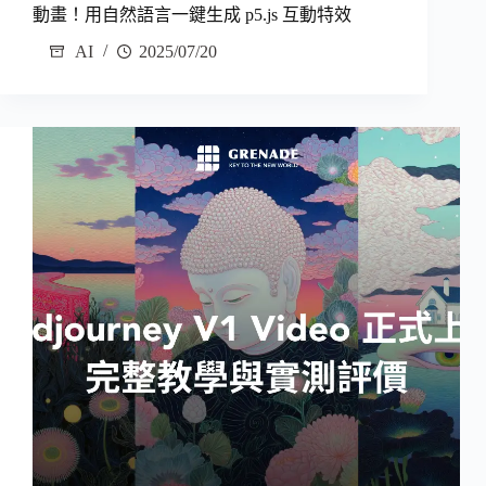
動畫！用自然語言一鍵生成 p5.js 互動特效
AI
2025/07/20