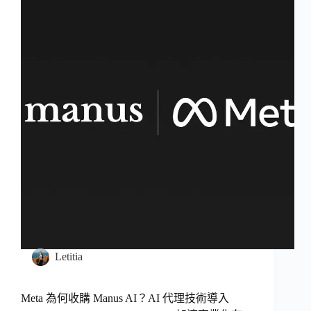
Letitia
Meta 為何收購 Manus AI？AI 代理技術導入