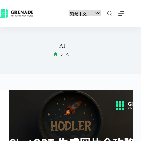
AI
AI