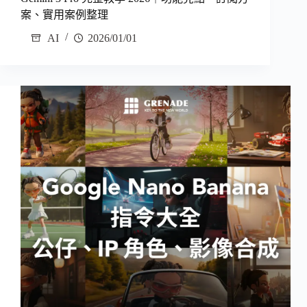
案、實用案例整理
AI
2026/01/01