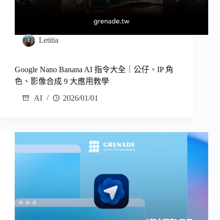
Letitia
Google Nano Banana AI 指令大全｜公仔、IP 角
色、影像合成 9 大應用教學
AI
2026/01/01