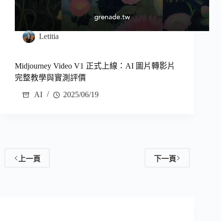
Letitia
Midjourney Video V1 正式上線：AI 圖片轉影片
完整教學與實測評價
AI
2025/06/19
上一頁
下一頁