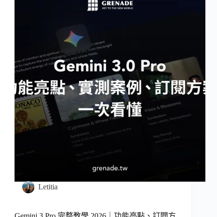
Letitia
Gemini 3 Pro 完整教學 2026｜功能亮點、訂閱方