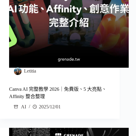
Letitia
Canva AI 完整教學 2026｜免費版、5 大亮點、
Affinity 整合整理
AI
2025/12/01