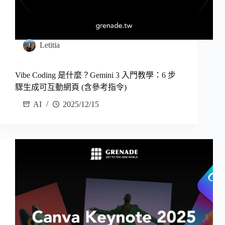
Letitia
Vibe Coding 是什麼？Gemini 3 入門教學：6 步
驟生成可互動網頁 (含參考指令)
AI
2025/12/15