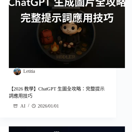
Letitia
【2026 教學】ChatGPT 生圖全攻略：完整提示
詞應用技巧
AI
2026/01/01