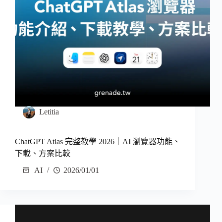
Letitia
ChatGPT Atlas 完整教學 2026｜AI 瀏覽器功能、
下載、方案比較
AI
2026/01/01