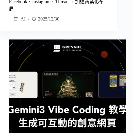
Facebook、Instagram、Threads，加速商業化布
局
AI
2025/12/30