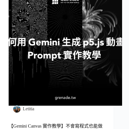
Letitia
【Gemini Canvas 實作教學】不會寫程式也能做