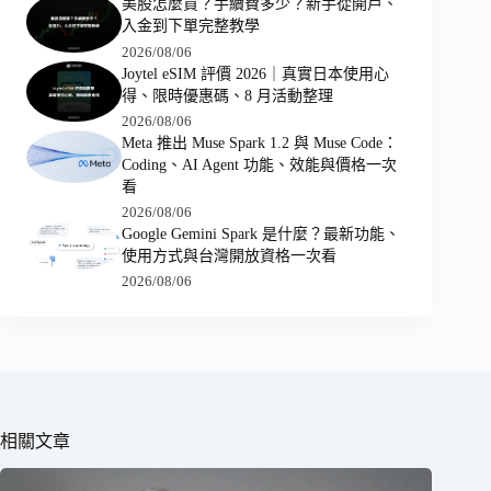
美股怎麼買？手續費多少？新手從開戶、
入金到下單完整教學
2026/08/06
Joytel eSIM 評價 2026｜真實日本使用心
得、限時優惠碼、8 月活動整理
2026/08/06
Meta 推出 Muse Spark 1.2 與 Muse Code：
Coding、AI Agent 功能、效能與價格一次
看
2026/08/06
Google Gemini Spark 是什麼？最新功能、
使用方式與台灣開放資格一次看
2026/08/06
相關文章