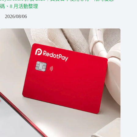
碼、8 月活動整理
2026/08/06