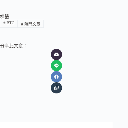
標籤
#
BTC
#
熱門文章
分享此文章：