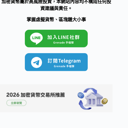
加密貨幣屬於高風險投資，本網站內容均不構成任何投
資建議與責任。
掌握虛擬貨幣、區塊鏈大小事