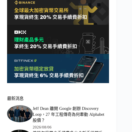
最新消息
Jeff Dean 離開 Google 創辦 Discovery
Loop，27 年工程傳奇為何牽動 Alphabet
股價？
2026/08/06