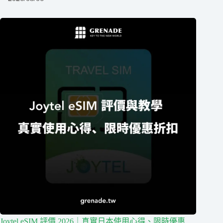
Joytel eSIM 評價 2026｜真實日本使用心得、限時優惠