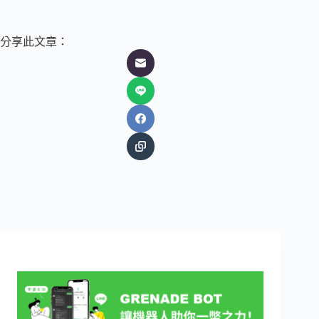
分享此文章：