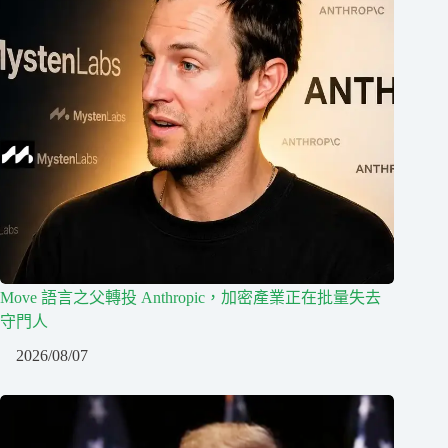
Move 語言之父轉投 Anthropic，加密產業正在批量失去
守門人
2026/08/07