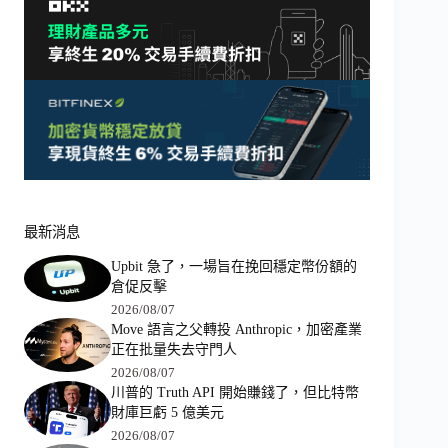
最新消息
Upbit 急了，一場旨在挽回穩定幣份額的
倉促反擊
2026/08/07
Move 語言之父轉投 Anthropic，加密產業
正在批量失去守門人
2026/08/07
川普的 Truth API 開始賺錢了，但比特幣
財庫巨虧 5 億美元
2026/08/07