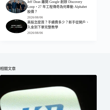
Jeff Dean 離開 Google 創辦 Discovery
Loop，27 年工程傳奇為何牽動 Alphabet
股價？
2026/08/06
美股怎麼買？手續費多少？新手從開戶、
入金到下單完整教學
2026/08/06
相關文章