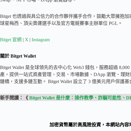
Bitget 也透過與具公信力的合作夥伴攜手合作，鼓勵大眾擁抱
球星梅西、頂尖奧運選手以及官方電競賽事主辦單位 PGL。
Bitget 官網
|
X
|
Instagram
關於 Bitget Wallet
Bitget Wallet 是全球領先的去中心化 Web3 錢包，服務超過 
產，提供一站式資產管理、交易、市場數據、DApp 瀏覽、理
鏈橋，支援多鏈互動。 Bitget Wallet 設立了 3 億美元用戶
新手閱讀：《
Bitget Wallet 是什麼：操作教學、詐騙可能性、D
加密貨幣屬於高風險投資，本網站內容