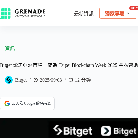
最新資訊
獨家專屬
資訊
Bitget 聚焦亞洲市場｜成為 Taipei Blockchain Week 2025 
Bitget
2025/09/03
12 分鐘
加入為 Google 偏好來源