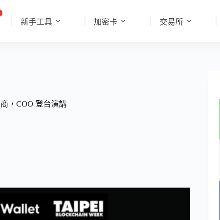
新手工具
加密卡
交易所
金牌贊助商，COO 登台演講