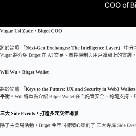
Vugar Usi Zade，Bitget COO
將於論壇
「Next-Gen Exchanges: The Intelligence Layer」
中分
Vugar 將介紹 Bitget 在 AI 交易、風控機制與用戶體驗上的實
Will Wu，Bitget Wallet
將於論壇
「Keys to the Future: UX and Security in Web3 Wallet
平衡
。Will 將重點介紹 Bitget Wallet 在自託管安全、
三大 Side Events，打造多元交流場景
除了主會場活動，Bitget 今年同樣精心策劃了 三大專屬 Side 