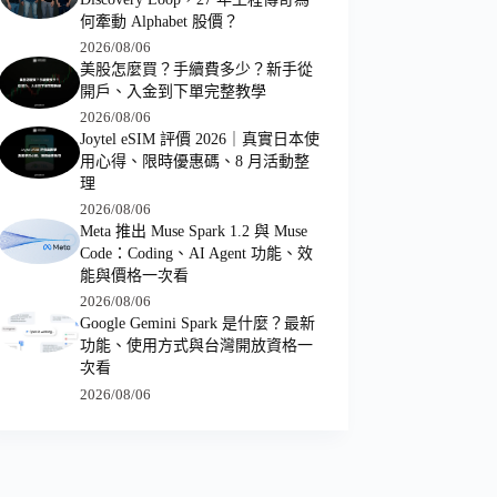
何牽動 Alphabet 股價？
2026/08/06
美股怎麼買？手續費多少？新手從
開戶、入金到下單完整教學
2026/08/06
Joytel eSIM 評價 2026｜真實日本使
用心得、限時優惠碼、8 月活動整
理
2026/08/06
Meta 推出 Muse Spark 1.2 與 Muse
Code：Coding、AI Agent 功能、效
能與價格一次看
2026/08/06
Google Gemini Spark 是什麼？最新
功能、使用方式與台灣開放資格一
次看
2026/08/06