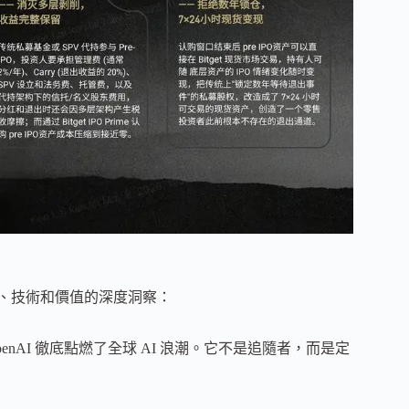
市場、技術和價值的深度洞察：
，OpenAI 徹底點燃了全球 AI 浪潮。它不是追隨者，而是定