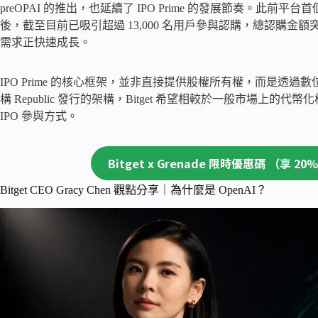
preOPAI 的推出，也延續了 IPO Prime 的發展節奏。此前平台首個項
後，截至目前已吸引超過 13,000 名用戶參與認購，總認購金額突破 
需求正快速成長。
IPO Prime 的核心框架，並非直接提供股權所有權，而是透
構 Republic 發行的架構，Bitget 希望相較於一般市場上的
IPO 參與方式。
Bitget x Grenade 限時優惠碼 （享 2
Bitget CEO Gracy Chen 觀點分享｜為什麼是 OpenAI？