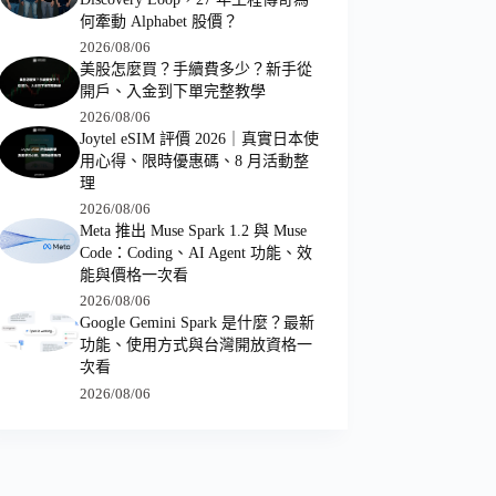
何牽動 Alphabet 股價？
2026/08/06
美股怎麼買？手續費多少？新手從
開戶、入金到下單完整教學
2026/08/06
Joytel eSIM 評價 2026｜真實日本使
用心得、限時優惠碼、8 月活動整
理
2026/08/06
Meta 推出 Muse Spark 1.2 與 Muse
Code：Coding、AI Agent 功能、效
能與價格一次看
2026/08/06
Google Gemini Spark 是什麼？最新
功能、使用方式與台灣開放資格一
次看
2026/08/06