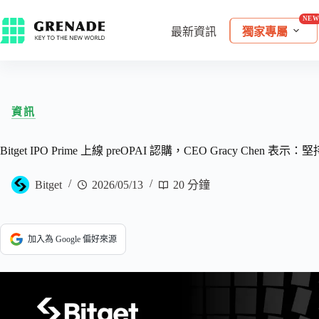
最新資訊
獨家專屬
資訊
Bitget IPO Prime 上線 preOPAI 認購，CEO Gracy Che
Bitget
2026/05/13
20 分鐘
加入為 Google 偏好來源