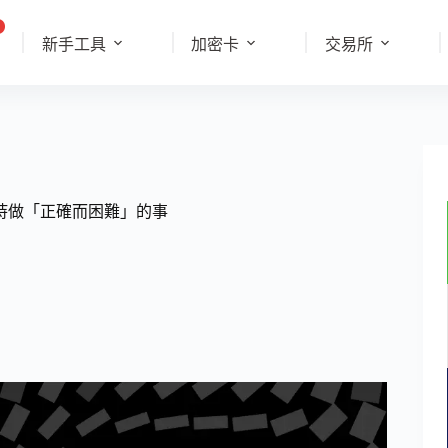
新手工具
加密卡
交易所
n 表示：堅持做「正確而困難」的事