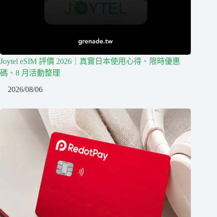
Joytel eSIM 評價 2026｜真實日本使用心得、限時優惠
碼、8 月活動整理
2026/08/06