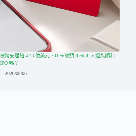
被幣安理賠 4.73 億美元，U 卡龍頭 RedotPay 還能順利
IPO 嗎？
2026/08/06