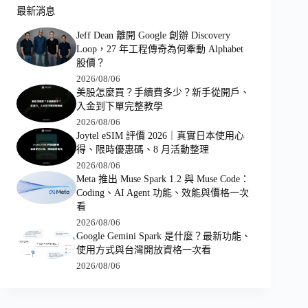
最新消息
Jeff Dean 離開 Google 創辦 Discovery
Loop，27 年工程傳奇為何牽動 Alphabet
股價？
2026/08/06
美股怎麼買？手續費多少？新手從開戶、
入金到下單完整教學
2026/08/06
Joytel eSIM 評價 2026｜真實日本使用心
得、限時優惠碼、8 月活動整理
2026/08/06
Meta 推出 Muse Spark 1.2 與 Muse Code：
Coding、AI Agent 功能、效能與價格一次
看
2026/08/06
Google Gemini Spark 是什麼？最新功能、
使用方式與台灣開放資格一次看
2026/08/06