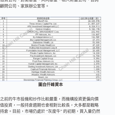
顧問公司、家族辦公室等。
圖自仟峰資本
之前的牛市投機和炒作比較嚴重，而機構投資更偏向價
值投資，一般持倉週期也會相對比較長，大多都是戰略
持倉。目前，市場仍處於 “灰度牛” 的初期，買入量仍然