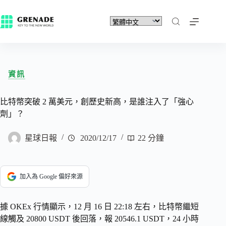
資訊
比特幣突破 2 萬美元，創歷史新高，是誰注入了「強心
劑」？
星球日報
2020/12/17
22 分鐘
加入為 Google 偏好來源
據 OKEx 行情顯示，12 月 16 日 22:18 左右，比特幣繼短
線觸及 20800 USDT 後回落，報 20546.1 USDT，24 小時