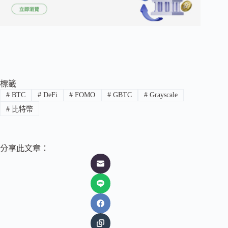
標籤
#
BTC
#
DeFi
#
FOMO
#
GBTC
#
Grayscale
#
比特幣
分享此文章：