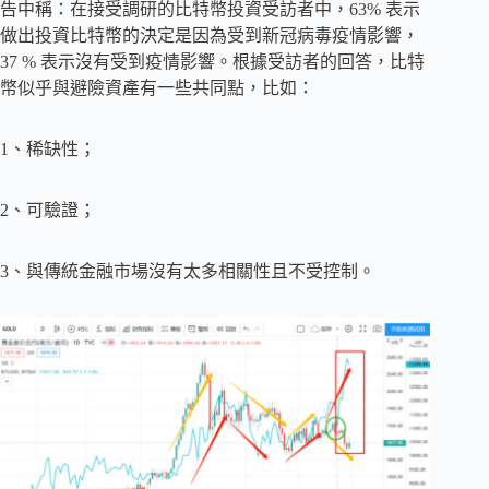
告中稱：在接受調研的比特幣投資受訪者中，63% 表示
做出投資比特幣的決定是因為受到新冠病毒疫情影響，
37 % 表示沒有受到疫情影響。根據受訪者的回答，比特
幣似乎與避險資產有一些共同點，比如：
1、稀缺性；
2、可驗證；
3、與傳統金融市場沒有太多相關性且不受控制。