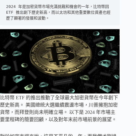
2024 年是加密貨幣市場充滿挑戰和機會的一年，比特幣因 
ETF 推出創下歷史新高，而以太坊和其他重要數位資產也經
歷了顯著的發展和波動。
比特幣 ETF 的推出推動了全球最大加密貨幣在今年創下
歷史新高。 美國總統大選繼續震盪市場，川普擁抱加密
貨幣，而拜登則尚未明確立場。 以下是 2024 年市場主
要里程碑的簡要回顧，以及對年末前市場前景的展望。