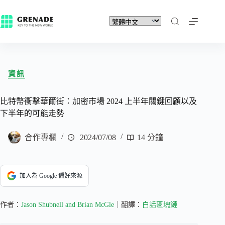
資訊
比特幣衝擊華爾街：加密市場 2024 上半年關鍵回顧以及
下半年的可能走勢
合作專欄
2024/07/08
14 分鐘
加入為 Google 偏好來源
作者：
Jason Shubnell and Brian McGle
｜翻譯：
白話區塊鏈