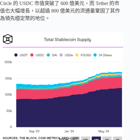
Circle 的 USDC 市值突破了 600 億美元，而 Tether 的市
值也大幅增長，以超過 800 億美元的流通量鞏固了其作
為領先穩定幣的地位。