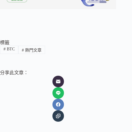
標籤
#
BTC
#
熱門文章
分享此文章：