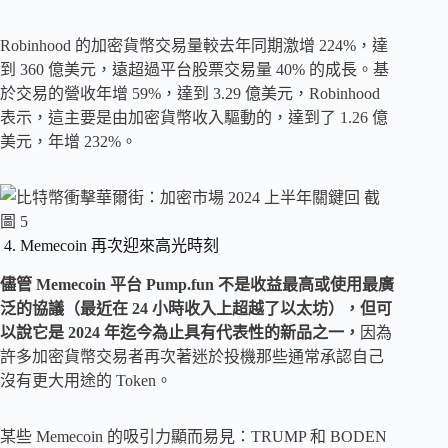
Robinhood 的加密貨幣交易量較去年同期激增 224%，達
到 360 億美元，遠超過平台股票交易量 40% 的成長。基
於交易的營收年增 59%，達到 3.29 億美元，Robinhood
表示，這主要是由加密貨幣收入驅動的，達到了 1.26 億
美元，年增 232%。
4. Memecoin 再次迎來高光時刻
儘管 Memecoin 平台 Pump.fun 不是收益最高或使用最廣
泛的協議（最近在 24 小時收入上超越了以太坊），但可
以說它是 2024 年迄今為止具有代表性的新品之一，
因為
許多加密貨幣交易者再次著迷於投機那些通常承認自己
沒有更大用途的 Token。
某些 Memecoin 的吸引力顯而易見：TRUMP 和 BODEN