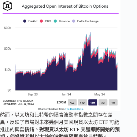
然而，以太坊和比特幣的隱含波動率指數之間存在差
異，反映了市場對未來幾個月美國現貨以太坊 ETF 可能
推出的興奮情緒。
對現貨以太坊 ETF 交易即將開始的預
期，使投資者對以太坊的
波動率
預期高於比特幣。