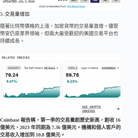
3. 交易量增加
隨著比特幣價格的上漲，加密貨幣的交易量激增。儘管
幣安仍是業界領袖，但兩大最受歡迎的美國交易平台也
持續成長。
Coinbase 報告稱，第一季的交易量創歷史新高，創收 16
億美元，2023 年同期為 7.36 億美元。機構和個人客戶的
交易收入增加到 10.8 億美元。