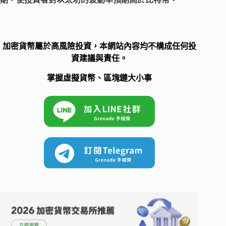
加密貨幣屬於高風險投資，本網站內容均不構成任何投
資建議與責任。
掌握虛擬貨幣、區塊鏈大小事