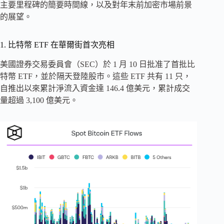
主要里程碑的簡要時間線，以及對年末前加密市場前景
的展望。
1. 比特幣 ETF 在華爾街首次亮相
美國證券交易委員會（SEC）於 1 月 10 日批准了首批比
特幣 ETF，並於隔天登陸股市。這些 ETF 共有 11 只，
自推出以來累計淨流入資金達 146.4 億美元，累計成交
量超過 3,100 億美元。