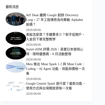
最新消息
Jeff Dean 離開 Google 創辦 Discovery
Loop，27 年工程傳奇為何牽動 Alphabet
股價？
2026/08/06
美股怎麼買？手續費多少？新手從開戶、
入金到下單完整教學
2026/08/06
Joytel eSIM 評價 2026｜真實日本使用心
得、限時優惠碼、8 月活動整理
2026/08/06
Meta 推出 Muse Spark 1.2 與 Muse Code：
Coding、AI Agent 功能、效能與價格一次
看
2026/08/06
Google Gemini Spark 是什麼？最新功能、
使用方式與台灣開放資格一次看
2026/08/06