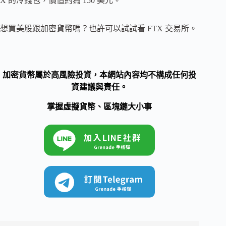
X 的冷錢包，價值約為 150 美元。
想買美股跟加密貨幣嗎？也許可以試試看 FTX 交易所。
加密貨幣屬於高風險投資，本網站內容均不構成任何投
資建議與責任。
掌握虛擬貨幣、區塊鏈大小事