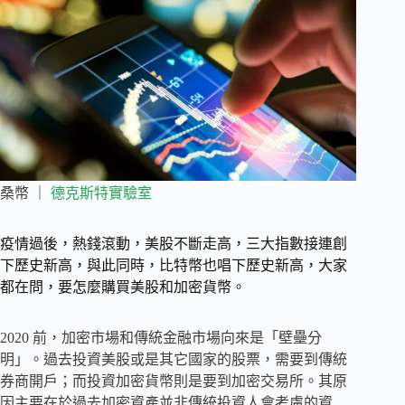
桑幣 ｜
德克斯特實驗室
疫情過後，熱錢滾動，美股不斷走高，三大指數接連創
下歷史新高，與此同時，比特幣也唱下歷史新高，大家
都在問，要怎麼購買美股和加密貨幣。
2020 前，加密市場和傳統金融市場向來是「壁壘分
明」。過去投資美股或是其它國家的股票，需要到傳統
券商開戶；而投資加密貨幣則是要到加密交易所。其原
因主要在於過去加密資產並非傳統投資人會考慮的資