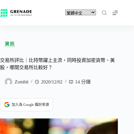
資訊
交易所評比｜比特幣躍上主流，同時投資加密貨幣、美
股，哪間交易所比較好？
Zombit
2020/12/02
14 分鐘
加入為 Google 偏好來源