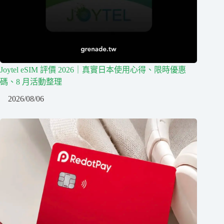
Joytel eSIM 評價 2026｜真實日本使用心得、限時優惠
碼、8 月活動整理
2026/08/06