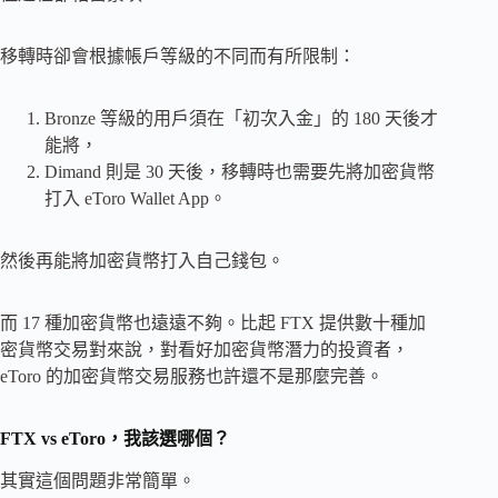
移轉時卻會根據帳戶等級的不同而有所限制：
Bronze 等級的用戶須在「初次入金」的 180 天後才
能將，
Dimand 則是 30 天後，移轉時也需要先將加密貨幣
打入 eToro Wallet App。
然後再能將加密貨幣打入自己錢包。
而 17 種加密貨幣也遠遠不夠。比起 FTX 提供數十種加
密貨幣交易對來說，對看好加密貨幣潛力的投資者，
eToro 的加密貨幣交易服務也許還不是那麼完善。
FTX vs eToro，我該選哪個？
其實這個問題非常簡單。