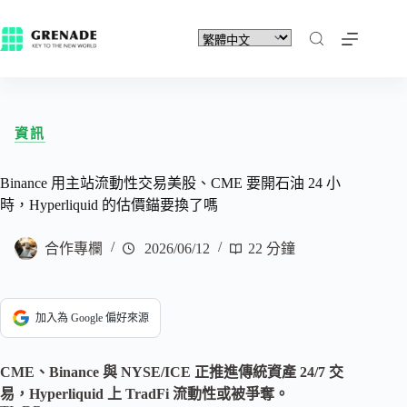
資訊
Binance 用主站流動性交易美股、CME 要開石油 24 小
時，Hyperliquid 的估價錨要換了嗎
合作專欄
2026/06/12
22 分鐘
加入為 Google 偏好來源
CME、Binance 與 NYSE/ICE 正推進傳統資產 24/7 交
易，Hyperliquid 上 TradFi 流動性或被爭奪。