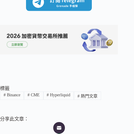
標籤
#
Binance
#
CME
#
Hyperliquid
#
熱門文章
分享此文章：