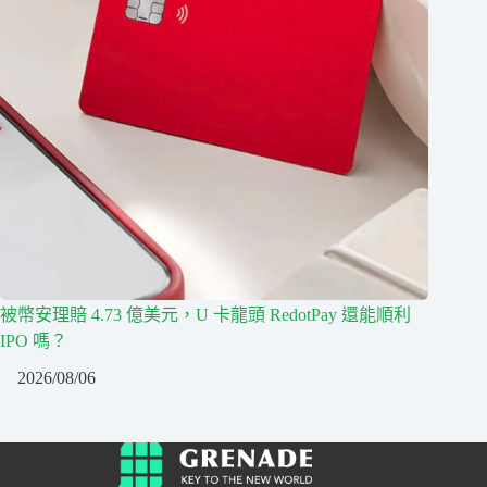
被幣安理賠 4.73 億美元，U 卡龍頭 RedotPay 還能順利
IPO 嗎？
2026/08/06