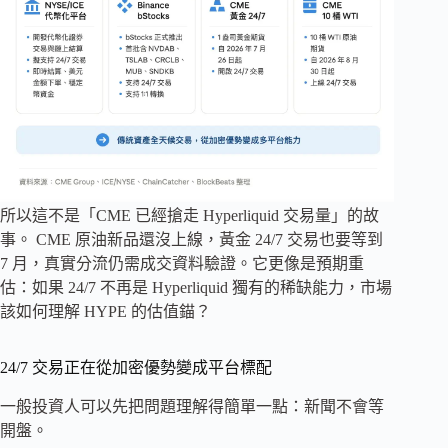
所以這不是「CME 已經搶走 Hyperliquid 交易量」的故
事。 CME 原油新品還沒上線，黃金 24/7 交易也要等到
7 月，真實分流仍需成交資料驗證。它更像是預期重
估：如果 24/7 不再是 Hyperliquid 獨有的稀缺能力，市場
該如何理解 HYPE 的估值錨？
24/7 交易正在從加密優勢變成平台標配
一般投資人可以先把問題理解得簡單一點：新聞不會等
開盤。