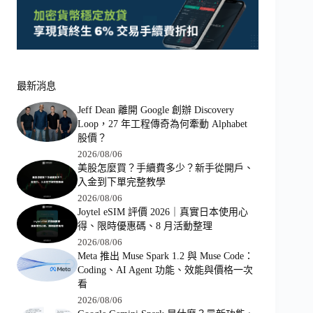
最新消息
Jeff Dean 離開 Google 創辦 Discovery
Loop，27 年工程傳奇為何牽動 Alphabet
股價？
2026/08/06
美股怎麼買？手續費多少？新手從開戶、
入金到下單完整教學
2026/08/06
Joytel eSIM 評價 2026｜真實日本使用心
得、限時優惠碼、8 月活動整理
2026/08/06
Meta 推出 Muse Spark 1.2 與 Muse Code：
Coding、AI Agent 功能、效能與價格一次
看
2026/08/06