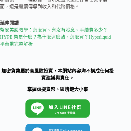
面，還是繼續傳導到收入和代幣價格。
延伸閱讀
幣安美股教學：怎麼買、有沒有股息、手續費多少？
HYPE 幣是什麼？為什麼這麼熱、怎麼買？Hyperliquid
平台幣完整解析
加密貨幣屬於高風險投資，本網站內容均不構成任何投
資建議與責任。
掌握虛擬貨幣、區塊鏈大小事