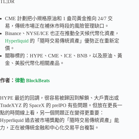
TL;DR
CME 計劃把小規格原油和 1 盎司黃金推向 24/7 交
易，傳統市場正在補休市時段的風險管理缺口。
Binance、NYSE/ICE 也正在推動全天候代幣化資產，
Hyperliquid
的「隨時交易傳統資產」優勢正在重新定
價。
關聯標的：HYPE、CME、ICE、BNB，以及原油、黃
金、美股代幣化相關產品。
作者：
律動 BlockBeats
HYPE 最近的回調，很容易被歸因到解鎖、大戶賣出或
TradeXYZ 的 SpaceX 的 preIPO 有些問題。但放在更長一
點的時間線上看，另一個問題正在變得更重要：
Hyperliquid 過去被市場獎勵的「隨時交易傳統資產」能
力，正在被傳統金融和中心化交易平台複製。