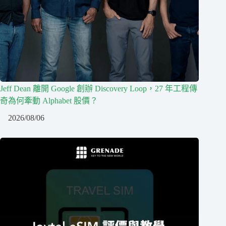
Jeff Dean 離開 Google 創辦 Discovery Loop，27 年工程傳
奇為何牽動 Alphabet 股價？
2026/08/06