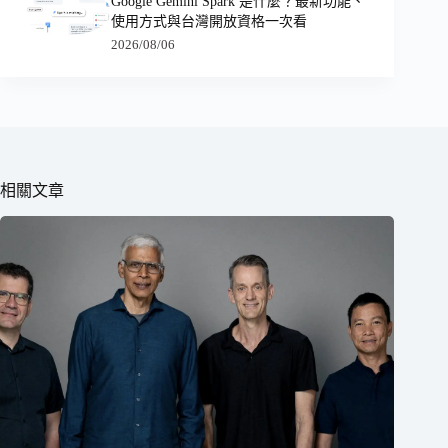
Google Gemini Spark 是什麼？最新功能、
使用方式與台灣開放資格一次看
2026/08/06
相關文章