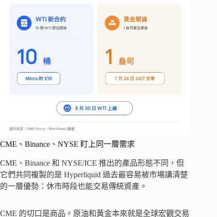
CME、Binance、NYSE 盯上同一層需求
CME、Binance 和 NYSE/ICE 推出的產品形態不同，但
它們共同複製的是 Hyperliquid 過去最容易被市場講清楚
的一層優勢：休市時段也能交易傳統資產。
CME 的切口是商品。原油和黃金本來就是全球宏觀交易