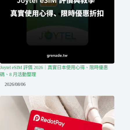
Joytel eSIM 評價 2026｜真實日本使用心得、限時優惠
碼、8 月活動整理
2026/08/06