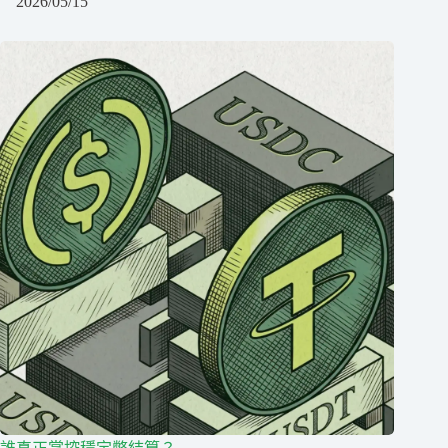
2026/05/15