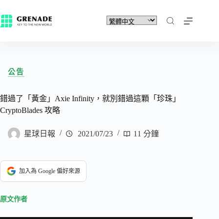
公告
錯過了「黃金」Axie Infinity，就別錯過這顆「珍珠」
CryptoBlades 攻略
星球日報
2021/07/23
11 分鐘
加入為 Google 偏好來源
原文作者