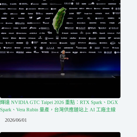
輝達 NVIDIA GTC Taipei 2026 重點：RTX Spark、DGX
Spark、Vera Rubin 量產，台灣供應鏈站上 AI 工廠主線
2026/06/01