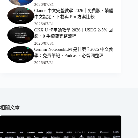
2026/07/31
Claude 中文完整教學 2026｜免費版、繁體
中文設定、下載與 Pro 方案比較
2026/07/31
OKX U 卡申請教學 2026｜USDG 2-5% 回
饋、0 手續費完整流程
2026/07/31
Gemini NotebookLM 是什麼？2026 中文教
學：免費筆記、Podcast、心智圖整理
2026/07/31
相關文章