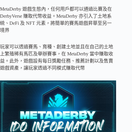
MetaDerby 遊戲生態內，任何用戶都可以通過比賽及在
DerbyVerse 賺取代幣收益。MetaDerby 亦引入了土地系
統、DeFi 及 NFT 元素，將簡單的賽馬遊戲昇華至另一
境界
玩家可以透過賽馬、育種、創建土地並且在自己的土地
上繁殖稀有馬匹及舉辦賽事，在 MetaDerby 當中賺取收
益。此外，遊戲設有每日獎勵任務、推薦計劃以及售賣
遊戲資產，讓玩家透過不同模式賺取代幣