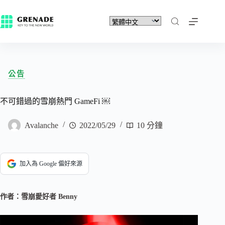
公告
不可錯過的雪崩熱門 GameFi ￼
Avalanche
2022/05/29
10 分鐘
加入為 Google 偏好來源
作者：雪崩愛好者 Benny