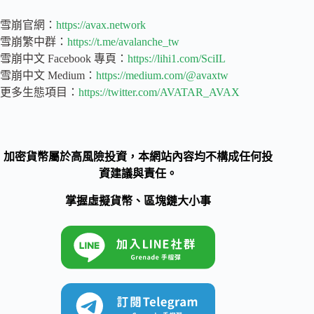
雪崩官網：
https://avax.network
雪崩繁中群：
https://t.me/avalanche_tw
雪崩中文 Facebook 專頁：
https://lihi1.com/SciIL
雪崩中文 Medium：
https://medium.com/@avaxtw
更多生態項目：
https://twitter.com/AVATAR_AVAX
加密貨幣屬於高風險投資，本網站內容均不構成任何投
資建議與責任。
掌握虛擬貨幣、區塊鏈大小事