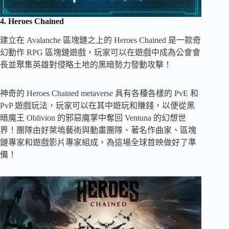
4. Heroes Chained
建立在 Avalanche 區塊鏈之上的 Heroes Chained 是一款奇
幻動作 RPG 區塊鏈遊戲，玩家可以在遊戲中成為公會會
長並聚集英雄對侵略土地的黑暗勢力發動攻擊！
神奇的 Heroes Chained metaverse 具有各種各樣的 PvE 和
PvP 遊戲玩法，玩家可以在其中遊玩和賺錢，以便從黑
暗魔王 Oblivion 的邪惡魔掌中奪回 Ventuna 的幻想世
界！團隊由好萊塢藝術與動畫團隊、著名作曲家、區塊
鏈專家和遊戲影片專家組成，為這場全球首映做好了準
備！