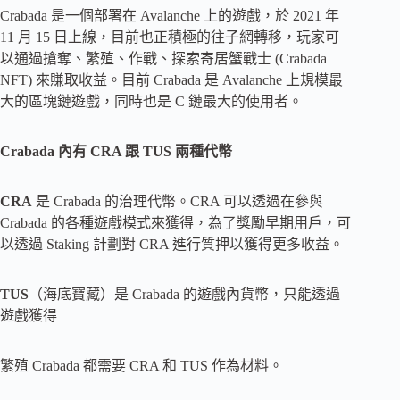
Crabada 是一個部署在 Avalanche 上的遊戲，於 2021 年
11 月 15 日上線，目前也正積極的往子網轉移，玩家可
以通過搶奪、繁殖、作戰、探索寄居蟹戰士 (Crabada
NFT) 來賺取收益。目前 Crabada 是 Avalanche 上規模最
大的區塊鏈遊戲，同時也是 C 鏈最大的使用者。
Crabada 內有 CRA 跟 TUS 兩種代幣
CRA
是 Crabada 的治理代幣。CRA 可以透過在參與
Crabada 的各種遊戲模式來獲得，為了獎勵早期用戶，可
以透過 Staking 計劃對 CRA 進行質押以獲得更多收益。
TUS
（海底寶藏）是 Crabada 的遊戲內貨幣，只能透過
遊戲獲得
繁殖 Crabada 都需要 CRA 和 TUS 作為材料。