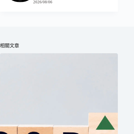
2026/08/06
相關文章