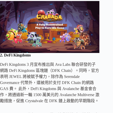
2.
DeFi Kingdoms
DeFi Kingdoms 3 月宣布推出與 Ava Labs 聯合研發的子
網路 DeFi Kingdoms 區塊鏈（DFK Chain）。同時，官方
表明 JEWEL 將被賦予權力，除作為 Serendale
Governance 代幣外，還被用於支付 DFK Chain 的網路
GAS 費。 此外，DeFi Kingdoms 與 Avalanche 基金會合
作，將通過新一輪 1500 萬美元的 Avalanche Multiverse 激
勵措施，促進 Crystalvale 在 DFK 鏈上啟動的早期階段。