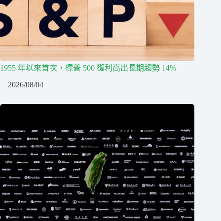
1955 年以來首次，標普 500 獲利高出長期趨勢 14%
2026/08/04