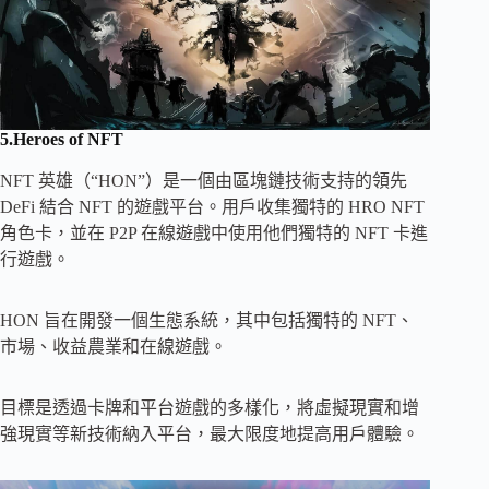
5.Heroes of NFT
NFT 英雄（“HON”）是一個由區塊鏈技術支持的領先
DeFi 結合 NFT 的遊戲平台。用戶收集獨特的 HRO NFT
角色卡，並在 P2P 在線遊戲中使用他們獨特的 NFT 卡進
行遊戲。
HON 旨在開發一個生態系統，其中包括獨特的 NFT、
市場、收益農業和在線遊戲。
目標是透過卡牌和平台遊戲的多樣化，將虛擬現實和增
強現實等新技術納入平台，最大限度地提高用戶體驗。