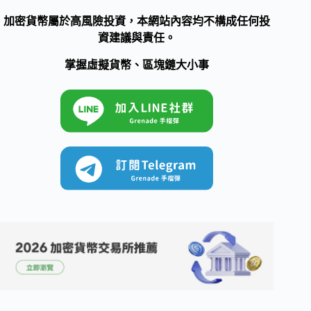
加密貨幣屬於高風險投資，本網站內容均不構成任何投
資建議與責任。
掌握虛擬貨幣、區塊鏈大小事