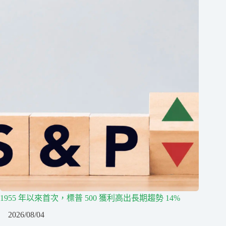
1955 年以來首次，標普 500 獲利高出長期趨勢 14%
2026/08/04