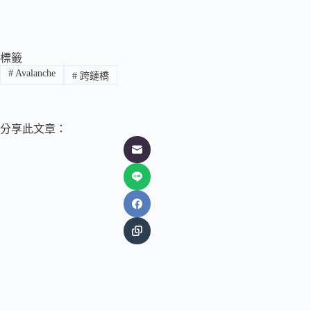
標籤
#
Avalanche
#
跨鏈橋
分享此文章：