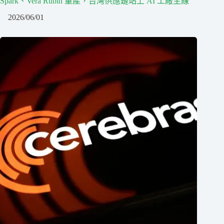
Spark、Vera Rubin 量產，台灣供應鏈站上 AI 工廠主線
2026/06/01