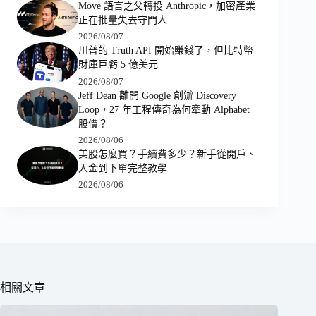
Move 語言之父轉投 Anthropic，加密產業
正在批量失去守門人
2026/08/07
川普的 Truth API 開始賺錢了，但比特幣
財庫巨虧 5 億美元
2026/08/07
Jeff Dean 離開 Google 創辦 Discovery
Loop，27 年工程傳奇為何牽動 Alphabet
股價？
2026/08/06
美股怎麼買？手續費多少？新手從開戶、
入金到下單完整教學
2026/08/06
相關文章