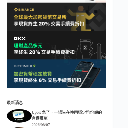
最新消息
Upbit 急了，一場旨在挽回穩定幣份額的
倉促反擊
2026/08/07