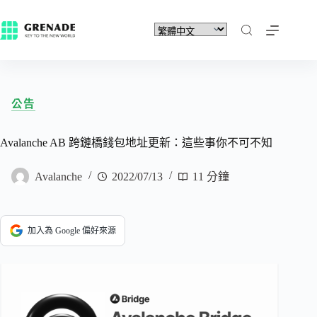
公告
Avalanche AB 跨鏈橋錢包地址更新：這些事你不可不知
Avalanche
2022/07/13
11 分鐘
加入為 Google 偏好來源