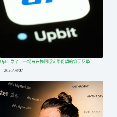
Upbit 急了，一場旨在挽回穩定幣份額的倉促反擊
2026/08/07