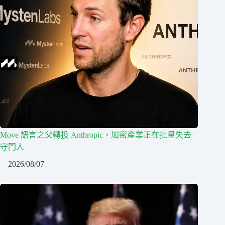
Move 語言之父轉投 Anthropic，加密產業正在批量失去
守門人
2026/08/07