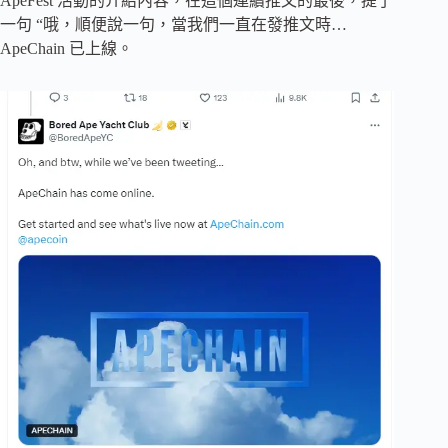
ApeFest 活動的介紹內容，在這個連續推文的最後，提了
一句 “哦，順便說一句，當我們一直在發推文時…
ApeChain 已上線。