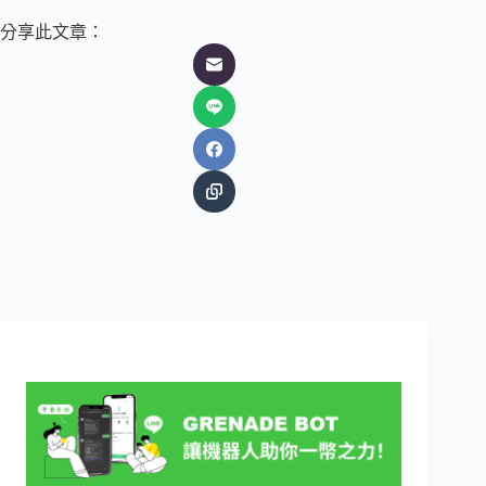
分享此文章：