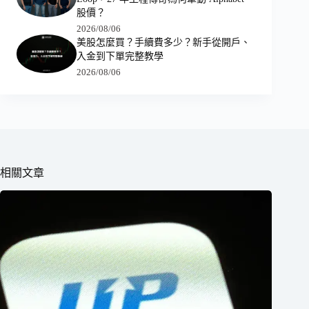
股價？
2026/08/06
美股怎麼買？手續費多少？新手從開戶、
入金到下單完整教學
2026/08/06
相關文章