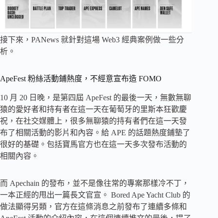
接下來，PANews 就針對這場 Web3 經典案例做一些分
析。
ApeFest 粉絲活動鋪熱度，不經意宣布造 FOMO
10 月 20 日晚，是第四屆 ApeFest 的最後一天，無數無聊
猿的愛好者和持有者在這一天在葡萄牙的里斯本狂歡慶
祝，在社交媒體上，很多無聊猿的持有者們在這一天發
布了相關活動的影片和內容。給 APE 的話題熱度鋪墊了
很好的基礎。包括寶馬官方也在這一天多次發布活動的
相關內容。
而 Apechain 的發布，並不是像往常的專案那樣冷不丁，
一本正經的甩出一篇長文官宣。 Bored Ape Yacht Club 的
做法顯得另類，官方在這條消息之前發布了連續多條和