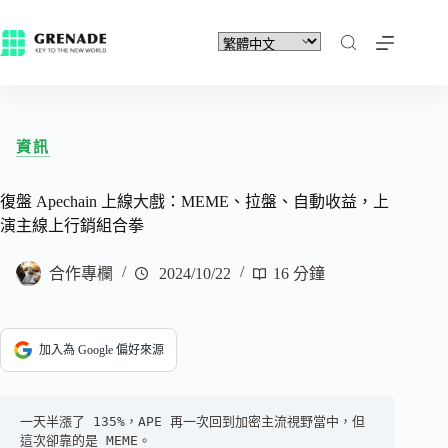
資訊
復盤 Apechain 上線大戲：MEME、拉盤、自動收益，上
演主線上行銷組合拳
合作專欄
2024/10/22
16 分鐘
加入為 Google 偏好來源
一天半漲了 135%，APE 再一次回到加密主流視野當中，但
這次卻靠的是 MEME。