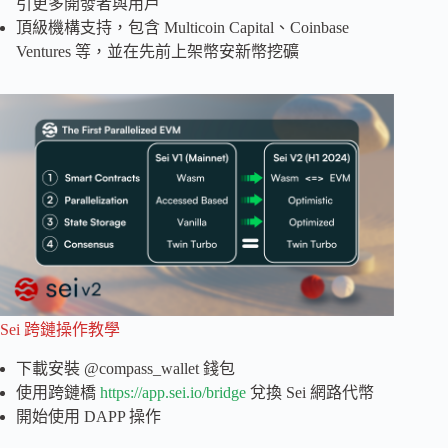
引更多開發者與用戶
頂級機構支持，包含 Multicoin Capital、Coinbase
Ventures 等，並在先前上架幣安新幣挖礦
Sei 跨鏈操作教學
下載安裝 @compass_wallet 錢包
使用跨鏈橋
https://app.sei.io/bridge
兌換 Sei 網路代幣
開始使用 DAPP 操作