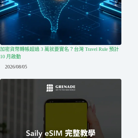
加密貨幣轉帳超過 3 萬就要實名？台灣 Travel Rule 預計
10 月啟動
2026/08/05