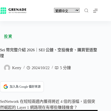
投資
Sei 幣完整介紹 2026｜SEI 公鏈、空投機會、購買管道整
理
Kerry
2024/10/22
5 分鐘
加入為 Google 偏好來源
SeiNetwork 在短短兩週內獲得將近 4 倍的漲幅，這個突
然崛起的 Layer 1 網路現在有哪些賺錢機會？