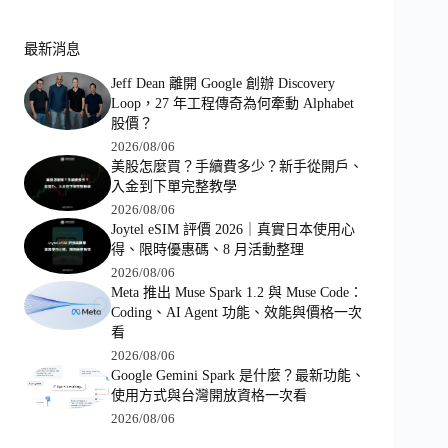
最新消息
Jeff Dean 離開 Google 創辦 Discovery
Loop，27 年工程傳奇為何牽動 Alphabet
股價？
2026/08/06
美股怎麼買？手續費多少？新手從開戶、
入金到下單完整教學
2026/08/06
Joytel eSIM 評價 2026｜真實日本使用心
得、限時優惠碼、8 月活動整理
2026/08/06
Meta 推出 Muse Spark 1.2 與 Muse Code：
Coding、AI Agent 功能、效能與價格一次
看
2026/08/06
Google Gemini Spark 是什麼？最新功能、
使用方式與台灣開放資格一次看
2026/08/06