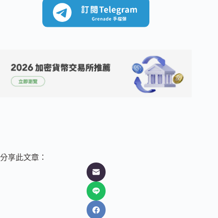
分享此文章：