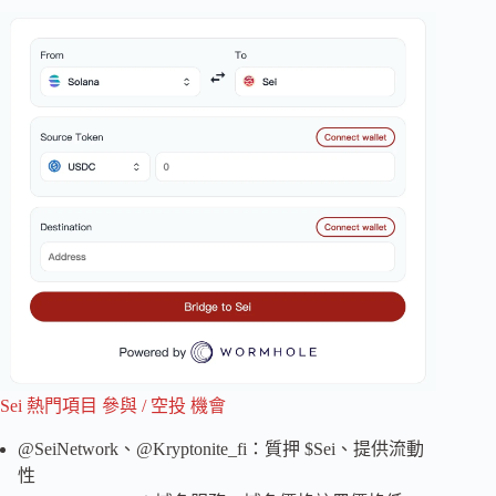
Sei 熱門項目 參與 / 空投 機會
@SeiNetwork、@Kryptonite_fi：質押 $Sei、提供流動
性