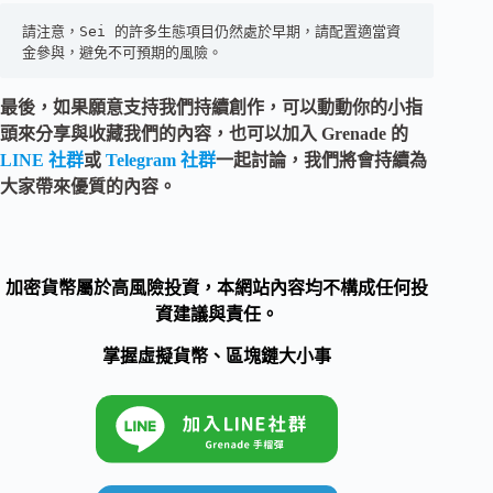
請注意，Sei 的許多生態項目仍然處於早期，請配置適當資
金參與，避免不可預期的風險。
最後，如果願意支持我們持續創作，可以動動你的小指
頭來分享與收藏我們的內容，也可以加入 Grenade 的
LINE 社群
或
Telegram 社群
一起討論，我們將會持續為
大家帶來優質的內容。
加密貨幣屬於高風險投資，本網站內容均不構成任何投
資建議與責任。
掌握虛擬貨幣、區塊鏈大小事