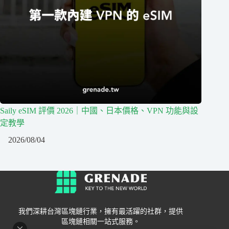
Saily eSIM 評價 2026｜中國、日本價格、VPN 功能與設
定教學
2026/08/04
我們深耕台灣區塊鏈行業，擁有最活躍的社群，提供
區塊鏈相關一站式服務。