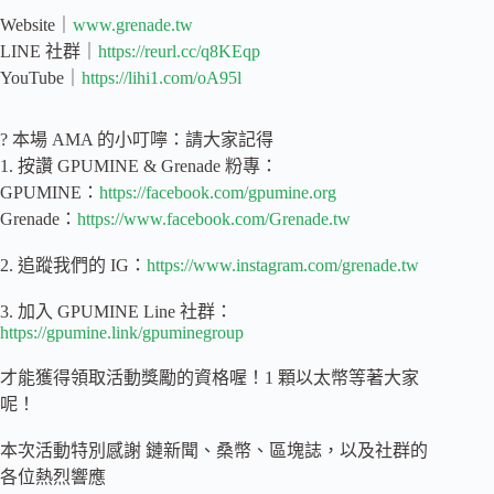
Website｜
www.grenade.tw
LINE 社群｜
https://reurl.cc/q8KEqp
YouTube｜
https://lihi1.com/oA95l
? 本場 AMA 的小叮嚀：請大家記得
1. 按讚 GPUMINE & Grenade 粉專：
GPUMINE：
https://facebook.com/gpumine.org
Grenade：
https://www.facebook.com/Grenade.tw
2. 追蹤我們的 IG：
https://www.instagram.com/grenade.tw
3. 加入 GPUMINE Line 社群：
https://gpumine.link/gpuminegroup
才能獲得領取活動獎勵的資格喔！1 顆以太幣等著大家
呢！
本次活動特別感謝 鏈新聞、桑幣、區塊誌，以及社群的
各位熱烈響應