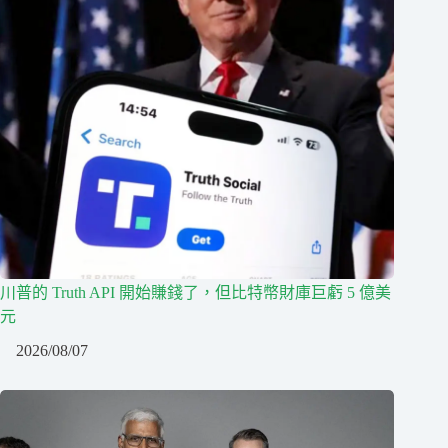
川普的 Truth API 開始賺錢了，但比特幣財庫巨虧 5 億美
元
2026/08/07