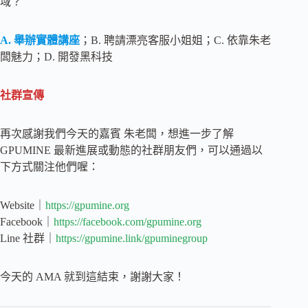
域？
A. 舉辦實體講座
；B. 聘請漂亮客服小姐姐；C. 依靠朱老
闆魅力；D. 開發黑科技
社群宣傳
再次感謝我們今天的嘉賓 朱老闆，想進一步了解
GPUMINE 最新進展或動態的社群朋友們，可以通過以
下方式關注他們喔：
Website｜
https://gpumine.org
Facebook｜
https://facebook.com/gpumine.org
Line 社群｜
https://gpumine.link/gpuminegroup
今天的 AMA 就到這結束，謝謝大家！