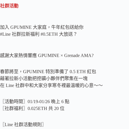
社群活動
加入 GPUMINE 大家庭，牛年紅包送給你
#Line 社群拉新福利 #0.5ETH 大放送？
感謝大家熱情響應 GPUMINE × Grenade AMA?
春節將至，GPUMINE 特別準備了 0.5 ETH 紅包
藉著拉新小活動把挖礦小夥伴們聚集在一塊
在 Line 社群中和大家分享寒冬裡最溫暖的心意～～
〖活動時間〗01/19-01/26 晚上 6 點
〖社群福利〗0.025ETH 共 20 位
〖Line 社群活動規則〗