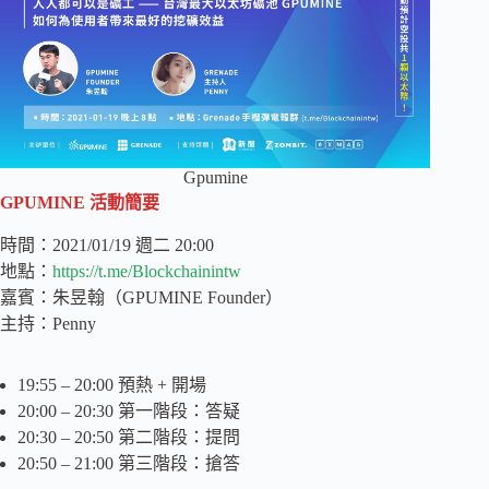
Gpumine
GPUMINE 活動簡要
時間：2021/01/19 週二 20:00
地點：
https://t.me/Blockchainintw
嘉賓：朱昱翰（GPUMINE Founder）
主持：Penny
19:55 – 20:00 預熱 + 開場
20:00 – 20:30 第一階段：答疑
20:30 – 20:50 第二階段：提問
20:50 – 21:00 第三階段：搶答