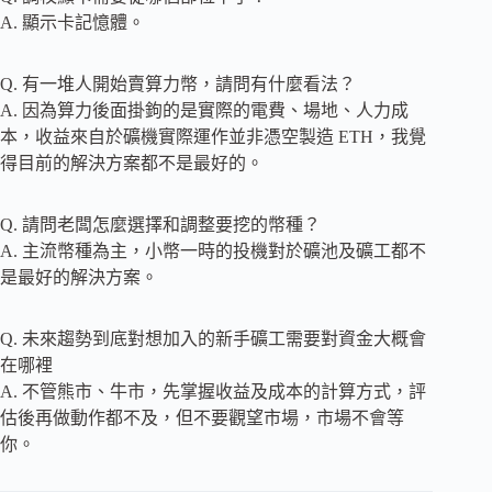
A. 顯示卡記憶體。
Q. 有一堆人開始賣算力幣，請問有什麼看法？
A. 因為算力後面掛鉤的是實際的電費、場地、人力成
本，收益來自於礦機實際運作並非憑空製造 ETH，我覺
得目前的解決方案都不是最好的。
Q. 請問老闆怎麼選擇和調整要挖的幣種？
A. 主流幣種為主，小幣一時的投機對於礦池及礦工都不
是最好的解決方案。
Q. 未來趨勢到底對想加入的新手礦工需要對資金大概會
在哪裡
A. 不管熊市、牛市，先掌握收益及成本的計算方式，評
估後再做動作都不及，但不要觀望市場，市場不會等
你。