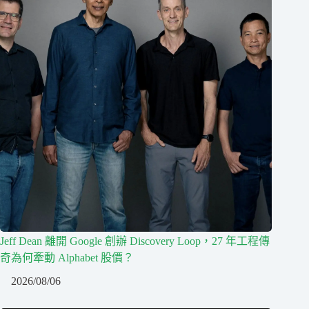
Jeff Dean 離開 Google 創辦 Discovery Loop，27 年工程傳
奇為何牽動 Alphabet 股價？
2026/08/06