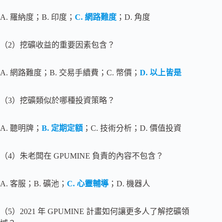
A. 羅納度；B. 印度；
C. 網路難度
；D. 角度
（2）挖礦收益的重要因素包含？
A. 網路難度；B. 交易手續費；C. 幣價；
D. 以上皆是
（3）挖礦類似於哪種投資策略？
A. 聽明牌；
B. 定期定額
；C. 技術分析；D. 價值投資
（4）朱老闆在 GPUMINE 負責的內容不包含？
A. 客服；B. 礦池；
C. 心靈輔導
；D. 機器人
（5）2021 年 GPUMINE 計畫如何讓更多人了解挖礦領