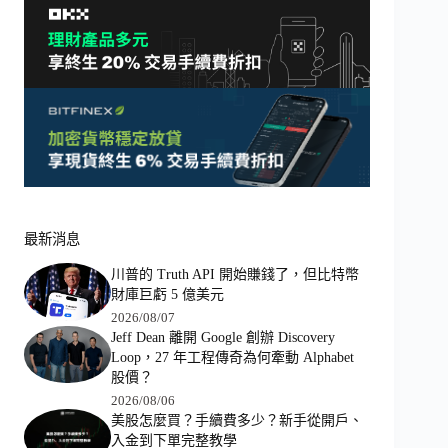
最新消息
川普的 Truth API 開始賺錢了，但比特幣
財庫巨虧 5 億美元
2026/08/07
Jeff Dean 離開 Google 創辦 Discovery
Loop，27 年工程傳奇為何牽動 Alphabet
股價？
2026/08/06
美股怎麼買？手續費多少？新手從開戶、
入金到下單完整教學