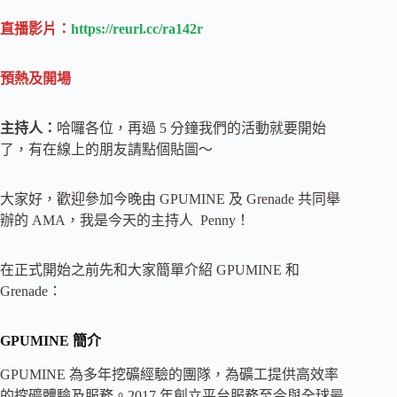
直播影片：
https://reurl.cc/ra142r
預熱及開場
主持人
：
哈囉各位，再過 5 分鐘我們的活動就要開始
了，有在線上的朋友請點個貼圖～
大家好，歡迎參加今晚由 GPUMINE 及 Grenade 共同舉
辦的 AMA，我是今天的主持人 Penny！
在正式開始之前先和大家簡單介紹 GPUMINE 和
Grenade：
GPUMINE 簡介
GPUMINE 為多年挖礦經驗的團隊，為礦工提供高效率
的挖礦體驗及服務。2017 年創立平台服務至今與全球最