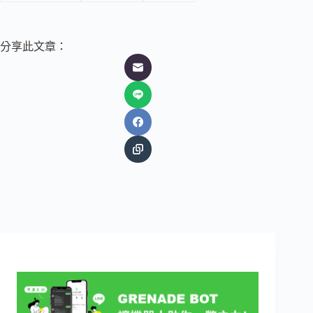
分享此文章：