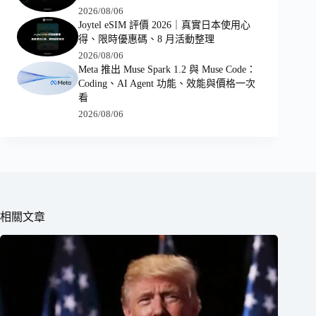
2026/08/06
Joytel eSIM 評價 2026｜真實日本使用心
得、限時優惠碼、8 月活動整理
2026/08/06
Meta 推出 Muse Spark 1.2 與 Muse Code：
Coding、AI Agent 功能、效能與價格一次
看
2026/08/06
相關文章