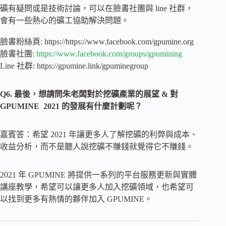
礦有疑問或是技術討論，可以在臉書社團與 line 社群，
會有一些熱心的礦工協助解決問題。
臉書粉絲頁: https://https://www.facebook.com/gpumine.org
臉書社團:
https://www.facebook.com/groups/gpumining
Line 社群: https://gpumine.link/gpuminegroup
Q6. 最後，想請問朱老闆對於挖礦產業的展望 & 對
GPUMINE 2021 的發展有什麼計劃呢？
嘉賓答：希望 2021 年讓更多人了解挖礦的利弊與成本、
收益分析，而不是聽人說挖礦不賺錢就覺得它不賺錢。
2021 年 GPUMINE 將提供一系列的平台服務更新與實體
講座教學，希望可以讓更多人加入挖礦領域，也希望可
以找到更多有熱情的夥伴加入 GPUMINE。