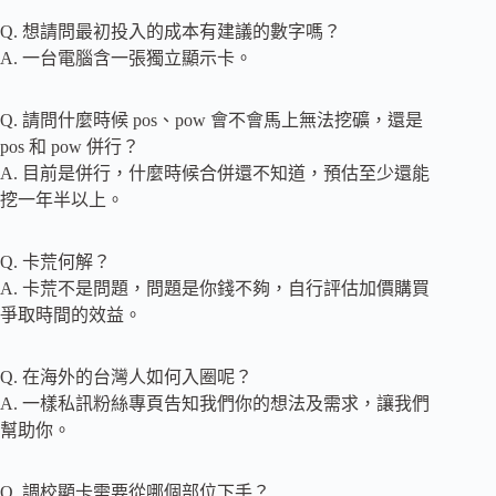
Q. 想請問最初投入的成本有建議的數字嗎？
A. 一台電腦含一張獨立顯示卡。
Q. 請問什麼時候 pos、pow 會不會馬上無法挖礦，還是
pos 和 pow 併行？
A. 目前是併行，什麼時候合併還不知道，預估至少還能
挖一年半以上。
Q. 卡荒何解？
A. 卡荒不是問題，問題是你錢不夠，自行評估加價購買
爭取時間的效益。
Q. 在海外的台灣人如何入圈呢？
A. 一樣私訊粉絲專頁告知我們你的想法及需求，讓我們
幫助你。
Q. 調校顯卡需要從哪個部位下手？