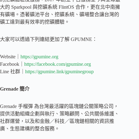
大的 Sparkpool 與挖礦系統 FlintOS 合作，更在北中南擁
有礦場。憑著礦池平台、挖礦系統、礦場整合讓台灣的
礦工達到最有效率的挖礦體驗。
大家可以透過下列連結更加了解 GPUMNE：
Website｜
https://gpumine.org
Facebook｜
https://facebook.com/gpumine.org
Line 社群｜
https://gpumine.link/gpuminegroup
Grenade 簡介
Grenade 手榴彈 為台灣最活躍的區塊鏈公關策略公司，
提供活動組織企劃與執行、策略顧問、公共關係維護、
社群運營，以及和金融／科技／區塊鏈相關的資訊推
廣、生態建構的整合服務。