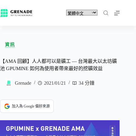
資訊
【AMA 回顧】人人都可以是礦工 — 台灣最大以太坊礦
池 GPUMINE 如何為使用者帶來最好的挖礦效益
Grenade
2021/01/21
34 分鐘
加入為 Google 偏好來源