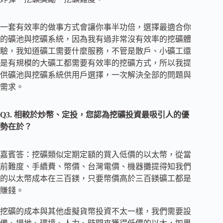
一套有效率的做事方式會讓你事半功倍，選擇最適合你
的礦池與挖礦系統，因為我有過非常沒有效率的挖礦體
驗，我知道礦工需要什麼服務，不管是散戶、小礦工還
是有規模的大礦工都需要有效率的挖礦方式，所以我提
供礦池與挖礦系統供用戶選擇，一次解決全部的問題與
需求。
Q3. 相較於炒幣、定投，您認為挖礦投資最吸引人的優
勢在於？
嘉賓答：挖礦類似定期定額的買入低價的以太幣，從當
前難度、手續費、幣價、台灣電價、機器攤提得知我們
的以太幣成本在三百鎂，只要幣價高於三百鎂礦工都是
賺錢。
挖礦的成本與其他虛擬貨幣投資不太一樣，我們需要設