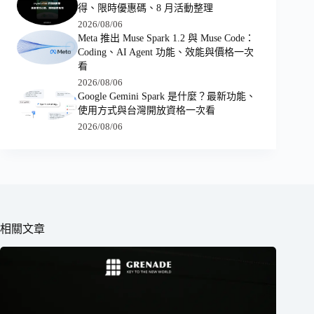
得、限時優惠碼、8 月活動整理
2026/08/06
Meta 推出 Muse Spark 1.2 與 Muse Code：
Coding、AI Agent 功能、效能與價格一次
看
2026/08/06
Google Gemini Spark 是什麼？最新功能、
使用方式與台灣開放資格一次看
2026/08/06
相關文章