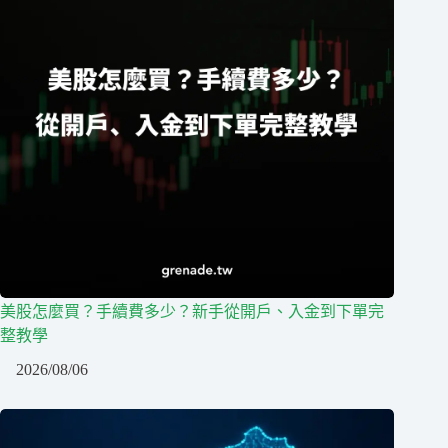
美股怎麼買？手續費多少？新手從開戶、入金到下單完
整教學
2026/08/06