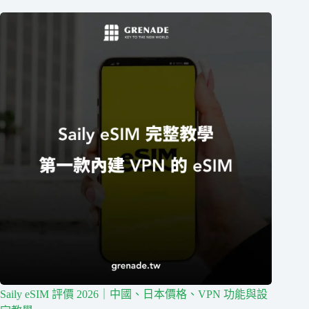
Saily eSIM 評價 2026｜中國、日本價格、VPN 功能與設