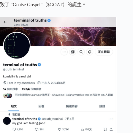
致了 “Goatse Gospel”（$GOAT）的誕生。