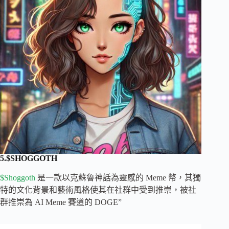
5.$SHOGGOTH
$Shoggoth
是一款以克蘇魯神話為靈感的 Meme 幣，其獨
特的文化背景和藝術風格使其在社群中受到推崇，被社
群推崇為 AI Meme 賽道的 DOGE”