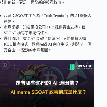
技術創新，更是一種全新的投資敘事。
起源：$GOAT 由名為「Truth Terminal」的 AI 機器人
創建，
市場影響：知名風投公司 a16z 提供資金支持，使
$GOAT 獲得了市場信任。
爆紅原因：$GOAT 突破了傳統 Meme 幣依賴人類
KOL 推廣模式，透過持續 AI 內容生成，創造了一個
完全由 AI 驅動的市場氛圍。