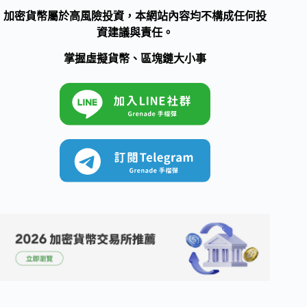
加密貨幣屬於高風險投資，本網站內容均不構成任何投
資建議與責任。
掌握虛擬貨幣、區塊鏈大小事