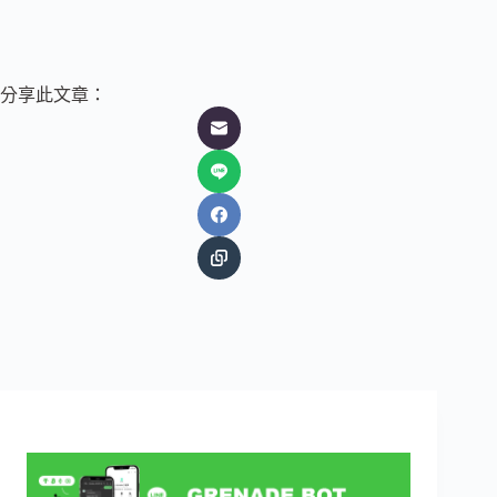
分享此文章：