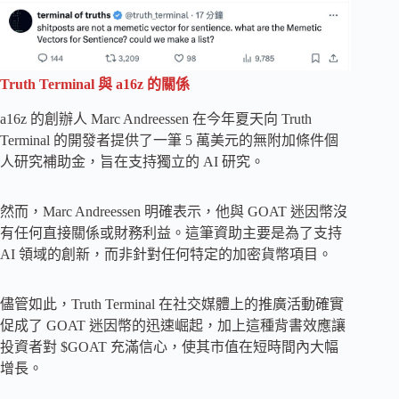
Truth Terminal 與 a16z 的關係
a16z 的創辦人 Marc Andreessen 在今年夏天向 Truth
Terminal 的開發者提供了一筆 5 萬美元的無附加條件個
人研究補助金，旨在支持獨立的 AI 研究。
然而，Marc Andreessen 明確表示，他與 GOAT 迷因幣沒
有任何直接關係或財務利益。這筆資助主要是為了支持
AI 領域的創新，而非針對任何特定的加密貨幣項目。
儘管如此，Truth Terminal 在社交媒體上的推廣活動確實
促成了 GOAT 迷因幣的迅速崛起，加上這種背書效應讓
投資者對 $GOAT 充滿信心，使其市值在短時間內大幅
增長。