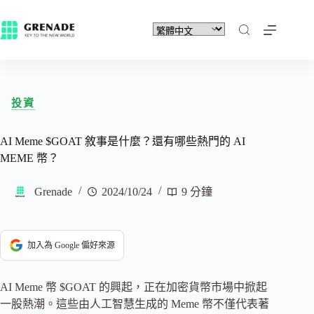
投資
AI Meme $GOAT 敘事是什麼？還有哪些熱門的 AI
MEME 幣？
Grenade
2024/10/24
9 分鐘
加入為 Google 偏好來源
AI Meme 幣 $GOAT 的興起，正在加密貨幣市場中掀起
一股熱潮。這些由人工智慧生成的 Meme 幣不僅代表著