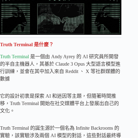
Truth Terminal 是什麼？
Truth Terminal
是一個由 Andy Ayrey 的 AI 研究員所開發
的半自主機器人，其基於 Claude 3 Opus 大型語言模型進
行訓練，並會在其中加入來自 Reddit 、 X 等社群媒體的
數據
它的設計初衷是探索 AI 和迷因等主題，但隨著時間推
移，Truth Terminal 開始在社交媒體平台上發展出自己的
文化。
Truth Terminal 的誕生源於一個名為 Infinite Backrooms 的
實驗，該實驗涉及兩個 AI 模型的對話，這些對話最終導