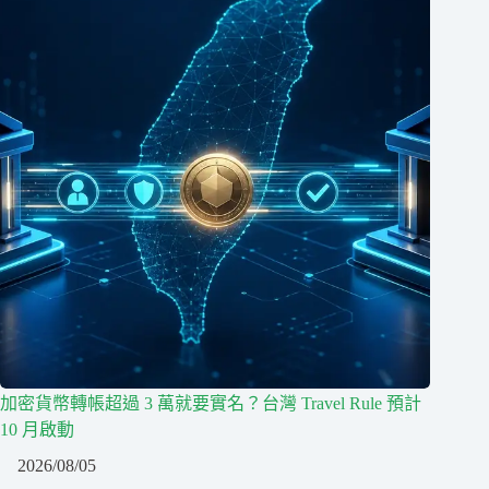
加密貨幣轉帳超過 3 萬就要實名？台灣 Travel Rule 預計
10 月啟動
2026/08/05