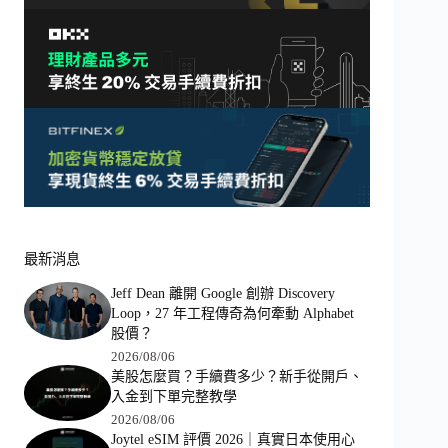
最新消息
Jeff Dean 離開 Google 創辦 Discovery
Loop，27 年工程傳奇為何牽動 Alphabet
股價？
2026/08/06
美股怎麼買？手續費多少？新手從開戶、
入金到下單完整教學
2026/08/06
Joytel eSIM 評價 2026｜真實日本使用心