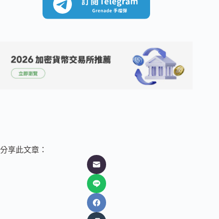
分享此文章：