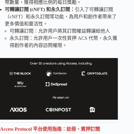
幣數量，獲得相應比例的每日獎勵。
可轉讓訂閱 (cNFT) 和永久訂閱：
引入了可轉讓訂閱
（cNFT）和永久訂閱等功能，為用戶和創作者帶來了
更多價值和靈活性。
可轉讓訂閱：允許用戶將其訂閱權益轉讓給他人
永久訂閱：允許用戶一次性質押 ACS 代幣，永久獲
得創作者的內容訪問權限。
Access Protocol 平台使用指南：註冊、質押訂閱