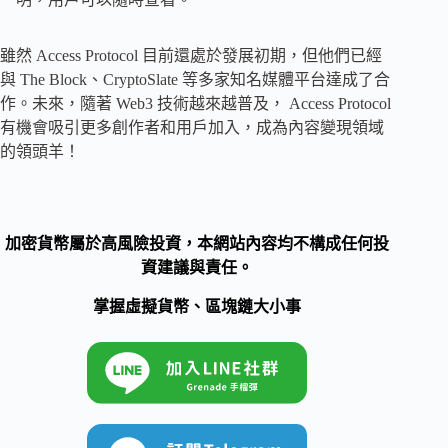
雖然 Access Protocol 目前還處於發展初期，但他們已經
與 The Block、CryptoSlate 等多家知名媒體平台達成了合
作。未來，隨著 Web3 技術越來越普及， Access Protocol
有機會吸引更多創作者和用戶加入，成為內容變現領域
的領頭羊！
加密貨幣屬於高風險投資，本網站內容均不構成任何投
資建議與責任。
掌握虛擬貨幣、區塊鏈大小事