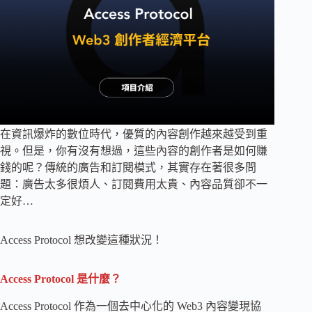
在資訊爆炸的數位時代，優質的內容創作越來越受到重
視。但是，你有沒有想過，這些內容的創作者是如何賺
錢的呢？傳統的廣告和訂閱模式，其實存在著很多問
題：廣告太多很煩人、訂閱費用太貴、內容品質卻不一
定好…
Access Protocol 想改變這種狀況！
Access Protocol 是什麼？
Access Protocol 作為一個去中心化的 Web3 內容變現協