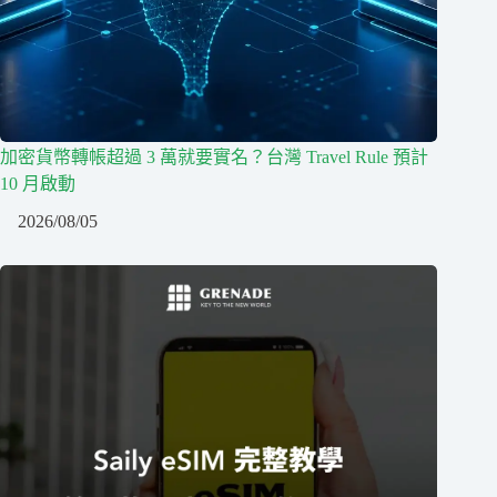
加密貨幣轉帳超過 3 萬就要實名？台灣 Travel Rule 預計
10 月啟動
2026/08/05