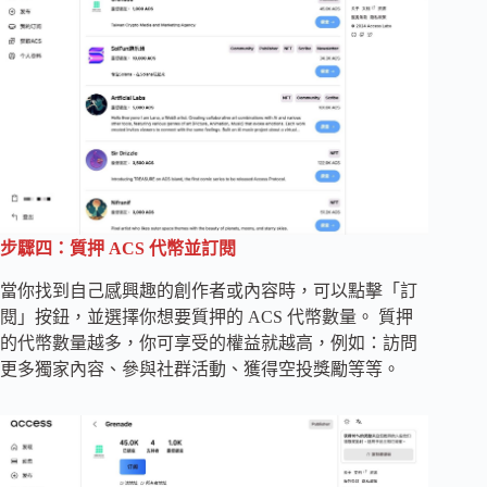
步驟四：質押 ACS 代幣並訂閱
當你找到自己感興趣的創作者或內容時，可以點擊「訂
閱」按鈕，並選擇你想要質押的 ACS 代幣數量。 質押
的代幣數量越多，你可享受的權益就越高，例如：訪問
更多獨家內容、參與社群活動、獲得空投獎勵等等。