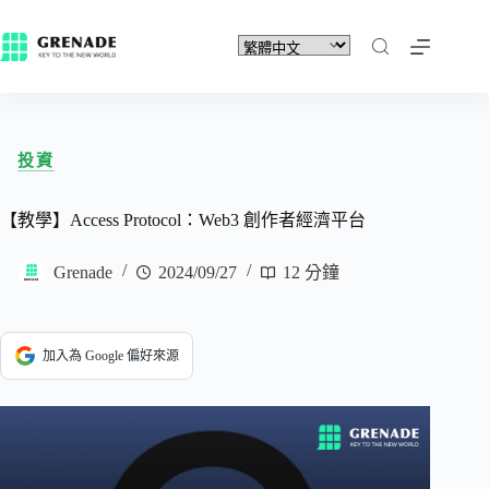
投資
【教學】Access Protocol：Web3 創作者經濟平台
Grenade
2024/09/27
12 分鐘
加入為 Google 偏好來源