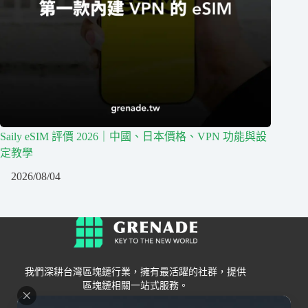
Saily eSIM 評價 2026｜中國、日本價格、VPN 功能與設
定教學
2026/08/04
我們深耕台灣區塊鏈行業，擁有最活躍的社群，提供
區塊鏈相關一站式服務。