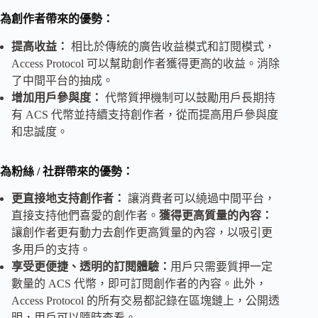
為創作者帶來的優勢：
提高收益：
相比於傳統的廣告收益模式和訂閱模式，
Access Protocol 可以幫助創作者獲得更高的收益。消除
了中間平台的抽成。
增加用戶參與度：
代幣質押機制可以鼓勵用戶長期持
有 ACS 代幣並持續支持創作者，從而提高用戶參與度
和忠誠度。
為粉絲 / 社群帶來的優勢：
更直接地支持創作者：
讓消費者可以繞過中間平台，
直接支持他們喜愛的創作者。
獲得更高質量的內容：
讓創作者更有動力去創作更高質量的內容，以吸引更
多用戶的支持。
享受更便捷、透明的訂閱體驗：
用戶只需要質押一定
數量的 ACS 代幣，即可訂閱創作者的內容。此外，
Access Protocol 的所有交易都記錄在區塊鏈上，公開透
明，用戶可以隨時查看。