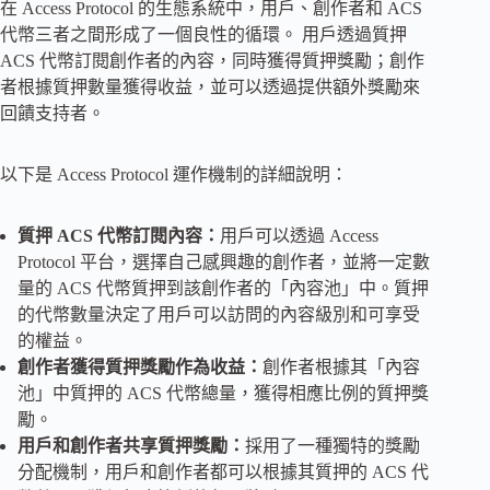
在 Access Protocol 的生態系統中，用戶、創作者和 ACS
代幣三者之間形成了一個良性的循環。 用戶透過質押
ACS 代幣訂閱創作者的內容，同時獲得質押獎勵；創作
者根據質押數量獲得收益，並可以透過提供額外獎勵來
回饋支持者。
以下是 Access Protocol 運作機制的詳細說明：
質押 ACS 代幣訂閱內容：
用戶可以透過 Access
Protocol 平台，選擇自己感興趣的創作者，並將一定數
量的 ACS 代幣質押到該創作者的「內容池」中。質押
的代幣數量決定了用戶可以訪問的內容級別和可享受
的權益。
創作者獲得質押獎勵作為收益：
創作者根據其「內容
池」中質押的 ACS 代幣總量，獲得相應比例的質押獎
勵。
用戶和創作者共享質押獎勵：
採用了一種獨特的獎勵
分配機制，用戶和創作者都可以根據其質押的 ACS 代