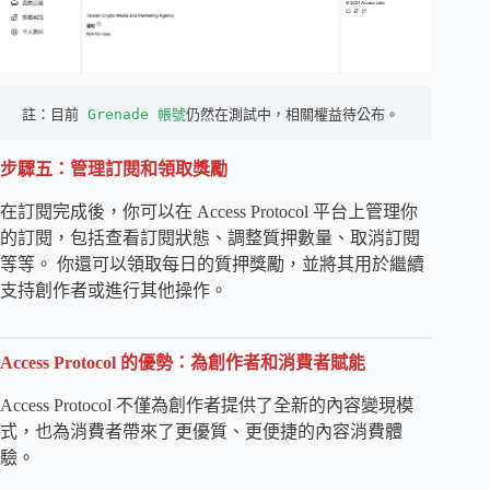
註：目前 
Grenade 帳號
仍然在測試中，相關權益待公布。
步驟五：管理訂閱和領取獎勵
在訂閱完成後，你可以在 Access Protocol 平台上管理你
的訂閱，包括查看訂閱狀態、調整質押數量、取消訂閱
等等。 你還可以領取每日的質押獎勵，並將其用於繼續
支持創作者或進行其他操作。
Access Protocol 的優勢：為創作者和消費者賦能
Access Protocol 不僅為創作者提供了全新的內容變現模
式，也為消費者帶來了更優質、更便捷的內容消費體
驗。