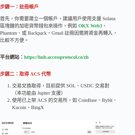
步驟一：註冊帳戶
首先，你需要建立一個帳戶，建議用戶使用支援 Solana
區塊鏈的加密貨幣錢包來操作，例如
OKX Web3
、
Phantom、或 Backpack，Gmail 註冊因需將資金再轉入，
比較不方便。
平台網站：
https://hub.accessprotocol.co/zh
步驟二：取得 ACS 代幣
交易兌換取得，目前提供 SOL、USDC 交易對
（本功能由 Jupiter 支援）
使用已上架 ACS 的交易所，如 CoinBase、Bybit、
Kucoin、BingX