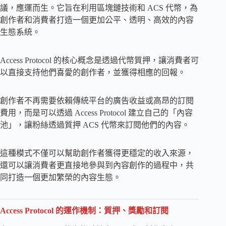
議，應運而生。它旨在利用區塊鏈技術和 ACS 代幣，為
創作者和消費者打造一個更加公平、透明、高效的內容
生態系統。
Access Protocol 的核心概念是透過代幣質押，讓消費者可
以直接支持他們喜愛的創作者，並獲得相應的回報。
創作者不再需要依賴傳統平台的廣告收益或高昂的訂閱
費用，而是可以透過 Access Protocol 建立自己的「內容
池」，讓粉絲透過質押 ACS 代幣來訂閱他們的內容。
這種模式不僅可以幫助創作者獲得更穩定的收入來源，
還可以讓消費者更直接地參與到內容創作的過程中，共
同打造一個更加繁榮的內容生態。
Access Protocol 的運作機制：質押、獎勵和訂閱