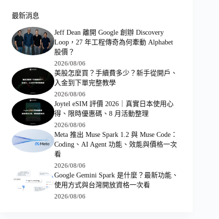
最新消息
Jeff Dean 離開 Google 創辦 Discovery
Loop，27 年工程傳奇為何牽動 Alphabet
股價？
2026/08/06
美股怎麼買？手續費多少？新手從開戶、
入金到下單完整教學
2026/08/06
Joytel eSIM 評價 2026｜真實日本使用心
得、限時優惠碼、8 月活動整理
2026/08/06
Meta 推出 Muse Spark 1.2 與 Muse Code：
Coding、AI Agent 功能、效能與價格一次
看
2026/08/06
Google Gemini Spark 是什麼？最新功能、
使用方式與台灣開放資格一次看
2026/08/06