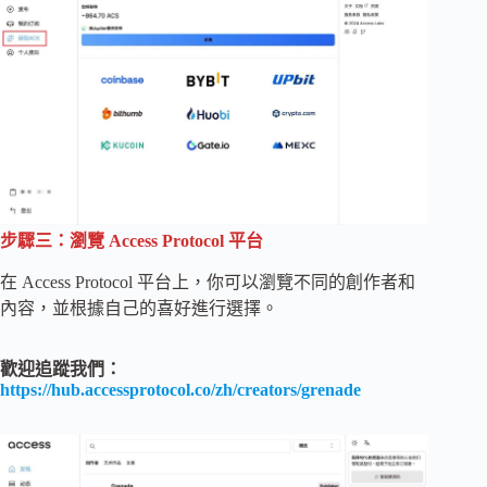
步驟三：瀏覽 Access Protocol 平台
在 Access Protocol 平台上，你可以瀏覽不同的創作者和
內容，並根據自己的喜好進行選擇。
歡迎追蹤我們：
https://hub.accessprotocol.co/zh/creators/grenade