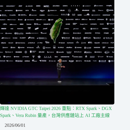
輝達 NVIDIA GTC Taipei 2026 重點：RTX Spark、DGX
Spark、Vera Rubin 量產，台灣供應鏈站上 AI 工廠主線
2026/06/01