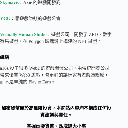
Skymavis
：Axie 的遊戲開發商
YGG
：靠遊戲賺錢的遊戲公會
Virtually Human Studio
：遊戲公司，開發了 ZED，數字
賽馬遊戲，在 Polygon 區塊鏈上構建的 NFT 遊戲。
總結
a16z 投了很多 Web2 的遊戲開發公司，由傳統開發公司
帶來優質 Web3 遊戲，會更好的讓玩家有遊戲體驗感，
而不是單純的 Play to Earn。
加密貨幣屬於高風險投資，本網站內容均不構成任何投
資建議與責任。
掌握虛擬貨幣、區塊鏈大小事