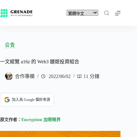
公告
一文縱覽 a16z 的 Web3 鏈遊投資組合
合作專欄
2022/06/02
11 分鐘
加入為 Google 偏好來源
原文作者：
Encryption 加密眼界