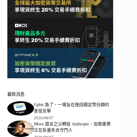
最新消息
Upbit 急了，一場旨在挽回穩定幣份額的
倉促反擊
2026/08/07
Move 語言之父轉投 Anthropic，加密產業
正在批量失去守門人