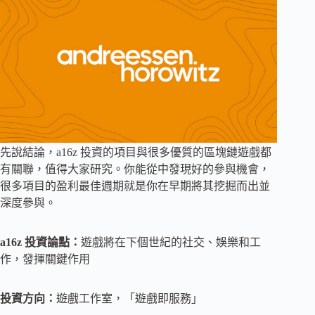
先說結論，a16z 投資的項目與很多優質的區塊鏈遊戲都
有關聯，值得大家研究。你能從中發現好的參與機會，
很多項目的盈利最佳週期就是你在早期將其挖掘而出並
深度參與。
a16z 投資論點：
遊戲將在下個世紀的社交、娛樂和工
作，發揮關鍵作用
投資方向：
遊戲工作室，「遊戲即服務」