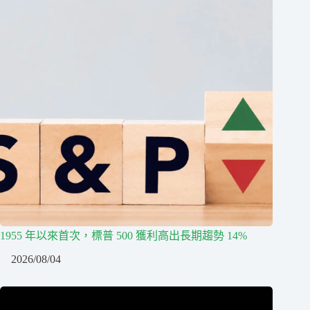
1955 年以來首次，標普 500 獲利高出長期趨勢 14%
2026/08/04