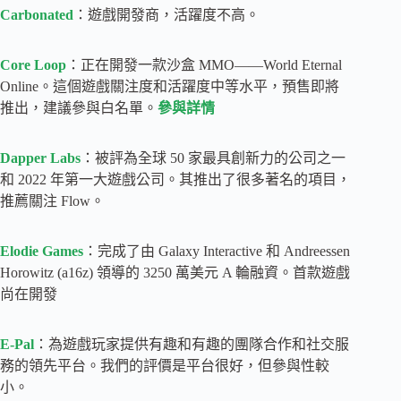
Carbonated
：遊戲開發商，活躍度不高。
Core Loop
：正在開發一款沙盒 MMO——World Eternal
Online。這個遊戲關注度和活躍度中等水平，預售即將
推出，建議參與白名單。
參與詳情
Dapper Labs
：被評為全球 50 家最具創新力的公司之一
和 2022 年第一大遊戲公司。其推出了很多著名的項目，
推薦關注 Flow。
Elodie Games
：完成了由 Galaxy Interactive 和 Andreessen
Horowitz (a16z) 領導的 3250 萬美元 A 輪融資。首款遊戲
尚在開發
E-Pal
：為遊戲玩家提供有趣和有趣的團隊合作和社交服
務的領先平台。我們的評價是平台很好，但參與性較
小。