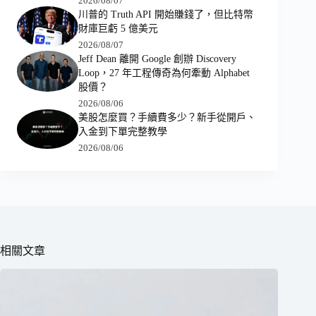
2026/08/07
川普的 Truth API 開始賺錢了，但比特幣
財庫巨虧 5 億美元
2026/08/07
Jeff Dean 離開 Google 創辦 Discovery
Loop，27 年工程傳奇為何牽動 Alphabet
股價？
2026/08/06
美股怎麼買？手續費多少？新手從開戶、
入金到下單完整教學
2026/08/06
相關文章