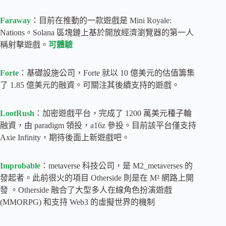
Faraway
：目前在推動的一款遊戲是 Mini Royale:
Nations。Solana 區塊鏈上基於開放經濟瀏覽器的第一人
稱射擊遊戲。
可體驗
Forte
：基礎設施公司，Forte 就以 10 億美元的估值籌集
了 1.85 億美元的融資。可關注其後續支持的遊戲。
LootRush
：加密遊戲平台，完成了 1200 萬美元種子輪
融資，由 paradigm 領投，a16z 參投。目前該平台僅支持
Axie Infinity，期待後面上新遊戲吧。
Improbable
：metaverse 科技公司，是 M2_metaverses 的
發起者。此前很火的項目 Otherside 則是在 M² 網路上開
發 。Otherside 融合了大型多人在線角色扮演遊戲
(MMORPG) 和支持 Web3 的虛擬世界的機制