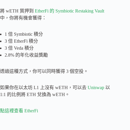
將 wETH 質押到
EtherFi 的 Symbiotic Restaking Vault
中，你將有機會獲得：
1 倍 Symbiotic 積分
3 倍 EtherFi 積分
3 倍 Veda 積分
2.8% 的年化收益獎勵
透過這種方式，你可以同時獲得 3 個空投。
如果你在以太坊 L1 上沒有 wETH，可以去
Uniswap
以
1:1 的比例將 ETH 兌換為 wETH。
點這裡查看 EtherFi