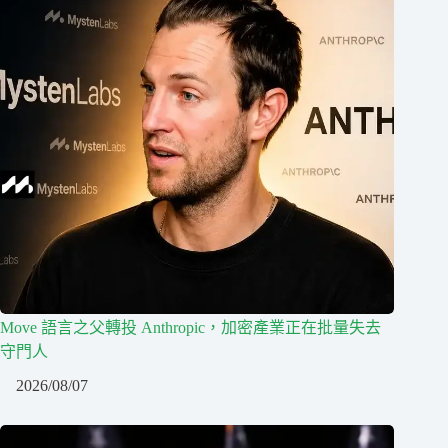
Move 語言之父轉投 Anthropic，加密產業正在批量失去
守門人
2026/08/07