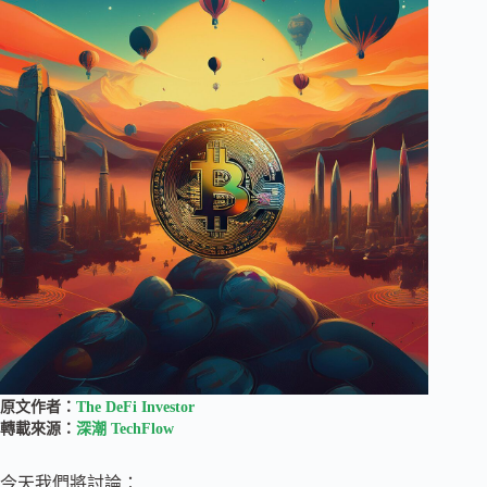
原文作者：
The DeFi Investor
轉載來源：
深潮 TechFlow
今天我們將討論：