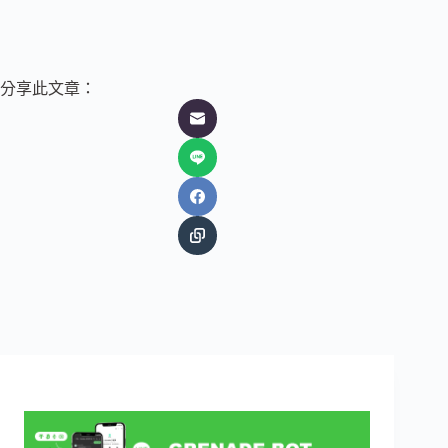
分享此文章：