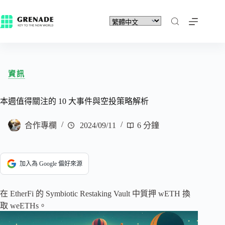
資訊
本週值得關注的 10 大事件與空投策略解析
合作專欄
2024/09/11
6 分鐘
加入為 Google 偏好來源
在 EtherFi 的 Symbiotic Restaking Vault 中質押 wETH 換
取 weETHs。