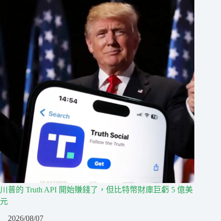
川普的 Truth API 開始賺錢了，但比特幣財庫巨虧 5 億美
元
2026/08/07