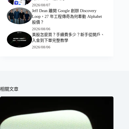
2026/08/07
Jeff Dean 離開 Google 創辦 Discovery
Loop，27 年工程傳奇為何牽動 Alphabet
股價？
2026/08/06
美股怎麼買？手續費多少？新手從開戶、
入金到下單完整教學
2026/08/06
相關文章