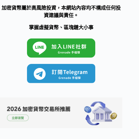
加密貨幣屬於高風險投資，本網站內容均不構成任何投
資建議與責任。
掌握虛擬貨幣、區塊鏈大小事