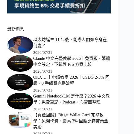
最新消息
以太坊誕生 11 年後，創辦人們如今身在
何處？
2026/07/31
Claude 中文完整教學 2026｜免費版、繁體
中文設定、下載與 Pro 方案比較
2026/07/31
OKX U 卡申請教學 2026｜USDG 2-5% 回
饋、0 手續費完整流程
2026/07/31
Gemini NotebookLM 是什麼？2026 中文教
學：免費筆記、Podcast、心智圖整理
2026/07/31
【資產回饋】Bitget Wallet Card 完整教
學：免開卡費、最高 3% 回饋比特幣黃金
美股
2026/07/31