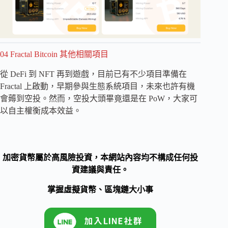
04 Fractal Bitcoin 其他相關項目
從 DeFi 到 NFT 再到遊戲，目前已有不少項目準備在
Fractal 上啟動，早期參與生態系統項目，未來也許有機
會薅到空投。然而，空投大頭畢竟還是在 PoW，大家可
以自主權衡成本效益。
加密貨幣屬於高風險投資，本網站內容均不構成任何投
資建議與責任。
掌握虛擬貨幣、區塊鏈大小事