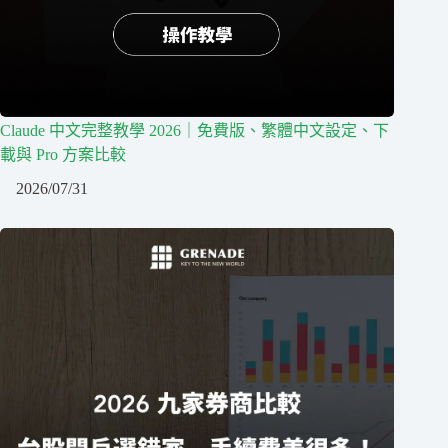
Claude 中文完整教學 2026｜免費版、繁體中文設定、下
載與 Pro 方案比較
2026/07/31