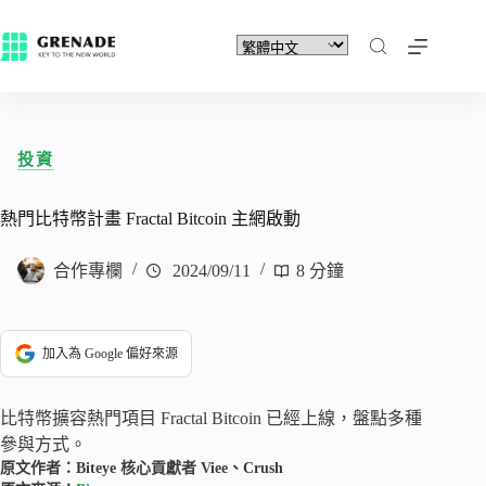
投資
熱門比特幣計畫 Fractal Bitcoin 主網啟動
合作專欄
2024/09/11
8 分鐘
加入為 Google 偏好來源
比特幣擴容熱門項目 Fractal Bitcoin 已經上線，盤點多種
參與方式。
原文作者：Biteye 核心貢獻者 Viee、Crush