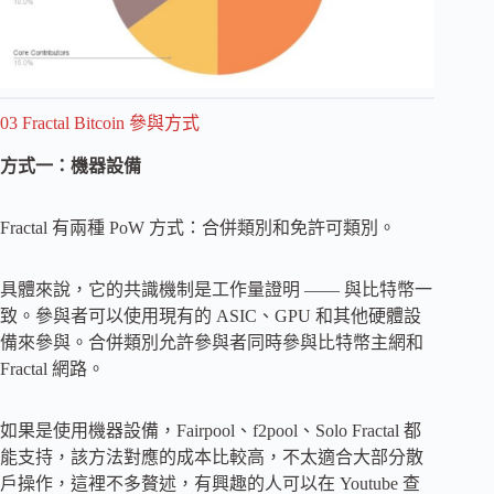
03 Fractal Bitcoin 參與方式
方式一：機器設備
Fractal 有兩種 PoW 方式：合併類別和免許可類別。
具體來說，它的共識機制是工作量證明 —— 與比特幣一
致。參與者可以使用現有的 ASIC、GPU 和其他硬體設
備來參與。合併類別允許參與者同時參與比特幣主網和
Fractal 網路。
如果是使用機器設備，Fairpool、f2pool、Solo Fractal 都
能支持，該方法對應的成本比較高，不太適合大部分散
戶操作，這裡不多贅述，有興趣的人可以在 Youtube 查