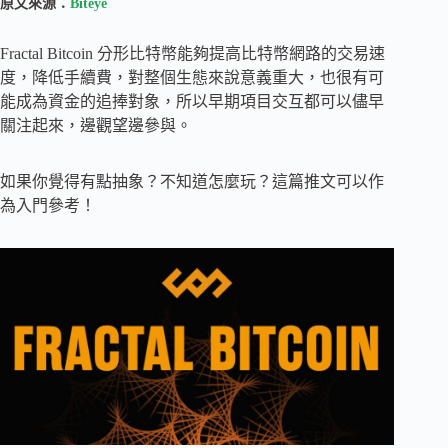
原文來源：
Biteye
Fractal Bitcoin 分形比特幣能夠提高比特幣網路的交易速
度，降低手續費，對整個生態來說意義重大，也很有可
能成為資金的追捧對象，所以早期項目交互都可以儘早
關注起來，邊觀望邊參與。
如果你覺得有點抽象？不知道怎麼玩？這篇推文可以作
為入門參考！