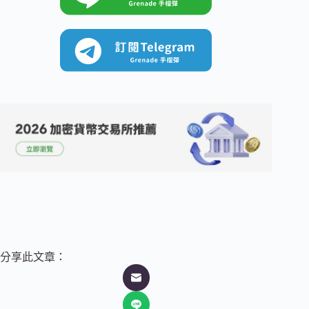
分享此文章：