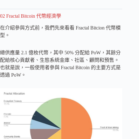
02 Fractal Bitcoin 代幣經濟學
在介紹參與方式前，我們先來看看 Fractal Bitcion 代幣模
型。
總供應量 2.1 億枚代幣，其中 50% 分配給 PoW，其餘分
配給核心貢獻者、生態系統金庫、社區、顧問和預售。
也就是說，一般使用者參與 Fractal Bitcoin 的主要方式是
透過 PoW。