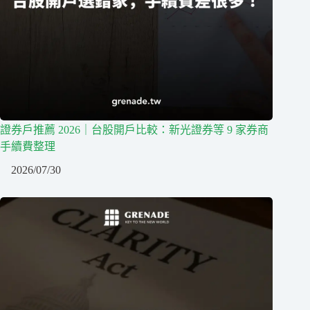
證券戶推薦 2026｜台股開戶比較：新光證券等 9 家券商
手續費整理
2026/07/30