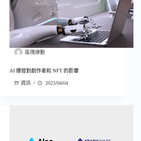
區塊律動
AI 爆發對創作者和 NFT 的影響
資訊
2023/04/04