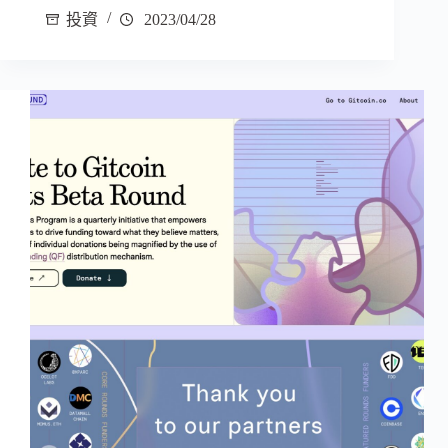
投資
2023/04/28