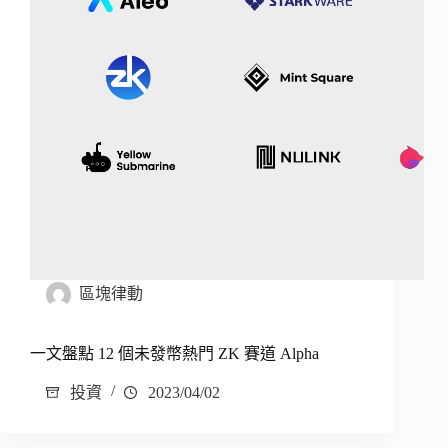
區塊律動
一文盤點 12 個未發幣熱門 ZK 賽道 Alpha
投資
2023/04/02