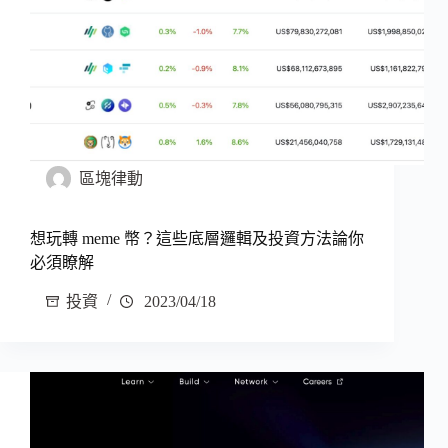
區塊律動
想玩轉 meme 幣？這些底層邏輯及投資方法論你
必須瞭解
投資
2023/04/18