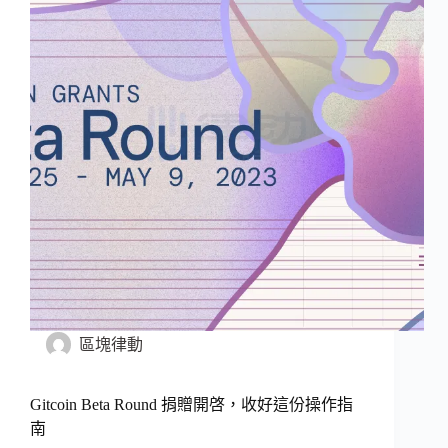
區塊律動
Gitcoin Beta Round 捐贈開啓，收好這份操作指
南