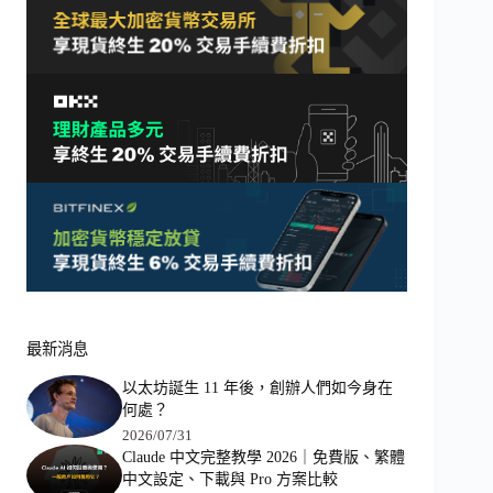
最新消息
以太坊誕生 11 年後，創辦人們如今身在
何處？
2026/07/31
Claude 中文完整教學 2026｜免費版、繁體
中文設定、下載與 Pro 方案比較