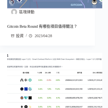
區塊律動
Gitcoin Beta Round 有哪些項目值得關注？
投資
2023/04/28