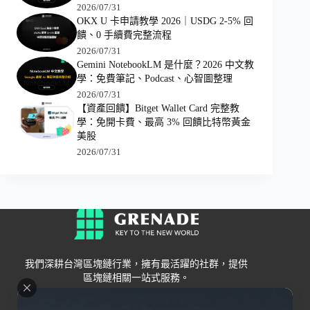
2026/07/31
OKX U 卡申請教學 2026｜USDG 2-5% 回
饋、0 手續費完整流程
2026/07/31
Gemini NotebookLM 是什麼？2026 中文教
學：免費筆記、Podcast、心智圖整理
2026/07/31
【資產回饋】Bitget Wallet Card 完整教
學：免開卡費、最高 3% 回饋比特幣黃金
美股
2026/07/31
我們深耕台灣區塊鏈行業，擁有最活躍的社群，提供
區塊鏈相關一站式服務。