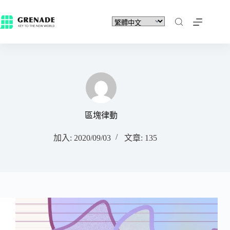
區塊律動
加入: 2020/09/03
文章: 135