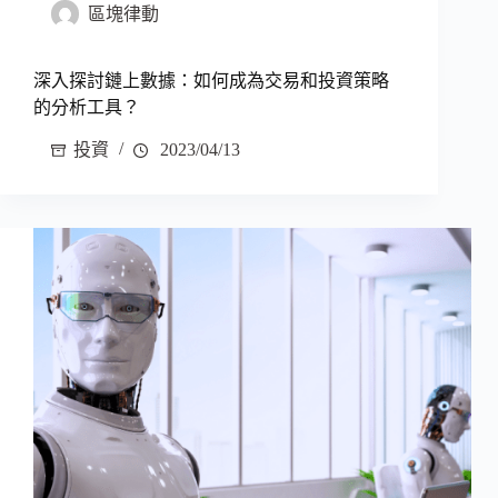
區塊律動
深入探討鏈上數據：如何成為交易和投資策略
的分析工具？
投資
2023/04/13