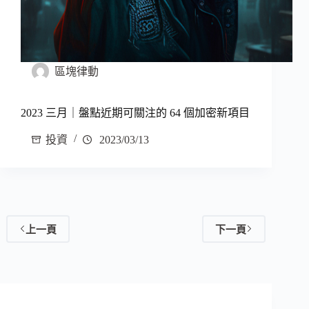
區塊律動
2023 三月｜盤點近期可關注的 64 個加密新項目
投資
2023/03/13
上一頁
下一頁