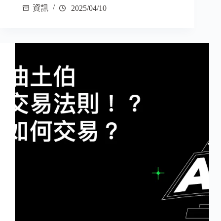
資訊
2025/04/10