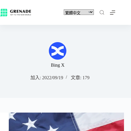
Bing X
加入: 2022/09/19
文章: 179