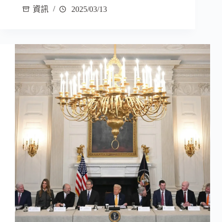
資訊
2025/03/13