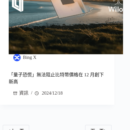
Bing X
「量子恐慌」無法阻止比特幣價格在 12 月創下
新高
資訊
2024/12/18