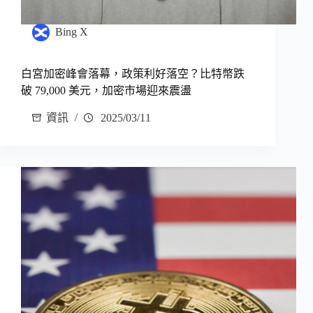
Bing X
白宮加密峰會落幕，政策利好落空？比特幣跌
破 79,000 美元，加密市場迎來震盪
資訊
2025/03/11