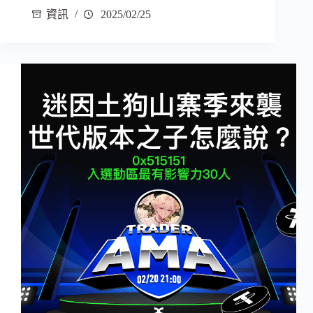
資訊
2025/02/25