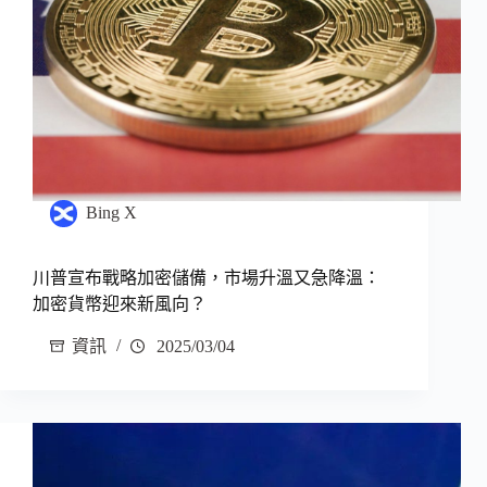
Bing X
川普宣布戰略加密儲備，市場升溫又急降溫：
加密貨幣迎來新風向？
資訊
2025/03/04