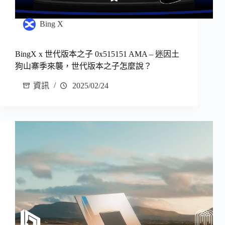
Bing X
BingX x 世代版本之子 0x515151 AMA – 迷因土
狗山寨季來襲，世代版本之子怎麼說？
資訊
2025/02/24