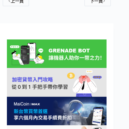
上一頁
下一頁