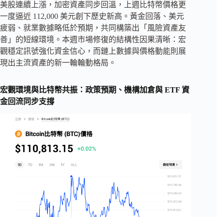
美股連續上漲，加密資產同步回溫，上週比特幣價格更
一度逼近 112,000 美元創下歷史新高。黃金回落、美元
疲弱、就業數據略低於預期，共同構築出「風險資產友
善」的短線環境。本週市場修復的結構性因果清晰：宏
觀穩定訊號強化資金信心，而鏈上數據與價格動能則展
現出主流資產的新一輪輪動格局。
宏觀環境與比特幣共振：政策預期、機構加倉與 ETF 資
金回流同步支撐