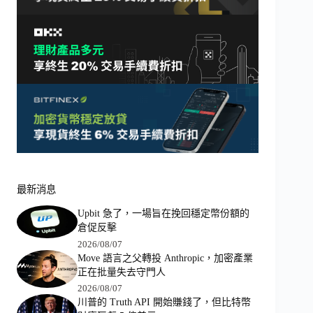
最新消息
Upbit 急了，一場旨在挽回穩定幣份額的
倉促反擊
2026/08/07
Move 語言之父轉投 Anthropic，加密產業
正在批量失去守門人
2026/08/07
川普的 Truth API 開始賺錢了，但比特幣