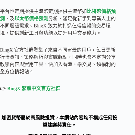
平台也定期提供主流幣定期提供主流幣如
比特幣價格預
測
、及
以太幣價格預測
分析，滿足從新手到專業人士的
不同層級需求。BingX 致力於打造值得信賴的交易環
境，提供創新工具與功能以提升用戶交易能力。
BingX 官方社群聚集了來自不同背景的用戶，每日更新
行情資訊、策略解析與實戰觀點，同時也會不定期分享
教學內容與實用工具，快加入看盤、學交易、領福利的
全方位情報站。
👉
BingX 繁體中文官方社群
加密貨幣屬於高風險投資，本網站內容均不構成任何投
資建議與責任。