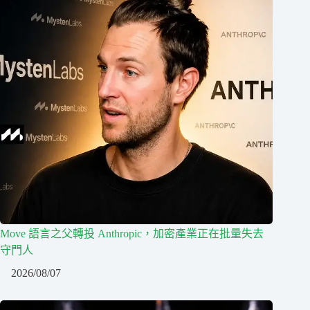
Move 語言之父轉投 Anthropic，加密產業正在批量失去
守門人
2026/08/07