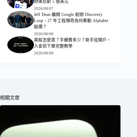
財庫巨虧 5 億美元
2026/08/07
Jeff Dean 離開 Google 創辦 Discovery
Loop，27 年工程傳奇為何牽動 Alphabet
股價？
2026/08/06
美股怎麼買？手續費多少？新手從開戶、
入金到下單完整教學
2026/08/06
相關文章