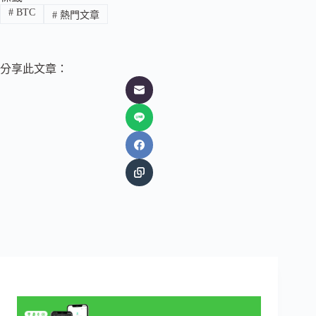
#
BTC
#
熱門文章
分享此文章：