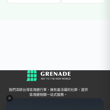
我們深耕台灣區塊鏈行業，擁有最活躍的社群，提供
區塊鏈相關一站式服務。