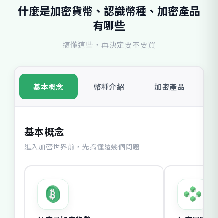
什麼是加密貨幣、認識幣種、加密產品
有哪些
搞懂這些，再決定要不要買
基本概念
幣種介紹
加密產品
基本概念
進入加密世界前，先搞懂這幾個問題