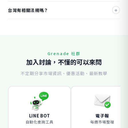
+
台灣有相關法規嗎？
Grenade 社群
加入討論，不懂的可以來問
不定期分享市場資訊、優惠活動、最新教學
LINE BOT
電子報
自動化查詢工具
每週市場整理