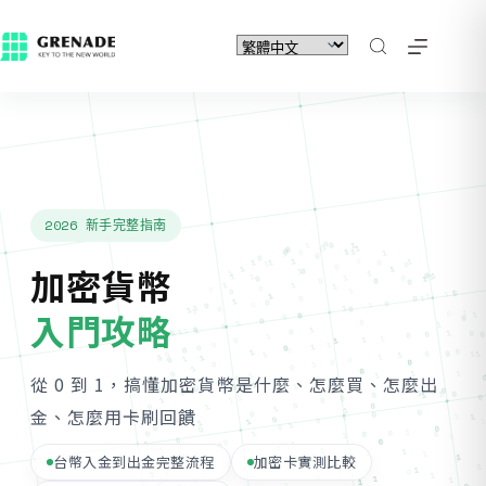
2026 新手完整指南
加密貨幣
入門攻略
從 0 到 1，搞懂加密貨幣是什麼、怎麼買、怎麼出
金、怎麼用卡刷回饋
台幣入金到出金完整流程
加密卡實測比較