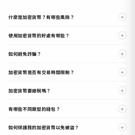
+
什麼是加密貨幣？有哪些風險？
+
使用加密貨幣的好處有哪些？
+
如何避免詐騙？
+
加密貨幣是否有交易時間限制？
+
加密貨幣要繳稅嗎？
+
有哪些不同類型的錢包？
+
如何保護我的加密貨幣以免被盜？