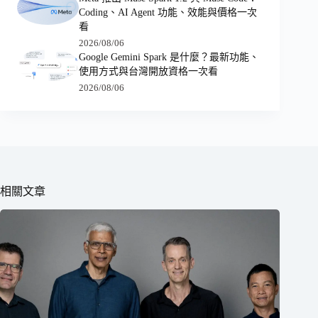
Coding、AI Agent 功能、效能與價格一次
看
2026/08/06
Google Gemini Spark 是什麼？最新功能、
使用方式與台灣開放資格一次看
2026/08/06
相關文章