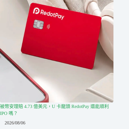
被幣安理賠 4.73 億美元，U 卡龍頭 RedotPay 還能順利
IPO 嗎？
2026/08/06