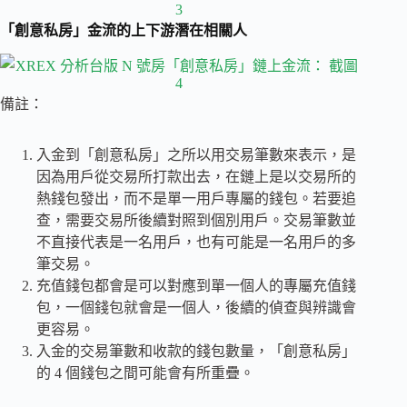
「創意私房」金流的上下游潛在相關人
備註：
入金到「創意私房」之所以用交易筆數來表示，是
因為用戶從交易所打款出去，在鏈上是以交易所的
熱錢包發出，而不是單一用戶專屬的錢包。若要追
查，需要交易所後續對照到個別用戶。交易筆數並
不直接代表是一名用戶，也有可能是一名用戶的多
筆交易。
充值錢包都會是可以對應到單一個人的專屬充值錢
包，一個錢包就會是一個人，後續的偵查與辨識會
更容易。
入金的交易筆數和收款的錢包數量，「創意私房」
的 4 個錢包之間可能會有所重疊。