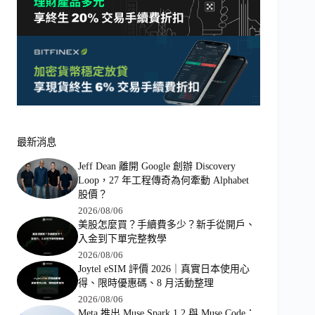
最新消息
Jeff Dean 離開 Google 創辦 Discovery
Loop，27 年工程傳奇為何牽動 Alphabet
股價？
2026/08/06
美股怎麼買？手續費多少？新手從開戶、
入金到下單完整教學
2026/08/06
Joytel eSIM 評價 2026｜真實日本使用心
得、限時優惠碼、8 月活動整理
2026/08/06
Meta 推出 Muse Spark 1.2 與 Muse Code：