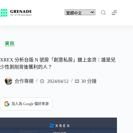
資訊
XREX 分析台版 N 號房「創意私房」鏈上金流：誰是兒
少性剝削背後獲利的人？
合作專欄
2024/04/12
30 分鐘
加入為 Google 偏好來源