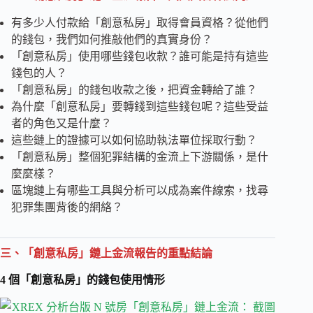
有多少人付款給「創意私房」取得會員資格？從他們
的錢包，我們如何推敲他們的真實身份？
「創意私房」使用哪些錢包收款？誰可能是持有這些
錢包的人？
「創意私房」的錢包收款之後，把資金轉給了誰？
為什麼「創意私房」要轉錢到這些錢包呢？這些受益
者的角色又是什麼？
這些鏈上的證據可以如何協助執法單位採取行動？
「創意私房」整個犯罪結構的金流上下游關係，是什
麼麼樣？
區塊鏈上有哪些工具與分析可以成為案件線索，找尋
犯罪集團背後的網絡？
三、「創意私房」鏈上金流報告的重點結論
4 個「創意私房」的錢包使用情形