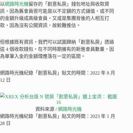
以
網路時光機
留存的「創意私房」錢包地址與收款資
訊，因為舊會員很可能是以不定額的方式儲值，或不同
的金額升級成高級會員，又或是集團背後的人相互打
款，因為沒有公開資訊，故較難推估。
但根據既有資訊，我們可以試圖歸納「創意私房」透過
這 4 個收款錢包，在不同時期擁有的新進會員數量，因
為單筆入金的金額理應落在一定的區間。
網路時光機紀錄「創意私房」貼文的時間：2022 年 8 月
12 日
資料來源 /
網路時光機
網路時光機紀錄「創意私房」貼文的時間：2023 年 1 月
28 日