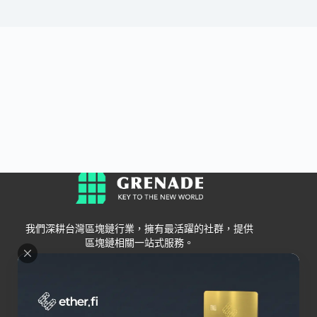
我們深耕台灣區塊鏈行業，擁有最活躍的社群，提供
區塊鏈相關一站式服務。
Grenade
區塊鏈資訊
交易所