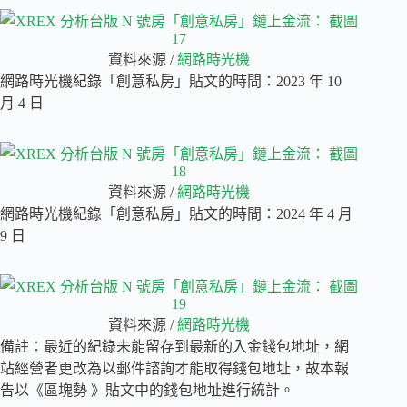
資料來源 /
網路時光機
網路時光機紀錄「創意私房」貼文的時間：2023 年 10
月 4 日
資料來源 /
網路時光機
網路時光機紀錄「創意私房」貼文的時間：2024 年 4 月
9 日
資料來源 /
網路時光機
備註：最近的紀錄未能留存到最新的入金錢包地址，網
站經營者更改為以郵件諮詢才能取得錢包地址，故本報
告以《區塊勢 》貼文中的錢包地址進行統計。