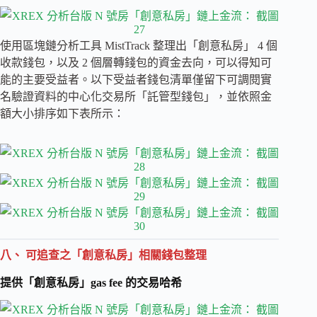
使用區塊鏈分析工具 MistTrack 整理出「創意私房」 4 個
收款錢包，以及 2 個層轉錢包的資金去向，可以得知可
能的主要受益者。以下受益者錢包清單僅留下可調閱實
名驗證資料的中心化交易所「託管型錢包」，並依照金
額大小排序如下表所示：
八、 可追查之「創意私房」相關錢包整理
提供「創意私房」gas fee 的交易哈希