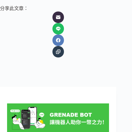
分享此文章：