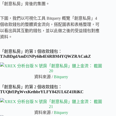
「創意私房」背後的集團。
下圖，我們以可視化工具 Bitquery 概覽「創意私房」4
個收款錢包的整體資金流向，搭配圖表和表格整理，可
以看出與其互動的錢包，並以此做之後的受益錢包對應
資料。
「創意私房」的第 1 個收款錢包：
TJxBDgdAmD1NPy6ih4E6RBM4YQWZRACakZ
資料來源 /
Bitquery
「創意私房」的第 2 個收款錢包：
TUQbf1PgWvxKethbrYLFY842UL6Z41RiKC
資料來源 /
Bitquery