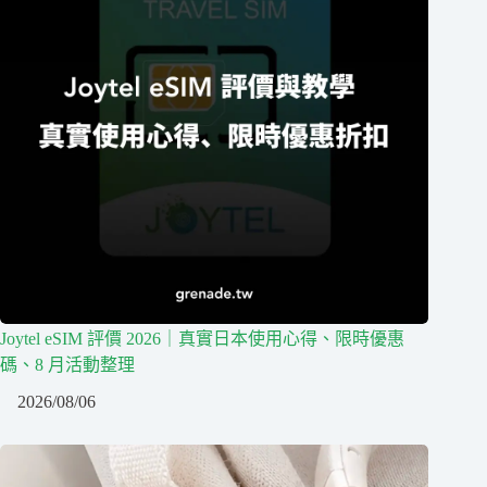
Joytel eSIM 評價 2026｜真實日本使用心得、限時優惠
碼、8 月活動整理
2026/08/06