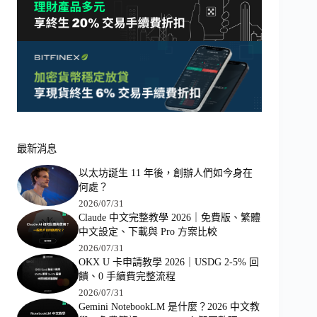
最新消息
以太坊誕生 11 年後，創辦人們如今身在
何處？
2026/07/31
Claude 中文完整教學 2026｜免費版、繁體
中文設定、下載與 Pro 方案比較
2026/07/31
OKX U 卡申請教學 2026｜USDG 2-5% 回
饋、0 手續費完整流程
2026/07/31
Gemini NotebookLM 是什麼？2026 中文教