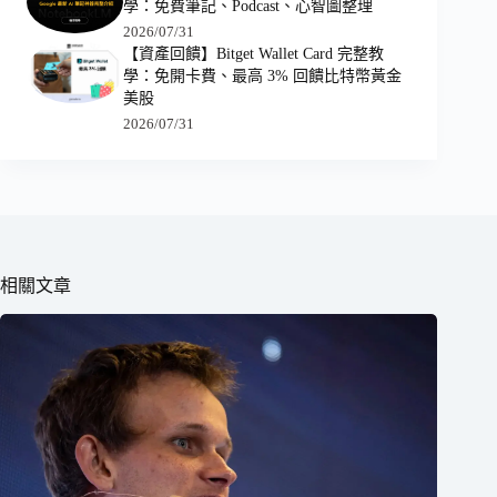
學：免費筆記、Podcast、心智圖整理
2026/07/31
【資產回饋】Bitget Wallet Card 完整教
學：免開卡費、最高 3% 回饋比特幣黃金
美股
2026/07/31
相關文章