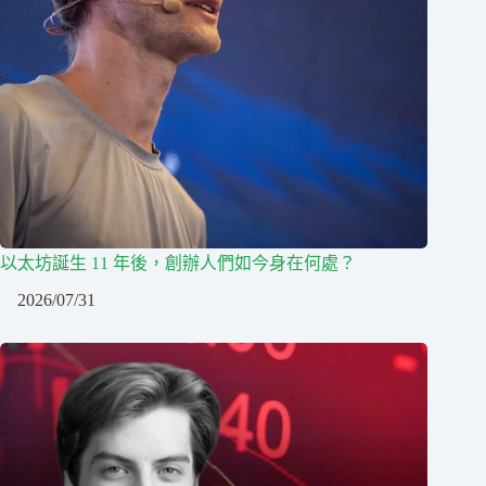
以太坊誕生 11 年後，創辦人們如今身在何處？
2026/07/31