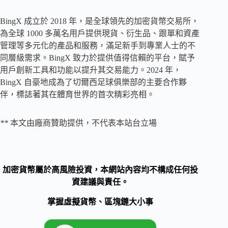
BingX 成立於 2018 年，是全球領先的加密貨幣交易所，
為全球 1000 多萬名用戶提供現貨、衍生品、跟單和資產
管理等多元化的產品和服務，滿足新手到專業人士的不
同層級需求。BingX 致力於提供值得信賴的平台，賦予
用戶創新工具和功能以提升其交易能力。2024 年，
BingX 自豪地成為了切爾西足球俱樂部的主要合作夥
伴，標誌著其在體育世界的首次精彩亮相。
**
本文由廠商贊助提供，不代表本站台立場
加密貨幣屬於高風險投資，本網站內容均不構成任何投
資建議與責任。
掌握虛擬貨幣、區塊鏈大小事