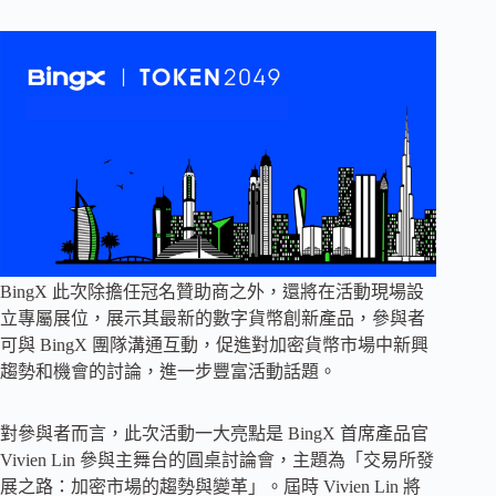
BingX 此次除擔任冠名贊助商之外，還將在活動現場設
立專屬展位，展示其最新的數字貨幣創新產品，參與者
可與 BingX 團隊溝通互動，促進對加密貨幣市場中新興
趨勢和機會的討論，進一步豐富活動話題。
對參與者而言，此次活動一大亮點是 BingX 首席產品官
Vivien Lin 參與主舞台的圓桌討論會，主題為「交易所發
展之路：加密市場的趨勢與變革」。屆時 Vivien Lin 將