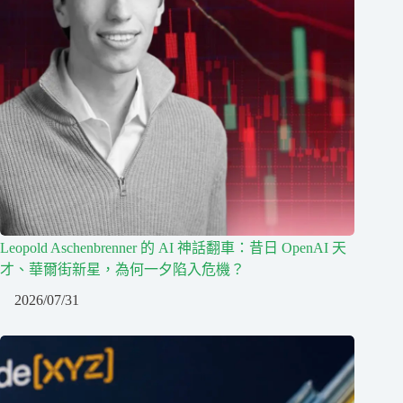
Leopold Aschenbrenner 的 AI 神話翻車：昔日 OpenAI 天
才、華爾街新星，為何一夕陷入危機？
2026/07/31