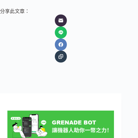
分享此文章：