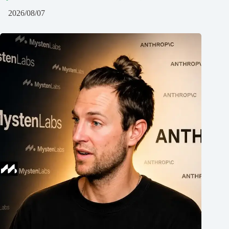
2026/08/07