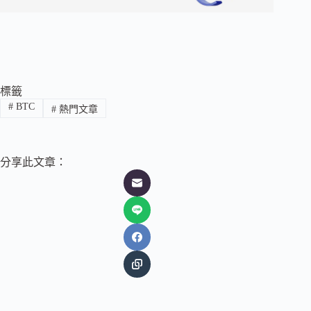
標籤
#
BTC
#
熱門文章
分享此文章：