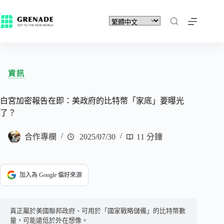
資訊
白宮加密報告在即：美政府的比特幣「家底」要曝光
了？
合作專欄
2025/07/30
11 分鐘
加入為 Google 偏好來源
真正屬於美國聯邦政府、可用於「國家戰略儲備」的比特幣數
量，可能遠低於外在想像。