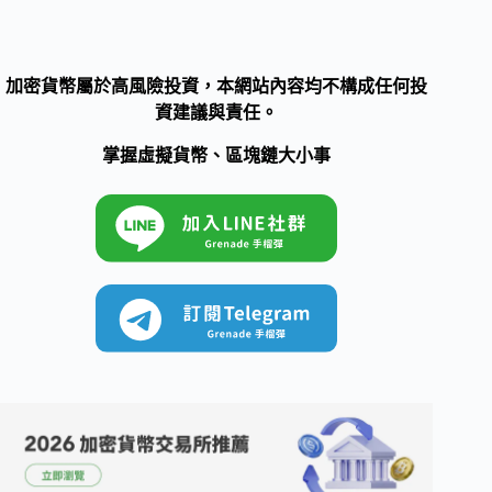
加密貨幣屬於高風險投資，本網站內容均不構成任何投
資建議與責任。
掌握虛擬貨幣、區塊鏈大小事