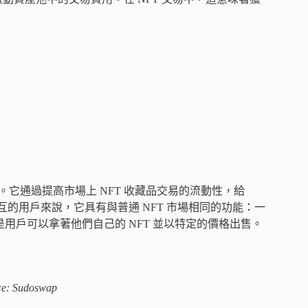
交易所。它通過提高市場上 NFT 收藏品交易的流動性，給
交互的用戶來說，它具有與普通 NFT 市場相同的功能：一
是用戶可以拿著他們自己的 NFT 並以特定的價格出售。
rce: Sudoswap