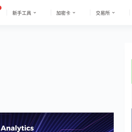
新手工具
加密卡
交易所