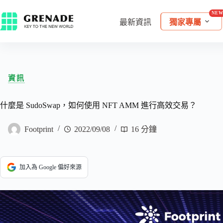
最新資訊
獨家專屬
資訊
什麼是 SudoSwap，如何使用 NFT AMM 進行高效交易？
Footprint
2022/09/08
16 分鐘
加入為 Google 偏好來源