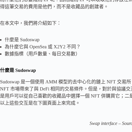
得這筆交易的費用是他們，而不是收藏品的創建者。
在本文中，我們將介紹如下：
什麼是 Sudoswap
為什麼它與 OpenSea 或 X2Y2 不同？
數據指標（用戶數量、每日交易數）
什麼是 Sudoswap
Sudoswap 是一個使用 AMM 模型的去中心化的鏈上 NFT 
NFT 市場帶來了與 DeFi 相同的交易條件。但是，對於與協議
是用戶可以從自己喜歡的收藏品中選擇一個 NFT 併購買它；二
以上這些交互是在下圖頁面上來完成。
Swap interface – Sou