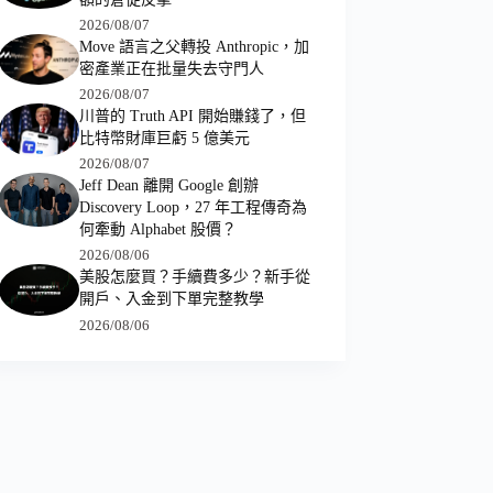
2026/08/07
Move 語言之父轉投 Anthropic，加
密產業正在批量失去守門人
2026/08/07
川普的 Truth API 開始賺錢了，但
比特幣財庫巨虧 5 億美元
2026/08/07
Jeff Dean 離開 Google 創辦
Discovery Loop，27 年工程傳奇為
何牽動 Alphabet 股價？
2026/08/06
美股怎麼買？手續費多少？新手從
開戶、入金到下單完整教學
2026/08/06