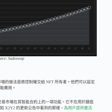
ource: Sudoswap
FT 市場的做法是將控制權交給 NFT 所有者。他們可以設定
取費用。
這是交易市場在其智能合約上的一項功能。它不在用於鑄造
 X2Y2 的更新公告中看到的那樣，
為用戶提供靈活