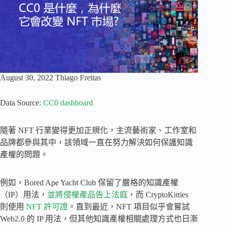
August 30, 2022 Thiago Freitas
Data Source:
CC0 dashboard
隨著 NFT 行業變得更加正規化，主流藝術家、工作室和
品牌都參與其中，該領域一直在努力解決如何保護知識
產權的問題。
例如，Bored Ape Yacht Club 保留了嚴格的知識產權
（IP）用法，
並將侵權產品告上法庭
，而 CryptoKitties
則使用
NFT 許可證
。直到最近，NFT 項目似乎會嘗試
Web2.0 的 IP 用法，但其他知識產權相關處理方式也日漸