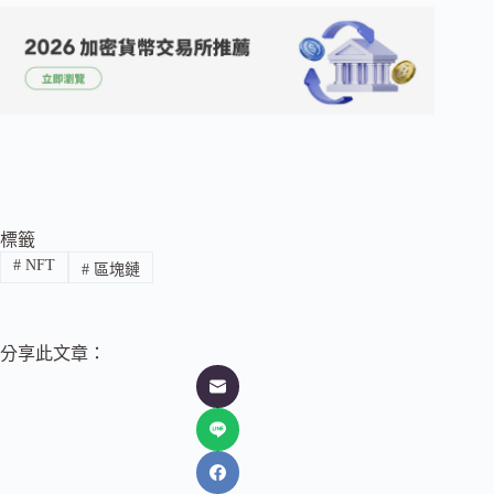
標籤
#
NFT
#
區塊鏈
分享此文章：