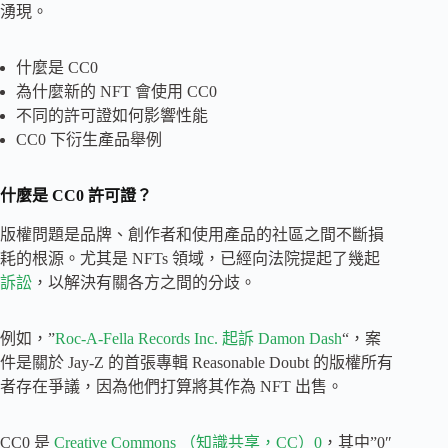
湧現。
什麼是 CC0
為什麼新的 NFT 會使用 CC0
不同的許可證如何影響性能
CC0 下衍生產品舉例
什麼是 CC0 許可證？
版權問題是品牌、創作者和使用產品的社區之間不斷損
耗的根源。尤其是 NFTs 領域，已經向法院提起了幾起
訴訟
，以解決有關各方之間的分歧。
例如，”
Roc-A-Fella Records Inc. 起訴 Damon Dash
“，案
件是關於 Jay-Z 的首張專輯 Reasonable Doubt 的版權所有
者存在爭議，因為他們打算將其作為 NFT 出售。
CC0 是
Creative Commons （知識共享，CC）0
，其中”0″