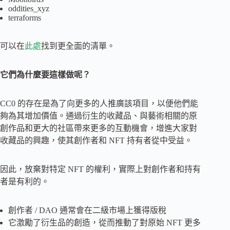
oddities_xyz
terraforms
可以在
此處
找到更全面的清單。
它們為什麼要這樣做呢？
CC0 的存在是為了向更多的人推廣該項目，以便他們能
夠為其增加價值。通過衍生的收藏品、與藝術相關的原
創作品和更大的社區帶來更多的互動機會，增進大家對
收藏品的興趣，使其創作者和 NFT 持有者從中受益。
因此，放棄對特定 NFT 的權利，實際上對創作者和持有
者是有利的。
創作者 / DAO 通常會在二級市場上獲得版稅
它激勵了衍生品的創造，從而推動了對原始 NFT 更多