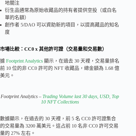
地關注
衍生品通常為原始收藏品的持有者提供空投（或白名
單的名額）
創作者 5/DAO 可以資助新的項目，以提高藏品的知名
度
市場比較：CC0 x 其他許可證（交易量和交易數）
據
Footprint Analytics
顯示，在過去 30 天裡，交易量排名
前 10 位的非 CC0 許可的 NFT 收藏品，總金額為 1.68 億
美元。
Footprint Analytics –
Trading Volume last 30 days, USD, Top
10 NFT Collections
數據顯示，在過去的 30 天裡，前 5 名 CC0 許可證集合
的交易量為 3200 萬美元。這占前 10 名非 CC0 許可交易
量的 27% 左右。