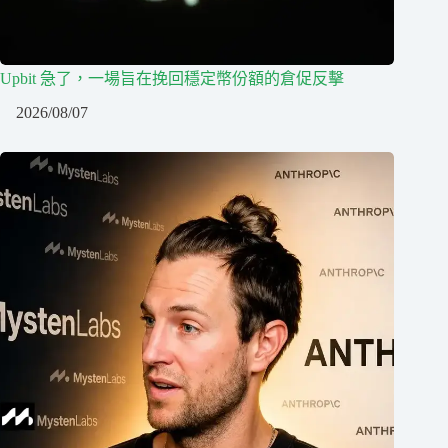
Upbit 急了，一場旨在挽回穩定幣份額的倉促反擊
2026/08/07