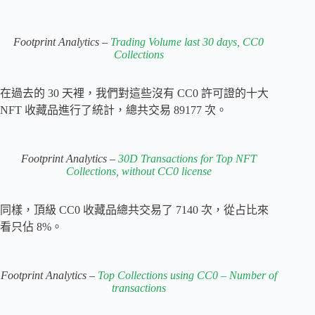
Footprint Analytics –
Trading Volume last 30 days, CC0
Collections
在過去的 30 天裡，我們對這些沒有 CC0 許可證的十大
NFT 收藏品進行了統計，總共交易 89177 次。
Footprint Analytics –
30D Transactions for Top NFT
Collections, without CC0 license
同樣，頂級 CC0 收藏品總共交易了 7140 次，從占比來
看只佔 8%。
Footprint Analytics –
Top Collections using CC0 – Number of
transactions