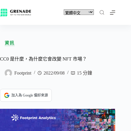
資訊
CC0 是什麼，為什麼它會改變 NFT 市場？
Footprint
2022/09/08
15 分鐘
加入為 Google 偏好來源