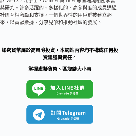
於 Web 3，元宇宙，GameFi 與 DeFi 等區塊鏈相關學習
與研究。許多活躍的、多樣化的、高參與度的成員通過
社區互相激勵和支持，一個世界性的用戶群被建立起
來，以貢獻數據、分享見解和推動社區的發展。
加密貨幣屬於高風險投資，本網站內容均不構成任何投
資建議與責任。
掌握虛擬貨幣、區塊鏈大小事