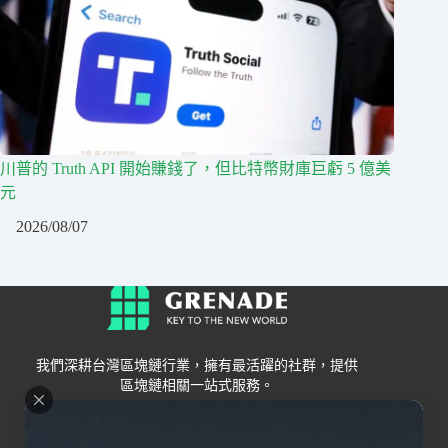
川普的 Truth API 開始賺錢了，但比特幣財庫巨虧 5 億美
元
2026/08/07
我們深耕台灣區塊鏈行業，擁有最活躍的社群，提供
區塊鏈相關一站式服務。