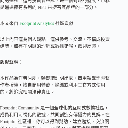
向的過程。這對投資者來說，是一個有趣的發展，也就
是通過擁有系列的 NFT 來擁有其品牌的一部分。
本文來自
Footprint Analytics
社區貢獻
以上內容僅為個人觀點，僅供參考、交流，不構成投資
建議。如存在明顯的理解或數據錯誤，歡迎反饋。
版權聲明：
本作品為作者原創，轉載請註明出處。商用轉載需聯繫
作者授權，擅自商用轉載、摘編或利用其它方式使用
的，將追究相關法律責任。
Footprint Community 是一個全球化的互助式數據社區，
成員利用可視化的數據，共同創造有傳播力的見解。在
Footprint 社區裡，你可以得到幫助，建立鏈接，交流關